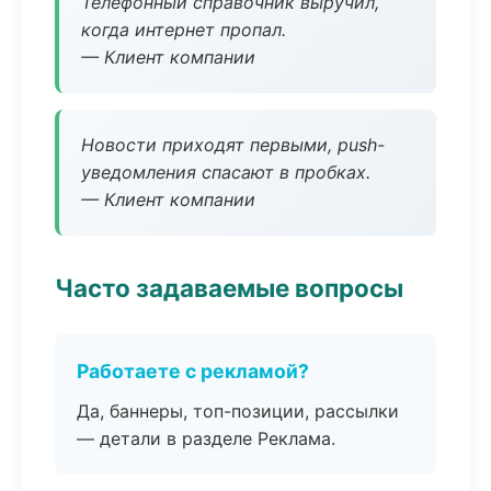
Телефонный справочник выручил,
когда интернет пропал.
— Клиент компании
Новости приходят первыми, push-
уведомления спасают в пробках.
— Клиент компании
Часто задаваемые вопросы
Работаете с рекламой?
Да, баннеры, топ-позиции, рассылки
— детали в разделе Реклама.