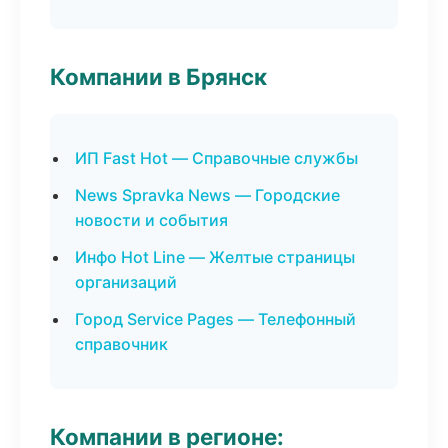
Компании в Брянск
ИП Fast Hot — Справочные службы
News Spravka News — Городские
новости и события
Инфо Hot Line — Желтые страницы
организаций
Город Service Pages — Телефонный
справочник
Компании в регионе: