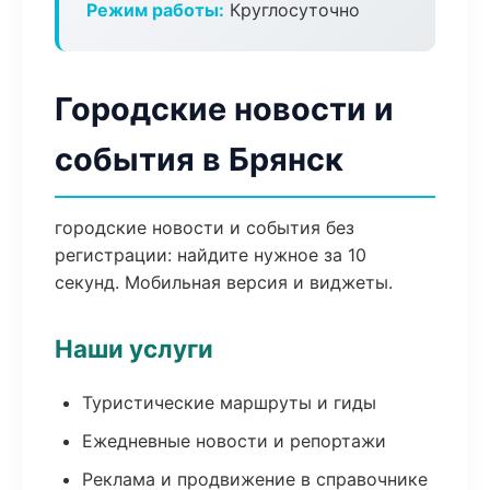
Режим работы:
Круглосуточно
Городские новости и
события в Брянск
городские новости и события без
регистрации: найдите нужное за 10
секунд. Мобильная версия и виджеты.
Наши услуги
Туристические маршруты и гиды
Ежедневные новости и репортажи
Реклама и продвижение в справочнике