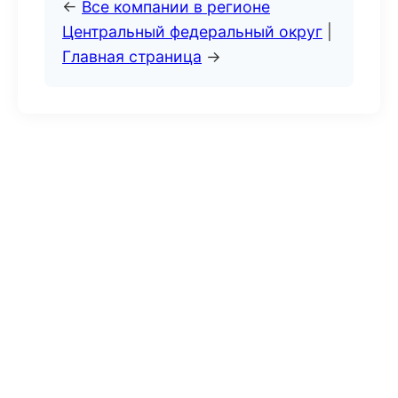
←
Все компании в регионе
Центральный федеральный округ
|
Главная страница
→