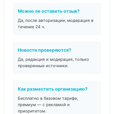
Можно ли оставить отзыв?
Да, после авторизации, модерация в
течение 24 ч.
Новости проверяются?
Да, редакция и модерация, только
проверенные источники.
Как разместить организацию?
Бесплатно в базовом тарифе,
премиум — с рекламой и
приоритетом.