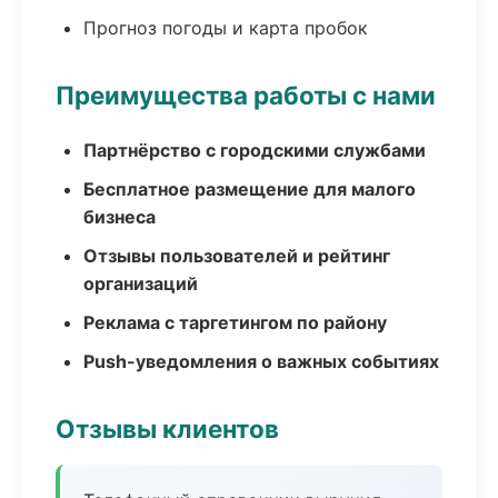
Прогноз погоды и карта пробок
Преимущества работы с нами
Партнёрство с городскими службами
Бесплатное размещение для малого
бизнеса
Отзывы пользователей и рейтинг
организаций
Реклама с таргетингом по району
Push-уведомления о важных событиях
Отзывы клиентов