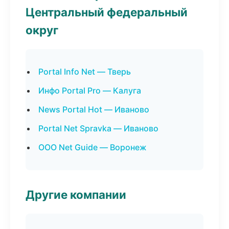
Центральный федеральный
округ
Portal Info Net — Тверь
Инфо Portal Pro — Калуга
News Portal Hot — Иваново
Portal Net Spravka — Иваново
ООО Net Guide — Воронеж
Другие компании