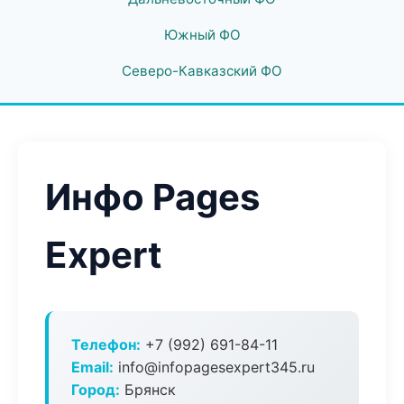
Южный ФО
Северо-Кавказский ФО
Инфо Pages
Expert
Телефон:
+7 (992) 691-84-11
Email:
info@infopagesexpert345.ru
Город:
Брянск