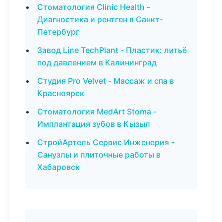
Стоматология Clinic Health -
Диагностика и рентген в Санкт-
Петербург
Завод Line TechPlant - Пластик: литьё
под давлением в Калининград
Студия Pro Velvet - Массаж и спа в
Красноярск
Стоматология MedArt Stoma -
Имплантация зубов в Кызыл
СтройАртель Сервис Инженерия -
Санузлы и плиточные работы в
Хабаровск