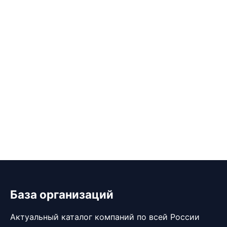
База организаций
Актуальный каталог компаний по всей России