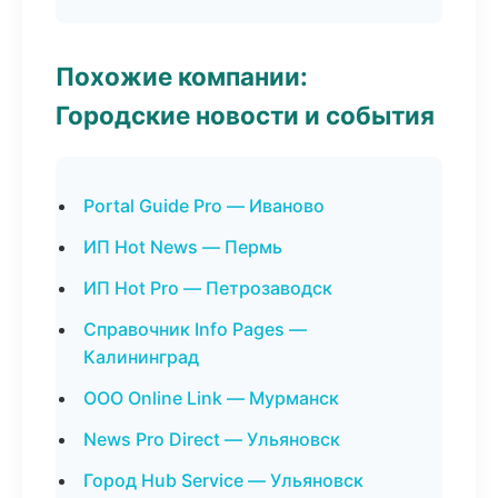
Похожие компании:
Городские новости и события
Portal Guide Pro — Иваново
ИП Hot News — Пермь
ИП Hot Pro — Петрозаводск
Справочник Info Pages —
Калининград
ООО Online Link — Мурманск
News Pro Direct — Ульяновск
Город Hub Service — Ульяновск