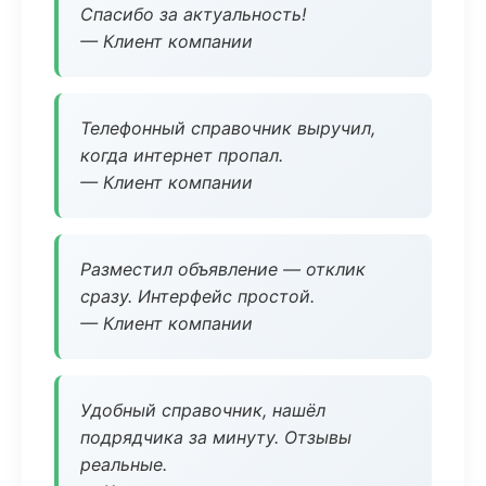
Спасибо за актуальность!
— Клиент компании
Телефонный справочник выручил,
когда интернет пропал.
— Клиент компании
Разместил объявление — отклик
сразу. Интерфейс простой.
— Клиент компании
Удобный справочник, нашёл
подрядчика за минуту. Отзывы
реальные.