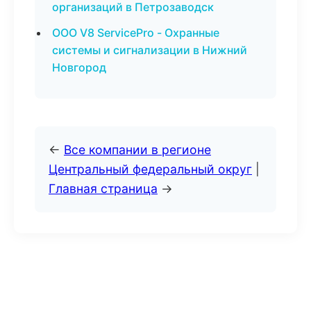
организаций в Петрозаводск
ООО V8 ServicePro - Охранные
системы и сигнализации в Нижний
Новгород
←
Все компании в регионе
Центральный федеральный округ
|
Главная страница
→