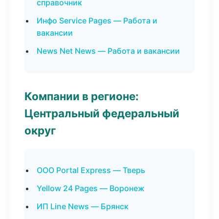
справочник
Инфо Service Pages — Работа и
вакансии
News Net News — Работа и вакансии
Компании в регионе:
Центральный федеральный
округ
ООО Portal Express — Тверь
Yellow 24 Pages — Воронеж
ИП Line News — Брянск