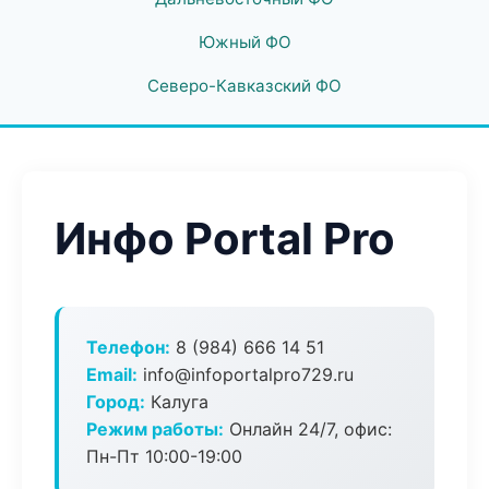
Южный ФО
Северо-Кавказский ФО
Инфо Portal Pro
Телефон:
8 (984) 666 14 51
Email:
info@infoportalpro729.ru
Город:
Калуга
Режим работы:
Онлайн 24/7, офис:
Пн-Пт 10:00-19:00