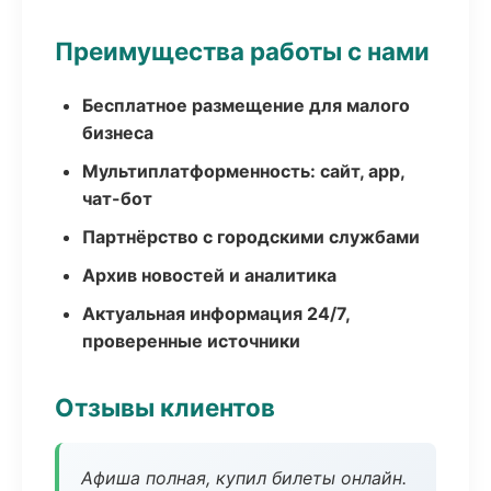
Преимущества работы с нами
Бесплатное размещение для малого
бизнеса
Мультиплатформенность: сайт, app,
чат-бот
Партнёрство с городскими службами
Архив новостей и аналитика
Актуальная информация 24/7,
проверенные источники
Отзывы клиентов
Афиша полная, купил билеты онлайн.