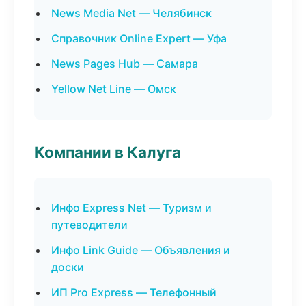
News Media Net — Челябинск
Справочник Online Expert — Уфа
News Pages Hub — Самара
Yellow Net Line — Омск
Компании в Калуга
Инфо Express Net — Туризм и
путеводители
Инфо Link Guide — Объявления и
доски
ИП Pro Express — Телефонный