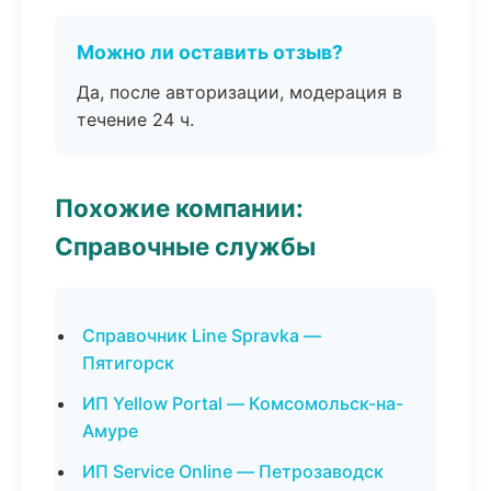
Можно ли оставить отзыв?
Да, после авторизации, модерация в
течение 24 ч.
Похожие компании:
Справочные службы
Справочник Line Spravka —
Пятигорск
ИП Yellow Portal — Комсомольск-на-
Амуре
ИП Service Online — Петрозаводск