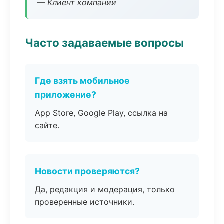
— Клиент компании
Часто задаваемые вопросы
Где взять мобильное
приложение?
App Store, Google Play, ссылка на
сайте.
Новости проверяются?
Да, редакция и модерация, только
проверенные источники.