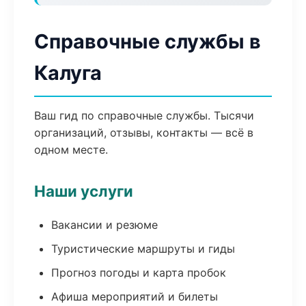
Справочные службы в
Калуга
Ваш гид по справочные службы. Тысячи
организаций, отзывы, контакты — всё в
одном месте.
Наши услуги
Вакансии и резюме
Туристические маршруты и гиды
Прогноз погоды и карта пробок
Афиша мероприятий и билеты