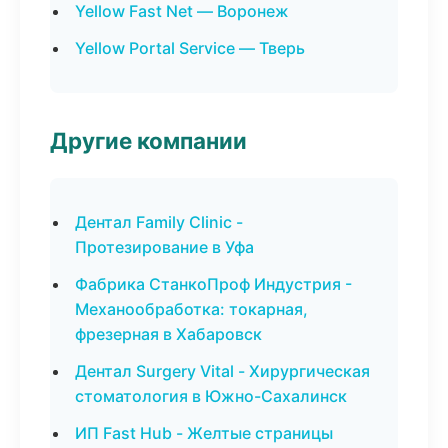
Yellow Fast Net — Воронеж
Yellow Portal Service — Тверь
Другие компании
Дентал Family Clinic -
Протезирование в Уфа
Фабрика СтанкоПроф Индустрия -
Механообработка: токарная,
фрезерная в Хабаровск
Дентал Surgery Vital - Хирургическая
стоматология в Южно-Сахалинск
ИП Fast Hub - Желтые страницы