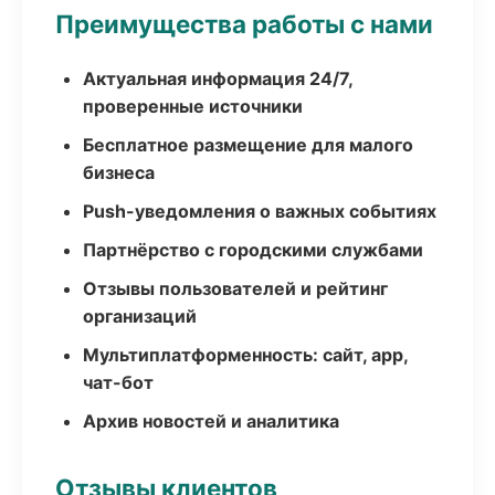
Преимущества работы с нами
Актуальная информация 24/7,
проверенные источники
Бесплатное размещение для малого
бизнеса
Push-уведомления о важных событиях
Партнёрство с городскими службами
Отзывы пользователей и рейтинг
организаций
Мультиплатформенность: сайт, app,
чат-бот
Архив новостей и аналитика
Отзывы клиентов