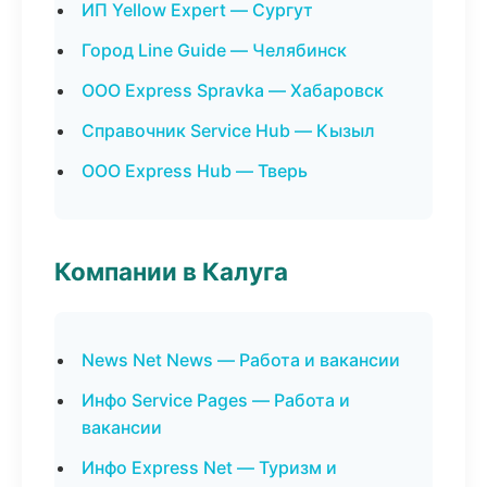
ИП Yellow Expert — Сургут
Город Line Guide — Челябинск
ООО Express Spravka — Хабаровск
Справочник Service Hub — Кызыл
ООО Express Hub — Тверь
Компании в Калуга
News Net News — Работа и вакансии
Инфо Service Pages — Работа и
вакансии
Инфо Express Net — Туризм и