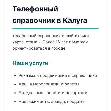
Телефонный
справочник в Калуга
телефонный справочник онлайн: поиск,
карта, отзывы. Более 16 лет помогаем
ориентироваться в городе.
Наши услуги
Реклама и продвижение в справочнике
Афиша мероприятий и билеты
Ежедневные новости и репортажи
Недвижимость: аренда, продажа