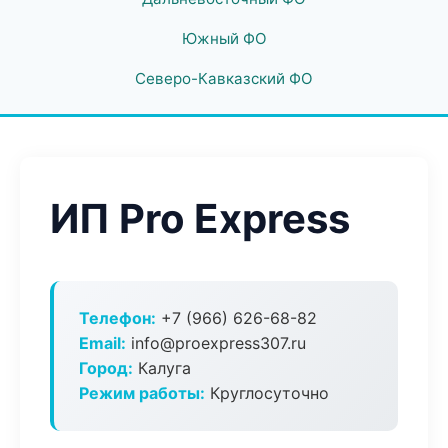
Южный ФО
Северо-Кавказский ФО
ИП Pro Express
Телефон:
+7 (966) 626-68-82
Email:
info@proexpress307.ru
Город:
Калуга
Режим работы:
Круглосуточно