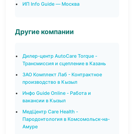
ИП Info Guide — Москва
Другие компании
Дилер-центр AutoCare Torque -
Трансмиссия и сцепление в Казань
ЗАО Комплект Лаб - Контрактное
производство в Кызыл
Инфо Guide Online - Работа и
вакансии в Кызыл
МедЦентр Care Health -
Пародонтология в Комсомольск-на-
Амуре