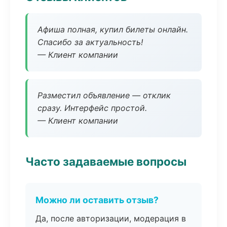
Афиша полная, купил билеты онлайн.
Спасибо за актуальность!
— Клиент компании
Разместил объявление — отклик
сразу. Интерфейс простой.
— Клиент компании
Часто задаваемые вопросы
Можно ли оставить отзыв?
Да, после авторизации, модерация в