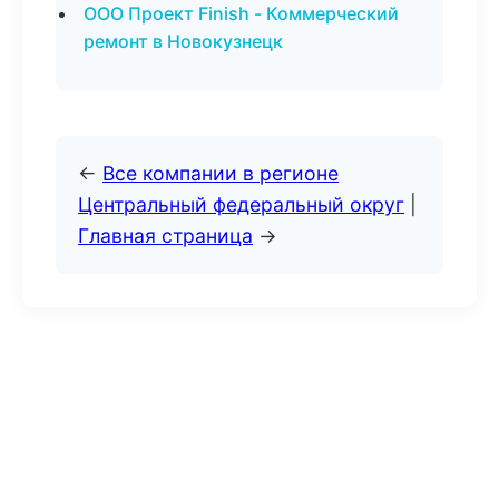
ООО Проект Finish - Коммерческий
ремонт в Новокузнецк
←
Все компании в регионе
Центральный федеральный округ
|
Главная страница
→