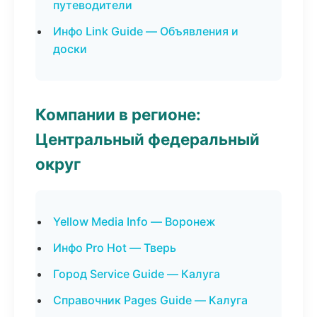
путеводители
Инфо Link Guide — Объявления и
доски
Компании в регионе:
Центральный федеральный
округ
Yellow Media Info — Воронеж
Инфо Pro Hot — Тверь
Город Service Guide — Калуга
Справочник Pages Guide — Калуга