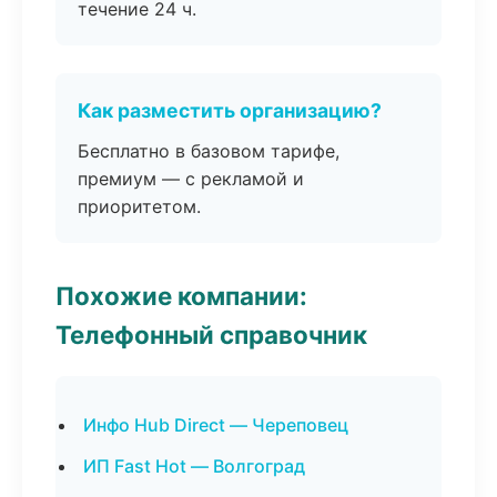
течение 24 ч.
Как разместить организацию?
Бесплатно в базовом тарифе,
премиум — с рекламой и
приоритетом.
Похожие компании:
Телефонный справочник
Инфо Hub Direct — Череповец
ИП Fast Hot — Волгоград