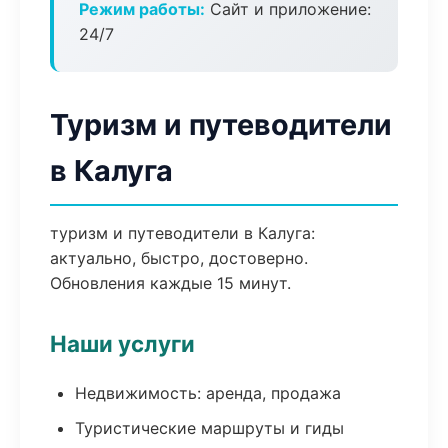
Режим работы:
Сайт и приложение:
24/7
Туризм и путеводители
в Калуга
туризм и путеводители в Калуга:
актуально, быстро, достоверно.
Обновления каждые 15 минут.
Наши услуги
Недвижимость: аренда, продажа
Туристические маршруты и гиды