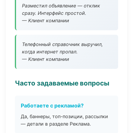
Разместил объявление — отклик
сразу. Интерфейс простой.
— Клиент компании
Телефонный справочник выручил,
когда интернет пропал.
— Клиент компании
Часто задаваемые вопросы
Работаете с рекламой?
Да, баннеры, топ-позиции, рассылки
— детали в разделе Реклама.