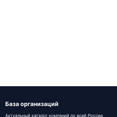
База организаций
Актуальный каталог компаний по всей России