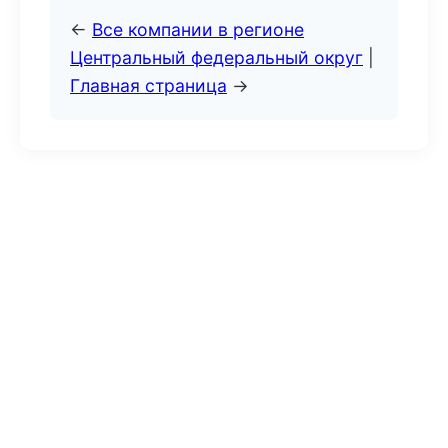
←
Все компании в регионе
Центральный федеральный округ
|
Главная страница
→