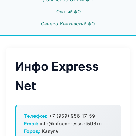
Южный ФО
Северо-Кавказский ФО
Инфо Express
Net
Телефон:
+7 (959) 956-17-59
Email:
info@infoexpressnet596.ru
Город:
Калуга