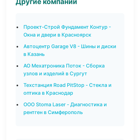
Другие компании
Проект-Строй Фундамент Контур -
Окна и двери в Красноярск
Автоцентр Garage V8 - Шины и диски
в Казань
АО Мехатроника Поток - Сборка
узлов и изделий в Сургут
Техстанция Road PitStop - Стекла и
оптика в Краснодар
ООО Stoma Laser - Диагностика и
рентген в Симферополь