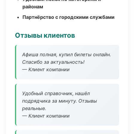
районам
Партнёрство с городскими службами
Отзывы клиентов
Афиша полная, купил билеты онлайн.
Спасибо за актуальность!
— Клиент компании
Удобный справочник, нашёл
подрядчика за минуту. Отзывы
реальные.
— Клиент компании