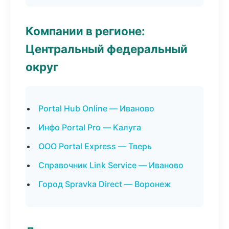
Компании в регионе:
Центральный федеральный
округ
Portal Hub Online — Иваново
Инфо Portal Pro — Калуга
ООО Portal Express — Тверь
Справочник Link Service — Иваново
Город Spravka Direct — Воронеж