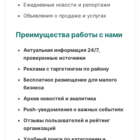
Ежедневные новости и репортажи
Объявления о продаже и услугах
Преимущества работы с нами
Актуальная информация 24/7,
проверенные источники
Реклама с таргетингом по району
Бесплатное размещение для малого
бизнеса
Архив новостей и аналитика
Push-уведомления о важных событиях
Отзывы пользователей и рейтинг
организаций
Удобный поиск по категориям и