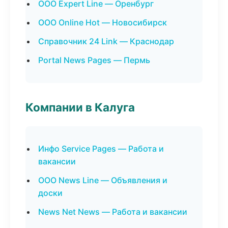
ООО Expert Line — Оренбург
ООО Online Hot — Новосибирск
Справочник 24 Link — Краснодар
Portal News Pages — Пермь
Компании в Калуга
Инфо Service Pages — Работа и
вакансии
ООО News Line — Объявления и
доски
News Net News — Работа и вакансии