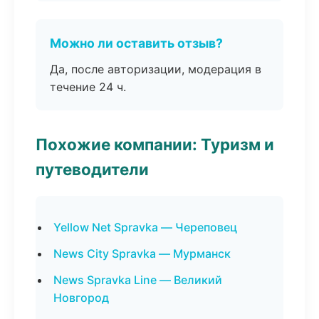
Можно ли оставить отзыв?
Да, после авторизации, модерация в
течение 24 ч.
Похожие компании: Туризм и
путеводители
Yellow Net Spravka — Череповец
News City Spravka — Мурманск
News Spravka Line — Великий
Новгород