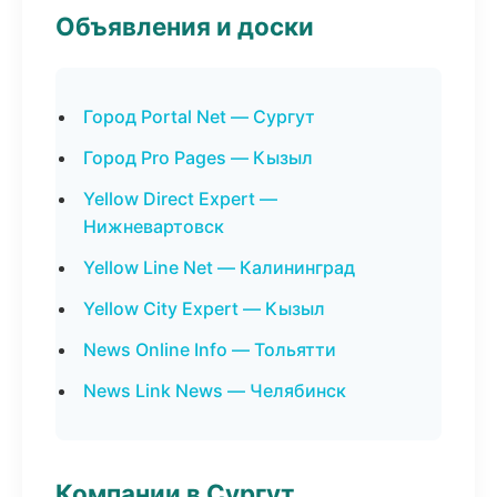
Объявления и доски
Город Portal Net — Сургут
Город Pro Pages — Кызыл
Yellow Direct Expert —
Нижневартовск
Yellow Line Net — Калининград
Yellow City Expert — Кызыл
News Online Info — Тольятти
News Link News — Челябинск
Компании в Сургут