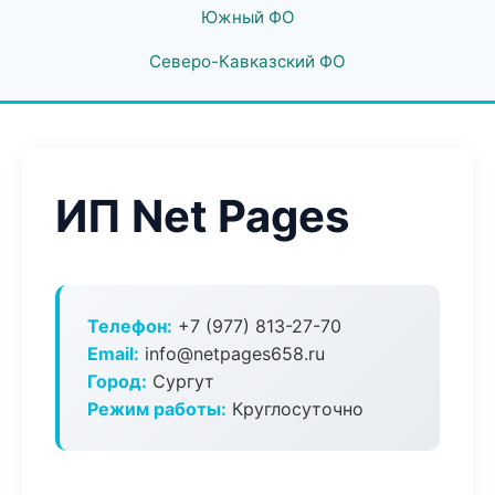
Южный ФО
Северо-Кавказский ФО
ИП Net Pages
Телефон:
+7 (977) 813-27-70
Email:
info@netpages658.ru
Город:
Сургут
Режим работы:
Круглосуточно