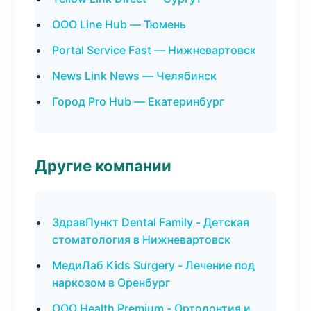
ООО Line Hub — Тюмень
Portal Service Fast — Нижневартовск
News Link News — Челябинск
Город Pro Hub — Екатеринбург
Другие компании
ЗдравПункт Dental Family - Детская
стоматология в Нижневартовск
МедиЛаб Kids Surgery - Лечение под
наркозом в Оренбург
ООО Health Premium - Ортодонтия и