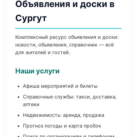
Объявления и доски в
Сургут
Комплексный ресурс объявления и доски:
новости, объявления, справочник — всё
для жителей и гостей.
Наши услуги
Афиша мероприятий и билеты
Справочные службы: такси, доставка,
аптеки
Недвижимость: аренда, продажа
Прогноз погоды и карта пробок
Поиск по организациям и телефонам