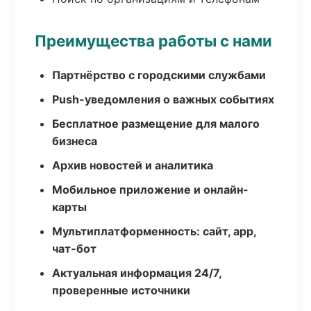
Преимущества работы с нами
Партнёрство с городскими службами
Push-уведомления о важных событиях
Бесплатное размещение для малого
бизнеса
Архив новостей и аналитика
Мобильное приложение и онлайн-
карты
Мультиплатформенность: сайт, app,
чат-бот
Актуальная информация 24/7,
проверенные источники