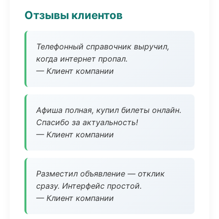
Отзывы клиентов
Телефонный справочник выручил,
когда интернет пропал.
— Клиент компании
Афиша полная, купил билеты онлайн.
Спасибо за актуальность!
— Клиент компании
Разместил объявление — отклик
сразу. Интерфейс простой.
— Клиент компании