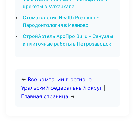
брекеты в Махачкала
Стоматология Health Premium -
Пародонтология в Иваново
СтройАртель АрхПро Build - Санузлы
и плиточные работы в Петрозаводск
←
Все компании в регионе
Уральский федеральный округ
|
Главная страница
→