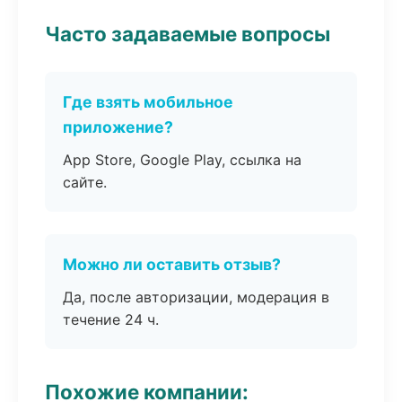
Часто задаваемые вопросы
Где взять мобильное
приложение?
App Store, Google Play, ссылка на
сайте.
Можно ли оставить отзыв?
Да, после авторизации, модерация в
течение 24 ч.
Похожие компании: