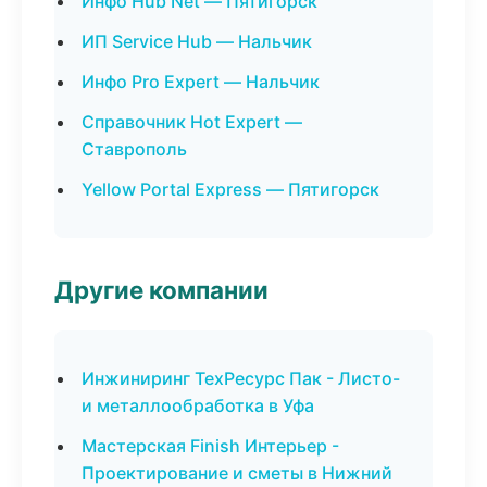
Инфо Hub Net — Пятигорск
ИП Service Hub — Нальчик
Инфо Pro Expert — Нальчик
Справочник Hot Expert —
Ставрополь
Yellow Portal Express — Пятигорск
Другие компании
Инжиниринг ТехРесурс Пак - Листо-
и металлообработка в Уфа
Мастерская Finish Интерьер -
Проектирование и сметы в Нижний