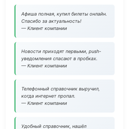
Афиша полная, купил билеты онлайн.
Спасибо за актуальность!
— Клиент компании
Новости приходят первыми, push-
уведомления спасают в пробках.
— Клиент компании
Телефонный справочник выручил,
когда интернет пропал.
— Клиент компании
Удобный справочник, нашёл