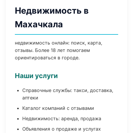
Недвижимость в
Махачкала
недвижимость онлайн: поиск, карта,
отзывы. Более 18 лет помогаем
ориентироваться в городе.
Наши услуги
Справочные службы: такси, доставка,
аптеки
Каталог компаний с отзывами
Недвижимость: аренда, продажа
Объявления о продаже и услугах