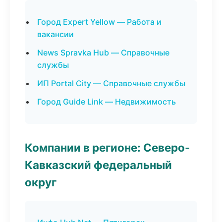
Город Expert Yellow — Работа и
вакансии
News Spravka Hub — Справочные
службы
ИП Portal City — Справочные службы
Город Guide Link — Недвижимость
Компании в регионе: Северо-
Кавказский федеральный
округ