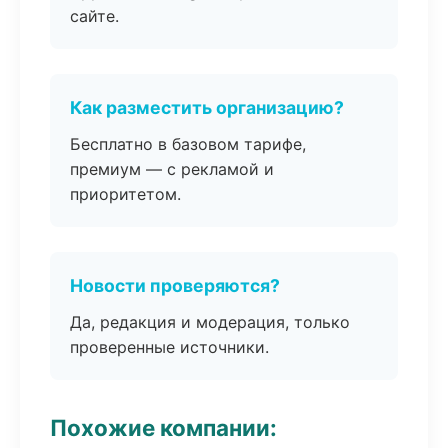
сайте.
Как разместить организацию?
Бесплатно в базовом тарифе,
премиум — с рекламой и
приоритетом.
Новости проверяются?
Да, редакция и модерация, только
проверенные источники.
Похожие компании: