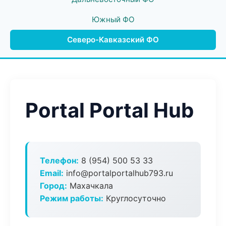
Южный ФО
Северо-Кавказский ФО
Portal Portal Hub
Телефон:
8 (954) 500 53 33
Email:
info@portalportalhub793.ru
Город:
Махачкала
Режим работы:
Круглосуточно