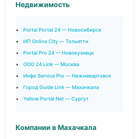
Недвижимость
Portal Portal 24 — Новосибирск
ИП Online City — Тольятти
Portal Pro 24 — Новокузнецк
ООО 24 Link — Москва
Инфо Service Pro — Нижневартовск
Город Guide Link — Махачкала
Yellow Portal Net — Сургут
Компании в Махачкала