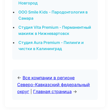
Новгород
ООО Smile Kids - Пародонтология в
Самара
Студия Vita Premium - Перманентный
макияж в Нижневартовск
Студия Aura Premium - Пилинги и
чистки в Калининград
←
Все компании в регионе
Северо-Кавказский федеральный
округ
|
Главная страница
→