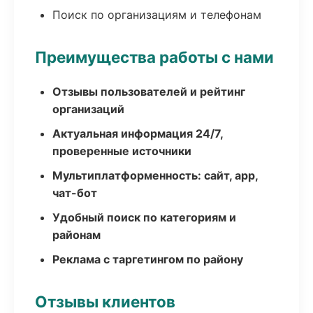
Поиск по организациям и телефонам
Преимущества работы с нами
Отзывы пользователей и рейтинг
организаций
Актуальная информация 24/7,
проверенные источники
Мультиплатформенность: сайт, app,
чат-бот
Удобный поиск по категориям и
районам
Реклама с таргетингом по району
Отзывы клиентов