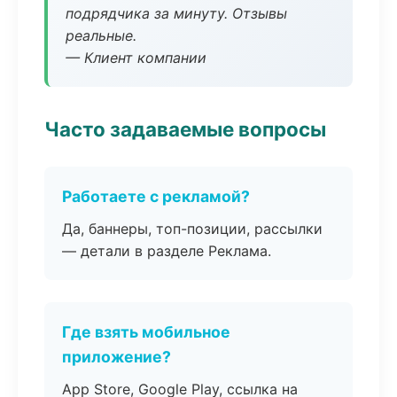
подрядчика за минуту. Отзывы
реальные.
— Клиент компании
Часто задаваемые вопросы
Работаете с рекламой?
Да, баннеры, топ-позиции, рассылки
— детали в разделе Реклама.
Где взять мобильное
приложение?
App Store, Google Play, ссылка на