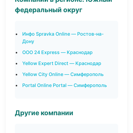
федеральный округ
Инфо Spravka Online — Ростов-на-
Дону
ООО 24 Express — Краснодар
Yellow Expert Direct — Краснодар
Yellow City Online — Симферополь
Portal Online Portal — Симферополь
Другие компании