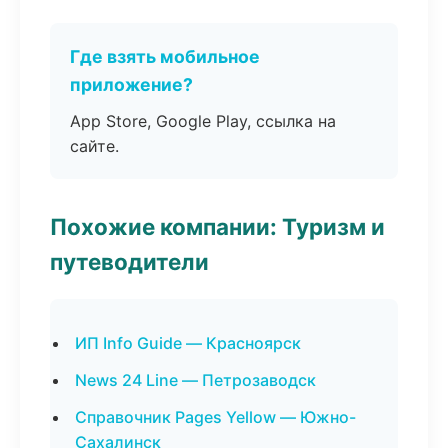
Где взять мобильное
приложение?
App Store, Google Play, ссылка на
сайте.
Похожие компании: Туризм и
путеводители
ИП Info Guide — Красноярск
News 24 Line — Петрозаводск
Справочник Pages Yellow — Южно-
Сахалинск