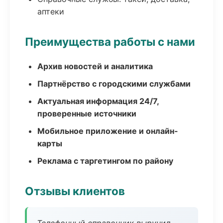
аптеки
Преимущества работы с нами
Архив новостей и аналитика
Партнёрство с городскими службами
Актуальная информация 24/7,
проверенные источники
Мобильное приложение и онлайн-
карты
Реклама с таргетингом по району
Отзывы клиентов