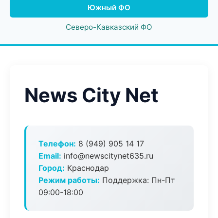
Южный ФО
Северо-Кавказский ФО
News City Net
Телефон:
8 (949) 905 14 17
Email:
info@newscitynet635.ru
Город:
Краснодар
Режим работы:
Поддержка: Пн-Пт
09:00-18:00