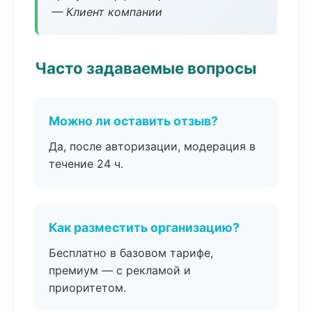
— Клиент компании
Часто задаваемые вопросы
Можно ли оставить отзыв?
Да, после авторизации, модерация в
течение 24 ч.
Как разместить организацию?
Бесплатно в базовом тарифе,
премиум — с рекламой и
приоритетом.