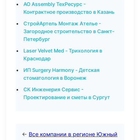
АО Assembly ТехРесурс -
Контрактное производство в Казань
СтройАртель Монтаж Ателье -
Загородное строительство в Санкт-
Петербург
Laser Velvet Med - Трихология в
Краснодар
ИП Surgery Harmony - Детская
стоматология в Воронеж
СК Инженерия Сервис -
Проектирование и сметы в Сургут
←
Все компании в регионе Южный