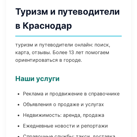
Туризм и путеводители
в Краснодар
туризм и путеводители онлайн: поиск,
карта, отзывы. Более 13 лет помогаем
ориентироваться в городе.
Наши услуги
Реклама и продвижение в справочнике
Объявления о продаже и услугах
Недвижимость: аренда, продажа
Ежедневные новости и репортажи
Справочные службы: такси, доставка,