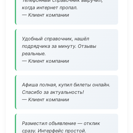
Телефонный справочник выручил,
когда интернет пропал.
— Клиент компании
Удобный справочник, нашёл
подрядчика за минуту. Отзывы
реальные.
— Клиент компании
Афиша полная, купил билеты онлайн.
Спасибо за актуальность!
— Клиент компании
Разместил объявление — отклик
сразу. Интерфейс простой.