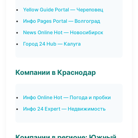
Yellow Guide Portal — Череповец
Инфо Pages Portal — Волгоград
News Online Hot — Новосибирск
Город 24 Hub — Калуга
Компании в Краснодар
Инфо Online Hot — Погода и пробки
Инфо 24 Expert — Недвижимость
Компании в регионе: Южный