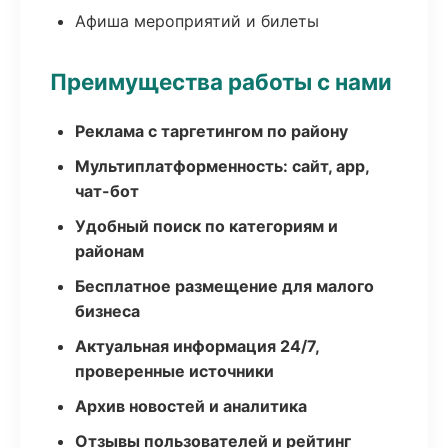
Афиша мероприятий и билеты
Преимущества работы с нами
Реклама с таргетингом по району
Мультиплатформенность: сайт, app,
чат-бот
Удобный поиск по категориям и
районам
Бесплатное размещение для малого
бизнеса
Актуальная информация 24/7,
проверенные источники
Архив новостей и аналитика
Отзывы пользователей и рейтинг