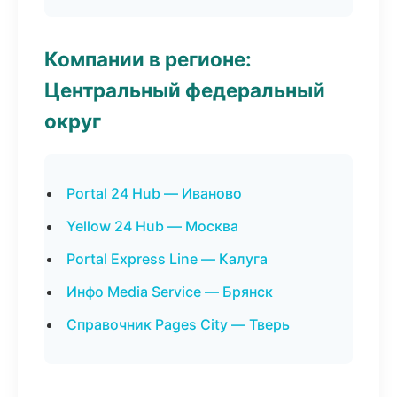
Компании в регионе:
Центральный федеральный
округ
Portal 24 Hub — Иваново
Yellow 24 Hub — Москва
Portal Express Line — Калуга
Инфо Media Service — Брянск
Справочник Pages City — Тверь