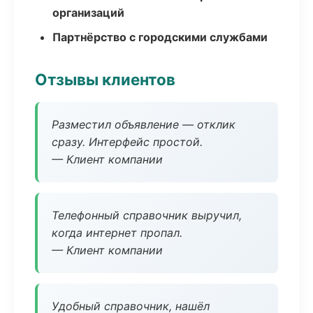
организаций
Партнёрство с городскими службами
Отзывы клиентов
Разместил объявление — отклик
сразу. Интерфейс простой.
— Клиент компании
Телефонный справочник выручил,
когда интернет пропал.
— Клиент компании
Удобный справочник, нашёл