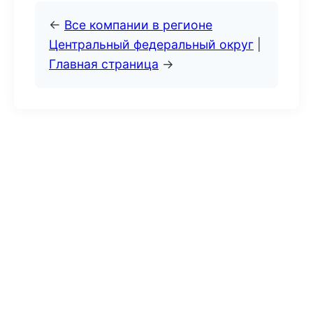
←
Все компании в регионе
Центральный федеральный округ
|
Главная страница
→