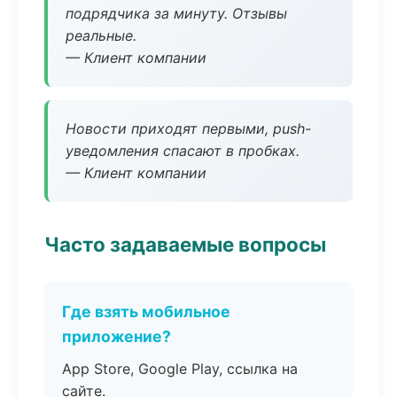
подрядчика за минуту. Отзывы
реальные.
— Клиент компании
Новости приходят первыми, push-
уведомления спасают в пробках.
— Клиент компании
Часто задаваемые вопросы
Где взять мобильное
приложение?
App Store, Google Play, ссылка на
сайте.