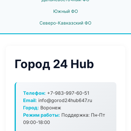
Южный ФО
Северо-Кавказский ФО
Город 24 Hub
Телефон:
+7-983-997-60-51
Email:
info@gorod24hub647.ru
Город:
Воронеж
Режим работы:
Поддержка: Пн-Пт
09:00-18:00