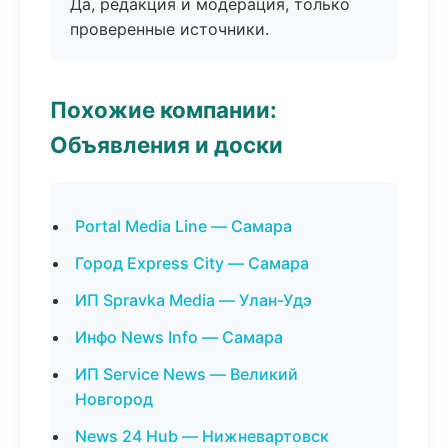
Да, редакция и модерация, только
проверенные источники.
Похожие компании:
Объявления и доски
Portal Media Line — Самара
Город Express City — Самара
ИП Spravka Media — Улан-Удэ
Инфо News Info — Самара
ИП Service News — Великий
Новгород
News 24 Hub — Нижневартовск