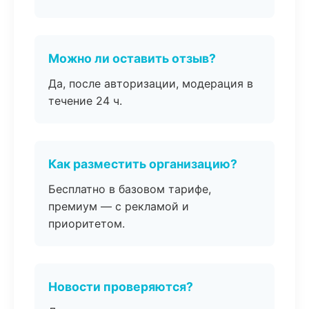
Можно ли оставить отзыв?
Да, после авторизации, модерация в
течение 24 ч.
Как разместить организацию?
Бесплатно в базовом тарифе,
премиум — с рекламой и
приоритетом.
Новости проверяются?