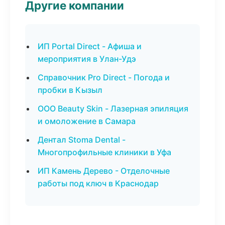
Другие компании
ИП Portal Direct - Афиша и
мероприятия в Улан-Удэ
Справочник Pro Direct - Погода и
пробки в Кызыл
ООО Beauty Skin - Лазерная эпиляция
и омоложение в Самара
Дентал Stoma Dental -
Многопрофильные клиники в Уфа
ИП Камень Дерево - Отделочные
работы под ключ в Краснодар