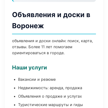
Объявления и доски в
Воронеж
объявления и доски онлайн: поиск, карта,
отзывы. Более 11 лет помогаем
ориентироваться в городе.
Наши услуги
Вакансии и резюме
Недвижимость: аренда, продажа
Объявления о продаже и услугах
Туристические маршруты и гиды