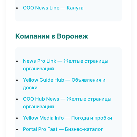
ООО News Line — Калуга
Компании в Воронеж
News Pro Link — Желтые страницы
организаций
Yellow Guide Hub — Объявления и
доски
ООО Hub News — Желтые страницы
организаций
Yellow Media Info — Погода и пробки
Portal Pro Fast — Бизнес-каталог