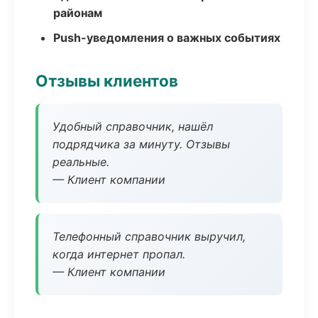
районам
Push-уведомления о важных событиях
Отзывы клиентов
Удобный справочник, нашёл
подрядчика за минуту. Отзывы
реальные.
— Клиент компании
Телефонный справочник выручил,
когда интернет пропал.
— Клиент компании