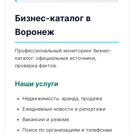
Бизнес-каталог в
Воронеж
Профессиональный мониторинг бизнес-
каталог: официальные источники,
проверка фактов.
Наши услуги
Недвижимость: аренда, продажа
Ежедневные новости и репортажи
Вакансии и резюме
Поиск по организациям и телефонам