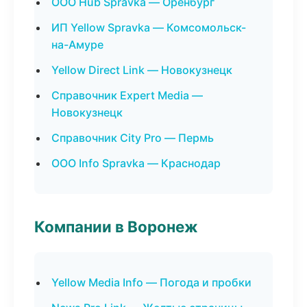
ООО Hub Spravka — Оренбург
ИП Yellow Spravka — Комсомольск-
на-Амуре
Yellow Direct Link — Новокузнецк
Справочник Expert Media —
Новокузнецк
Справочник City Pro — Пермь
ООО Info Spravka — Краснодар
Компании в Воронеж
Yellow Media Info — Погода и пробки