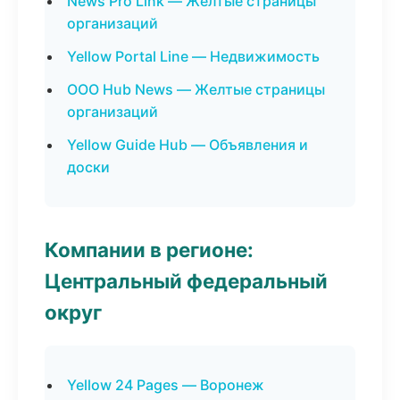
News Pro Link — Желтые страницы
организаций
Yellow Portal Line — Недвижимость
ООО Hub News — Желтые страницы
организаций
Yellow Guide Hub — Объявления и
доски
Компании в регионе:
Центральный федеральный
округ
Yellow 24 Pages — Воронеж