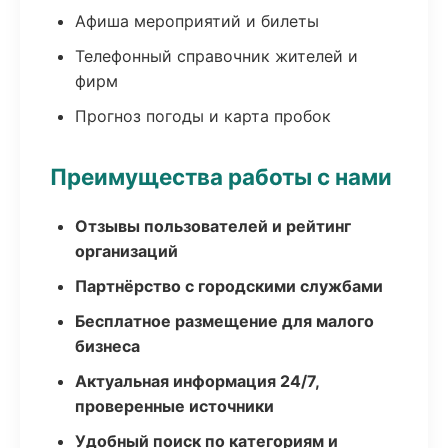
Афиша мероприятий и билеты
Телефонный справочник жителей и
фирм
Прогноз погоды и карта пробок
Преимущества работы с нами
Отзывы пользователей и рейтинг
организаций
Партнёрство с городскими службами
Бесплатное размещение для малого
бизнеса
Актуальная информация 24/7,
проверенные источники
Удобный поиск по категориям и