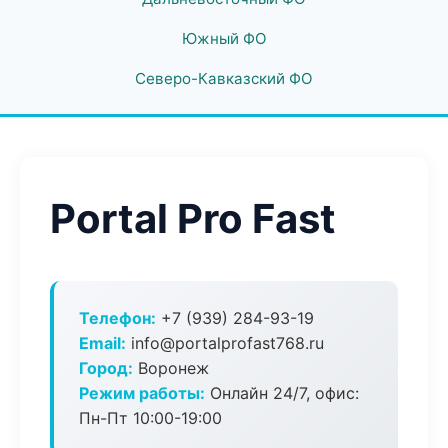
Южный ФО
Северо-Кавказский ФО
Portal Pro Fast
Телефон:
+7 (939) 284-93-19
Email:
info@portalprofast768.ru
Город:
Воронеж
Режим работы:
Онлайн 24/7, офис:
Пн-Пт 10:00-19:00