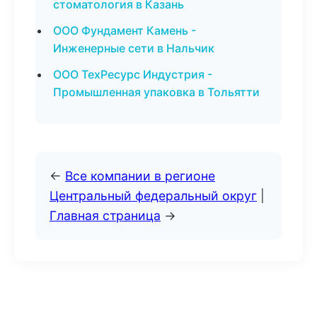
стоматология в Казань
ООО Фундамент Камень -
Инженерные сети в Нальчик
ООО ТехРесурс Индустрия -
Промышленная упаковка в Тольятти
←
Все компании в регионе
Центральный федеральный округ
|
Главная страница
→