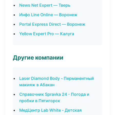
News Net Expert — Тверь
Инфо Line Online — Воронеж
Portal Express Direct — Воронеж
Yellow Expert Pro — Калуга
Другие компании
Laser Diamond Body - Перманентный
макияж в Абакан
Справочник Spravka 24 - Погода и
пробки в Пятигорск
МедЦентр Lab White - Детская