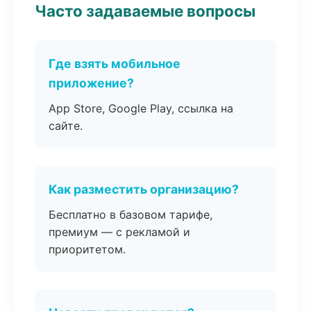
Часто задаваемые вопросы
Где взять мобильное
приложение?
App Store, Google Play, ссылка на
сайте.
Как разместить организацию?
Бесплатно в базовом тарифе,
премиум — с рекламой и
приоритетом.