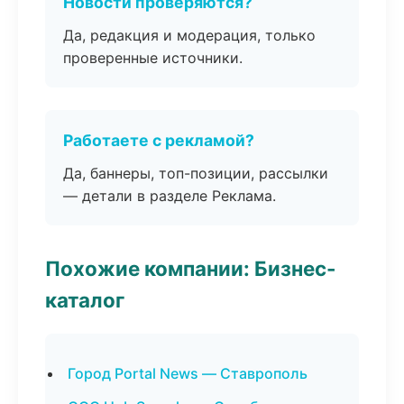
Новости проверяются?
Да, редакция и модерация, только
проверенные источники.
Работаете с рекламой?
Да, баннеры, топ-позиции, рассылки
— детали в разделе Реклама.
Похожие компании: Бизнес-
каталог
Город Portal News — Ставрополь