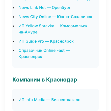
News Link Net — Оренбург
News City Online — Южно-Сахалинск
ИП Yellow Spravka — Комсомольск-
на-Амуре
ИП Guide Pro — Красноярск
Справочник Online Fast —
Красноярск
Компании в Краснодар
ИП Info Media — Бизнес-каталог