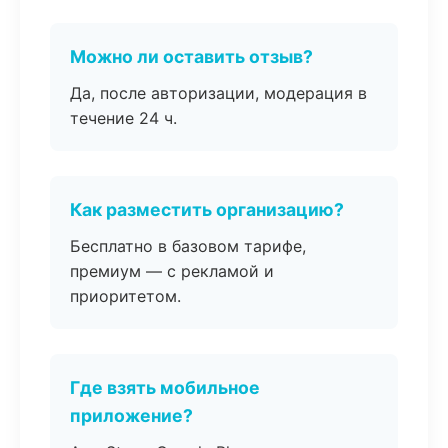
Можно ли оставить отзыв?
Да, после авторизации, модерация в
течение 24 ч.
Как разместить организацию?
Бесплатно в базовом тарифе,
премиум — с рекламой и
приоритетом.
Где взять мобильное
приложение?