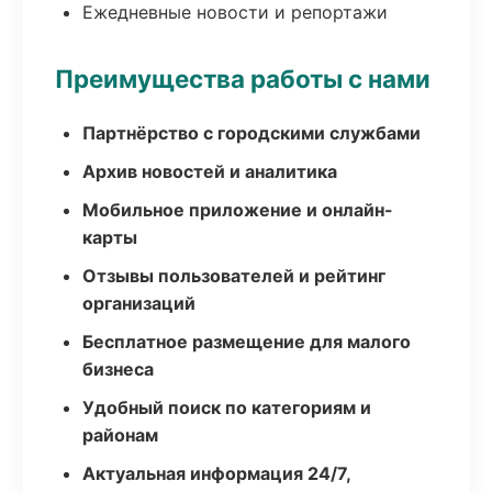
Ежедневные новости и репортажи
Преимущества работы с нами
Партнёрство с городскими службами
Архив новостей и аналитика
Мобильное приложение и онлайн-
карты
Отзывы пользователей и рейтинг
организаций
Бесплатное размещение для малого
бизнеса
Удобный поиск по категориям и
районам
Актуальная информация 24/7,