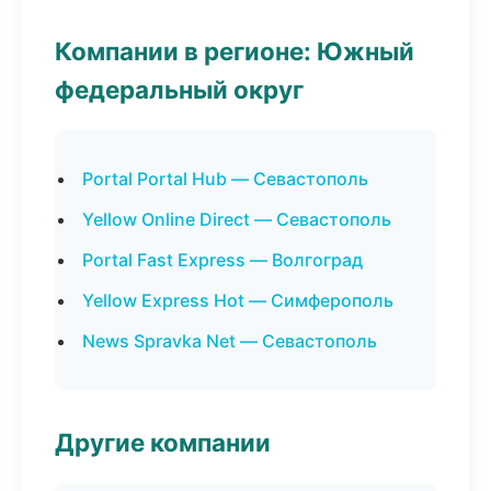
Компании в регионе: Южный
федеральный округ
Portal Portal Hub — Севастополь
Yellow Online Direct — Севастополь
Portal Fast Express — Волгоград
Yellow Express Hot — Симферополь
News Spravka Net — Севастополь
Другие компании