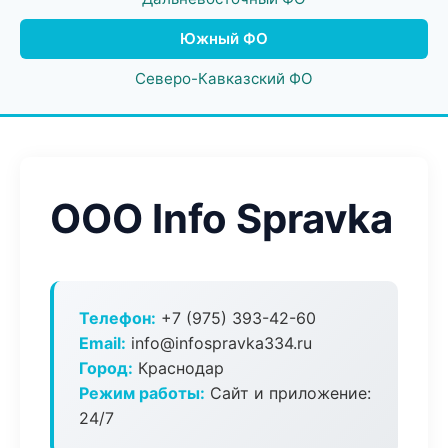
Южный ФО
Северо-Кавказский ФО
ООО Info Spravka
Телефон:
+7 (975) 393-42-60
Email:
info@infospravka334.ru
Город:
Краснодар
Режим работы:
Сайт и приложение:
24/7