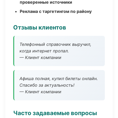
проверенные источники
Реклама с таргетингом по району
Отзывы клиентов
Телефонный справочник выручил,
когда интернет пропал.
— Клиент компании
Афиша полная, купил билеты онлайн.
Спасибо за актуальность!
— Клиент компании
Часто задаваемые вопросы