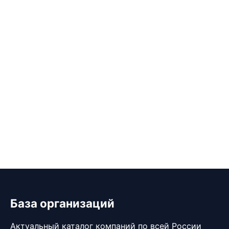
База организаций
Актуальный каталог компаний по всей России