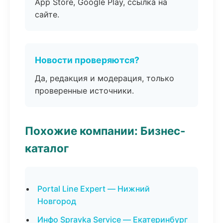
App Store, Google Play, ссылка на
сайте.
Новости проверяются?
Да, редакция и модерация, только
проверенные источники.
Похожие компании: Бизнес-
каталог
Portal Line Expert — Нижний
Новгород
Инфо Spravka Service — Екатеринбург