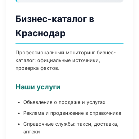
Бизнес-каталог в
Краснодар
Профессиональный мониторинг бизнес-
каталог: официальные источники,
проверка фактов.
Наши услуги
Объявления о продаже и услугах
Реклама и продвижение в справочнике
Справочные службы: такси, доставка,
аптеки