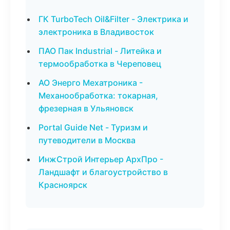
ГК TurboTech Oil&Filter - Электрика и
электроника в Владивосток
ПАО Пак Industrial - Литейка и
термообработка в Череповец
АО Энерго Мехатроника -
Механообработка: токарная,
фрезерная в Ульяновск
Portal Guide Net - Туризм и
путеводители в Москва
ИнжСтрой Интерьер АрхПро -
Ландшафт и благоустройство в
Красноярск