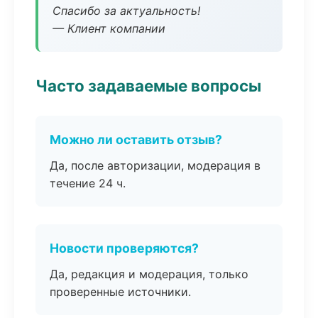
Спасибо за актуальность!
— Клиент компании
Часто задаваемые вопросы
Можно ли оставить отзыв?
Да, после авторизации, модерация в
течение 24 ч.
Новости проверяются?
Да, редакция и модерация, только
проверенные источники.