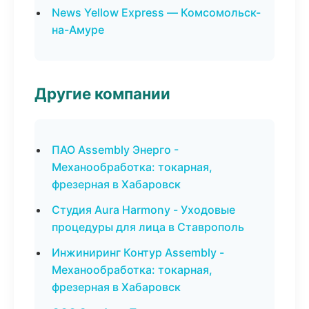
News Yellow Express — Комсомольск-
на-Амуре
Другие компании
ПАО Assembly Энерго -
Механообработка: токарная,
фрезерная в Хабаровск
Студия Aura Harmony - Уходовые
процедуры для лица в Ставрополь
Инжиниринг Контур Assembly -
Механообработка: токарная,
фрезерная в Хабаровск