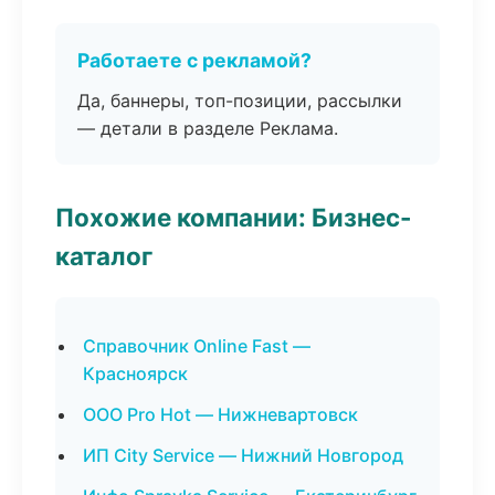
Работаете с рекламой?
Да, баннеры, топ-позиции, рассылки
— детали в разделе Реклама.
Похожие компании: Бизнес-
каталог
Справочник Online Fast —
Красноярск
ООО Pro Hot — Нижневартовск
ИП City Service — Нижний Новгород