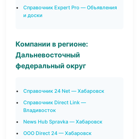
Справочник Expert Pro — Объявления
и доски
Компании в регионе:
Дальневосточный
федеральный округ
Справочник 24 Net — Хабаровск
Справочник Direct Link —
Владивосток
News Hub Spravka — Хабаровск
ООО Direct 24 — Хабаровск