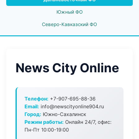
Южный ФО
Северо-Кавказский ФО
News City Online
Телефон:
+7-907-695-88-36
Email:
info@newscityonline904.ru
Город:
Южно-Сахалинск
Режим работы:
Онлайн 24/7, офис:
Пн-Пт 10:00-19:00