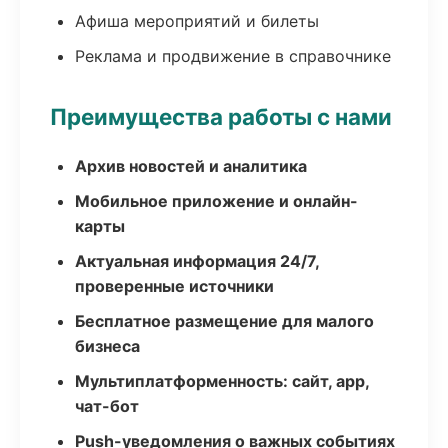
Афиша мероприятий и билеты
Реклама и продвижение в справочнике
Преимущества работы с нами
Архив новостей и аналитика
Мобильное приложение и онлайн-
карты
Актуальная информация 24/7,
проверенные источники
Бесплатное размещение для малого
бизнеса
Мультиплатформенность: сайт, app,
чат-бот
Push-уведомления о важных событиях