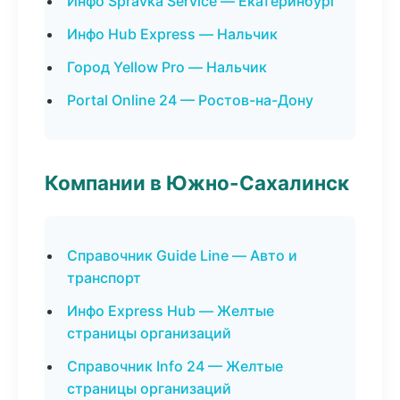
Инфо Spravka Service — Екатеринбург
Инфо Hub Express — Нальчик
Город Yellow Pro — Нальчик
Portal Online 24 — Ростов-на-Дону
Компании в Южно-Сахалинск
Справочник Guide Line — Авто и
транспорт
Инфо Express Hub — Желтые
страницы организаций
Справочник Info 24 — Желтые
страницы организаций