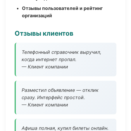
Отзывы пользователей и рейтинг
организаций
Отзывы клиентов
Телефонный справочник выручил,
когда интернет пропал.
— Клиент компании
Разместил объявление — отклик
сразу. Интерфейс простой.
— Клиент компании
Афиша полная, купил билеты онлайн.