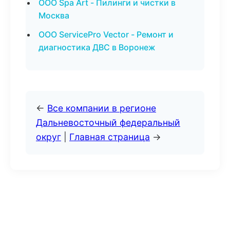
ООО Spa Art - Пилинги и чистки в
Москва
ООО ServicePro Vector - Ремонт и
диагностика ДВС в Воронеж
←
Все компании в регионе
Дальневосточный федеральный
округ
|
Главная страница
→