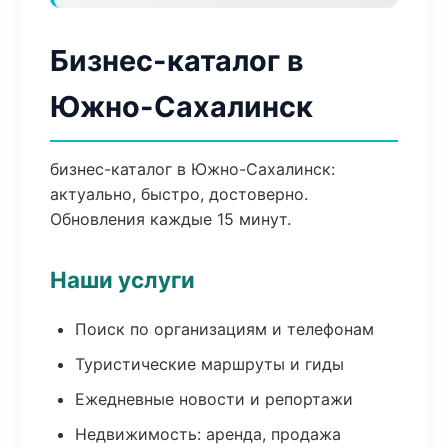
Бизнес-каталог в
Южно-Сахалинск
бизнес-каталог в Южно-Сахалинск:
актуально, быстро, достоверно.
Обновления каждые 15 минут.
Наши услуги
Поиск по организациям и телефонам
Туристические маршруты и гиды
Ежедневные новости и репортажи
Недвижимость: аренда, продажа