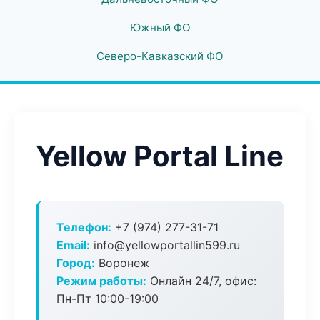
Южный ФО
Северо-Кавказский ФО
Yellow Portal Line
Телефон:
+7 (974) 277-31-71
Email:
info@yellowportallin599.ru
Город:
Воронеж
Режим работы:
Онлайн 24/7, офис:
Пн-Пт 10:00-19:00