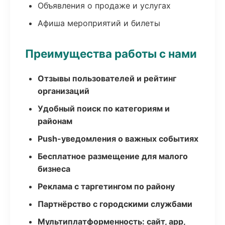
Объявления о продаже и услугах
Афиша мероприятий и билеты
Преимущества работы с нами
Отзывы пользователей и рейтинг
организаций
Удобный поиск по категориям и
районам
Push-уведомления о важных событиях
Бесплатное размещение для малого
бизнеса
Реклама с таргетингом по району
Партнёрство с городскими службами
Мультиплатформенность: сайт, app,