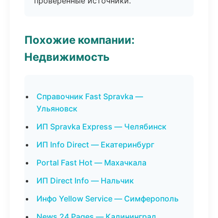
проверенные источники.
Похожие компании:
Недвижимость
Справочник Fast Spravka —
Ульяновск
ИП Spravka Express — Челябинск
ИП Info Direct — Екатеринбург
Portal Fast Hot — Махачкала
ИП Direct Info — Нальчик
Инфо Yellow Service — Симферополь
News 24 Pages — Калининград