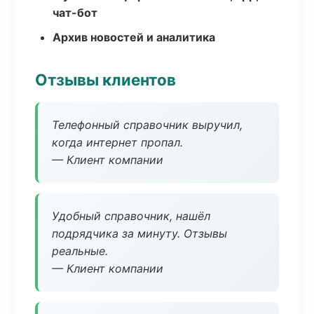
чат-бот
Архив новостей и аналитика
Отзывы клиентов
Телефонный справочник выручил,
когда интернет пропал.
— Клиент компании
Удобный справочник, нашёл
подрядчика за минуту. Отзывы
реальные.
— Клиент компании