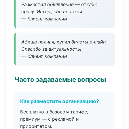
Разместил объявление — отклик
сразу. Интерфейс простой.
— Клиент компании
Афиша полная, купил билеты онлайн.
Спасибо за актуальность!
— Клиент компании
Часто задаваемые вопросы
Как разместить организацию?
Бесплатно в базовом тарифе,
премиум — с рекламой и
приоритетом.