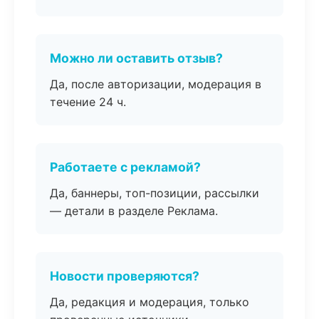
Можно ли оставить отзыв?
Да, после авторизации, модерация в
течение 24 ч.
Работаете с рекламой?
Да, баннеры, топ-позиции, рассылки
— детали в разделе Реклама.
Новости проверяются?
Да, редакция и модерация, только