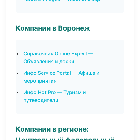
Компании в Воронеж
Справочник Online Expert —
Объявления и доски
Инфо Service Portal — Афиша и
мероприятия
Инфо Hot Pro — Туризм и
путеводители
Компании в регионе:
Центральный федеральный