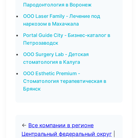
Пародонтология в Воронеж
ООО Laser Family - Лечение под
наркозом в Махачкала
Portal Guide City - Бизнес-каталог в
Петрозаводск
ООО Surgery Lab - Детская
стоматология в Калуга
ООО Esthetic Premium -
Стоматология терапевтическая в
Брянск
←
Все компании в регионе
Центральный федеральный округ
|