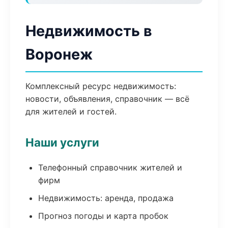
Недвижимость в
Воронеж
Комплексный ресурс недвижимость:
новости, объявления, справочник — всё
для жителей и гостей.
Наши услуги
Телефонный справочник жителей и
фирм
Недвижимость: аренда, продажа
Прогноз погоды и карта пробок