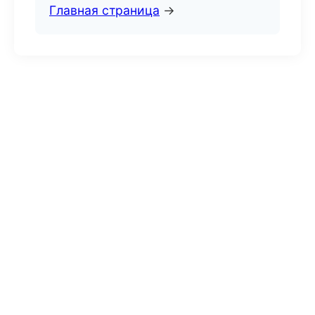
Главная страница
→