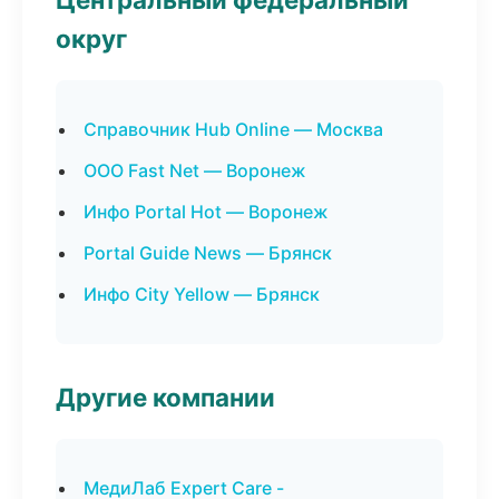
округ
Справочник Hub Online — Москва
ООО Fast Net — Воронеж
Инфо Portal Hot — Воронеж
Portal Guide News — Брянск
Инфо City Yellow — Брянск
Другие компании
МедиЛаб Expert Care -