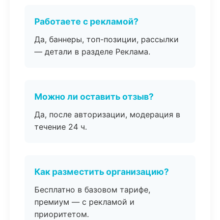
Работаете с рекламой?
Да, баннеры, топ-позиции, рассылки
— детали в разделе Реклама.
Можно ли оставить отзыв?
Да, после авторизации, модерация в
течение 24 ч.
Как разместить организацию?
Бесплатно в базовом тарифе,
премиум — с рекламой и
приоритетом.