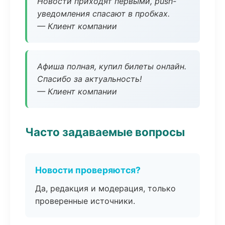
Новости приходят первыми, push-
уведомления спасают в пробках.
— Клиент компании
Афиша полная, купил билеты онлайн.
Спасибо за актуальность!
— Клиент компании
Часто задаваемые вопросы
Новости проверяются?
Да, редакция и модерация, только
проверенные источники.