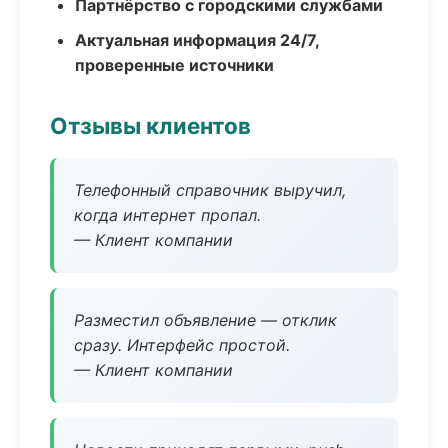
Партнёрство с городскими службами
Актуальная информация 24/7,
проверенные источники
Отзывы клиентов
Телефонный справочник выручил,
когда интернет пропал.
— Клиент компании
Разместил объявление — отклик
сразу. Интерфейс простой.
— Клиент компании