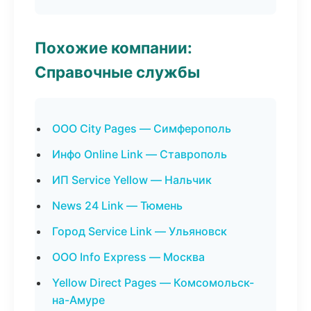
Похожие компании:
Справочные службы
ООО City Pages — Симферополь
Инфо Online Link — Ставрополь
ИП Service Yellow — Нальчик
News 24 Link — Тюмень
Город Service Link — Ульяновск
ООО Info Express — Москва
Yellow Direct Pages — Комсомольск-
на-Амуре