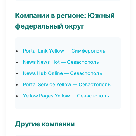
Компании в регионе: Южный
федеральный округ
Portal Link Yellow — Симферополь
News News Hot — Севастополь
News Hub Online — Севастополь
Portal Service Yellow — Севастополь
Yellow Pages Yellow — Севастополь
Другие компании