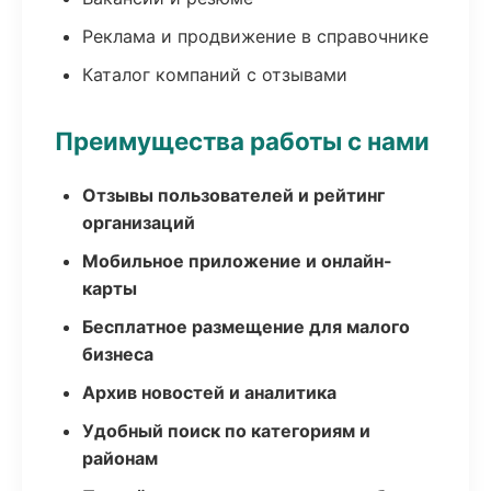
Реклама и продвижение в справочнике
Каталог компаний с отзывами
Преимущества работы с нами
Отзывы пользователей и рейтинг
организаций
Мобильное приложение и онлайн-
карты
Бесплатное размещение для малого
бизнеса
Архив новостей и аналитика
Удобный поиск по категориям и
районам