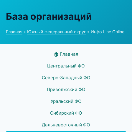
База организаций
Главная
»
Южный федеральный округ
» Инфо Line Online
🏠 Главная
Центральный ФО
Северо-Западный ФО
Приволжский ФО
Уральский ФО
Сибирский ФО
Дальневосточный ФО