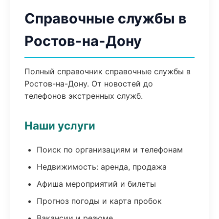
Справочные службы в
Ростов-на-Дону
Полный справочник справочные службы в
Ростов-на-Дону. От новостей до
телефонов экстренных служб.
Наши услуги
Поиск по организациям и телефонам
Недвижимость: аренда, продажа
Афиша мероприятий и билеты
Прогноз погоды и карта пробок
Вакансии и резюме