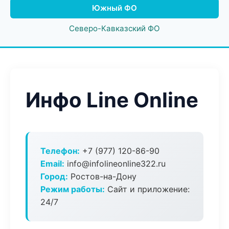
Южный ФО
Северо-Кавказский ФО
Инфо Line Online
Телефон:
+7 (977) 120-86-90
Email:
info@infolineonline322.ru
Город:
Ростов-на-Дону
Режим работы:
Сайт и приложение:
24/7