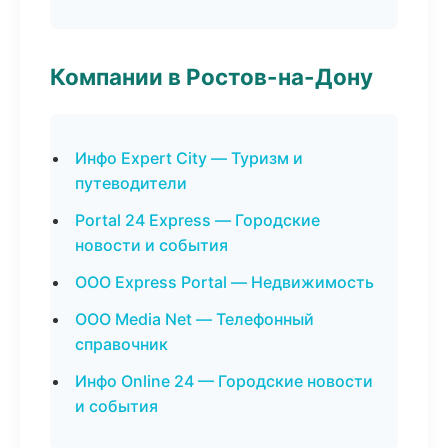
Компании в Ростов-на-Дону
Инфо Expert City — Туризм и
путеводители
Portal 24 Express — Городские
новости и события
ООО Express Portal — Недвижимость
ООО Media Net — Телефонный
справочник
Инфо Online 24 — Городские новости
и события