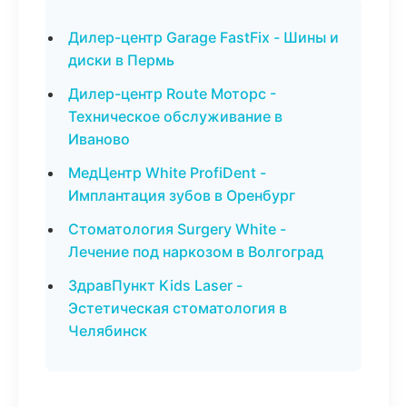
Дилер-центр Garage FastFix - Шины и
диски в Пермь
Дилер-центр Route Моторс -
Техническое обслуживание в
Иваново
МедЦентр White ProfiDent -
Имплантация зубов в Оренбург
Стоматология Surgery White -
Лечение под наркозом в Волгоград
ЗдравПункт Kids Laser -
Эстетическая стоматология в
Челябинск