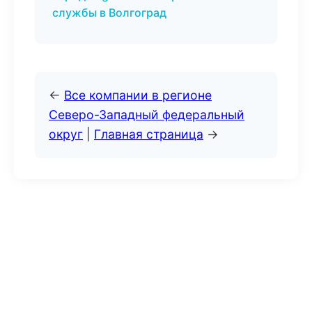
службы в Волгоград
←
Все компании в регионе
Северо-Западный федеральный
округ
|
Главная страница
→