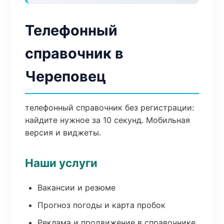
Телефонный
справочник в
Череповец
телефонный справочник без регистрации:
найдите нужное за 10 секунд. Мобильная
версия и виджеты.
Наши услуги
Вакансии и резюме
Прогноз погоды и карта пробок
Реклама и продвижение в справочнике