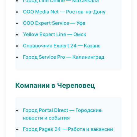
Город Line Online — Махачкала
ООО Media Net — Ростов-на-Дону
ООО Expert Service — Уфа
Yellow Expert Line — Омск
Справочник Expert 24 — Казань
Город Service Pro — Калининград
Компании в Череповец
Город Portal Direct — Городские
новости и события
Город Pages 24 — Работа и вакансии