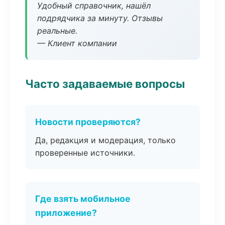
Удобный справочник, нашёл
подрядчика за минуту. Отзывы
реальные.
— Клиент компании
Часто задаваемые вопросы
Новости проверяются?
Да, редакция и модерация, только
проверенные источники.
Где взять мобильное
приложение?