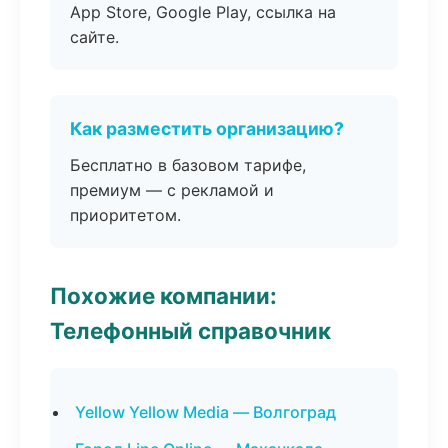
App Store, Google Play, ссылка на
сайте.
Как разместить организацию?
Бесплатно в базовом тарифе,
премиум — с рекламой и
приоритетом.
Похожие компании:
Телефонный справочник
Yellow Yellow Media — Волгоград