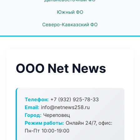
Южный ФО
Северо-Кавказский ФО
ООО Net News
Телефон:
+7 (932) 925-78-33
Email:
info@netnews258.ru
Город:
Череповец
Режим работы:
Онлайн 24/7, офис:
Пн-Пт 10:00-19:00