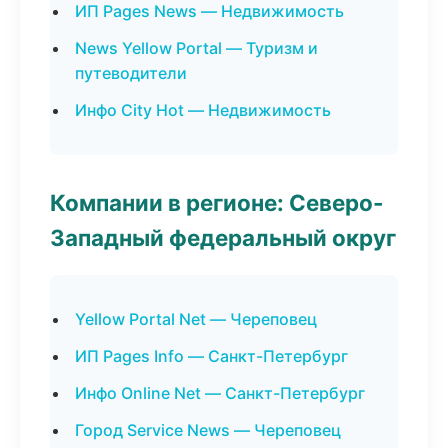
ИП Pages News — Недвижимость
News Yellow Portal — Туризм и
путеводители
Инфо City Hot — Недвижимость
Компании в регионе: Северо-
Западный федеральный округ
Yellow Portal Net — Череповец
ИП Pages Info — Санкт-Петербург
Инфо Online Net — Санкт-Петербург
Город Service News — Череповец