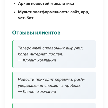
Архив новостей и аналитика
Мультиплатформенность: сайт, app,
чат-бот
Отзывы клиентов
Телефонный справочник выручил,
когда интернет пропал.
— Клиент компании
Новости приходят первыми, push-
уведомления спасают в пробках.
— Клиент компании