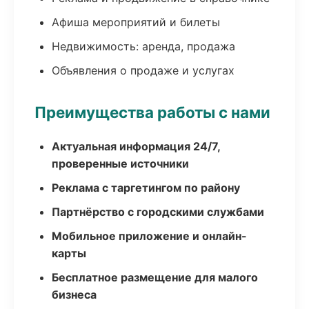
Афиша мероприятий и билеты
Недвижимость: аренда, продажа
Объявления о продаже и услугах
Преимущества работы с нами
Актуальная информация 24/7,
проверенные источники
Реклама с таргетингом по району
Партнёрство с городскими службами
Мобильное приложение и онлайн-
карты
Бесплатное размещение для малого
бизнеса