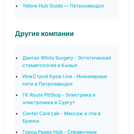
Yellow Hub Guide — Петрозаводск
Другие компании
Дентал White Surgery - Эстетическая
стоматология в Кызыл
ИнжСтрой Кров Line - Инженерные
сети в Петрозаводск
ГК Route PitStop - Электрика и
электроника в Сургут
Center Care Lab - Массаж и спа в
Брянск
Город Pages Hub - Справочные