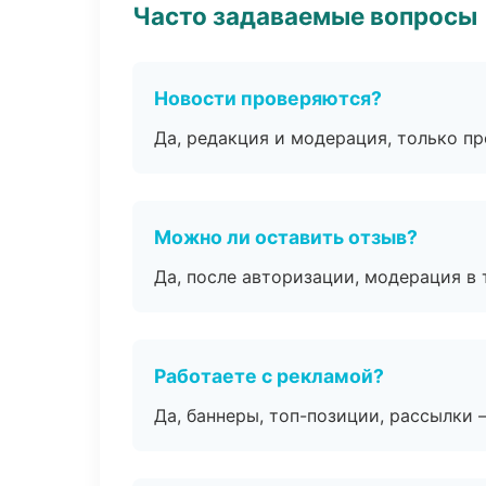
Часто задаваемые вопросы
Новости проверяются?
Да, редакция и модерация, только п
Можно ли оставить отзыв?
Да, после авторизации, модерация в 
Работаете с рекламой?
Да, баннеры, топ-позиции, рассылки 