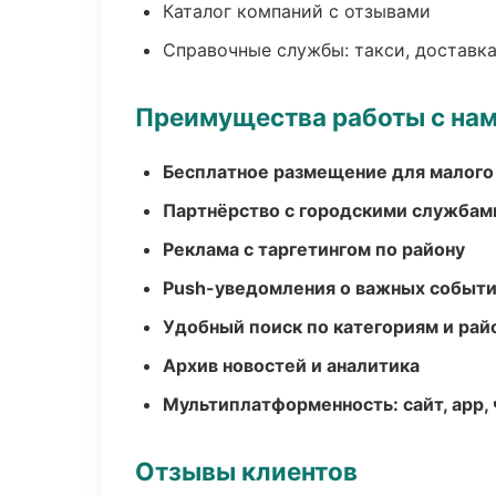
Каталог компаний с отзывами
Справочные службы: такси, доставка
Преимущества работы с на
Бесплатное размещение для малого
Партнёрство с городскими службам
Реклама с таргетингом по району
Push-уведомления о важных событ
Удобный поиск по категориям и рай
Архив новостей и аналитика
Мультиплатформенность: сайт, app, 
Отзывы клиентов