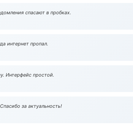
домления спасают в пробках.
да интернет пропал.
у. Интерфейс простой.
 Спасибо за актуальность!