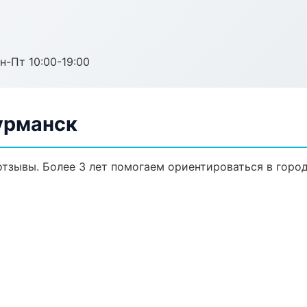
н-Пт 10:00-19:00
урманск
 отзывы. Более 3 лет помогаем ориентироваться в город