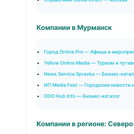
Компании в Мурманск
Город Online Pro — Афиша и меропри
Yellow Online Media — Туризм и путе
News Service Spravka — Бизнес-катал
ИП Media Fast — Городские новости 
ООО Hub Info — Бизнес-каталог
Компании в регионе: Север