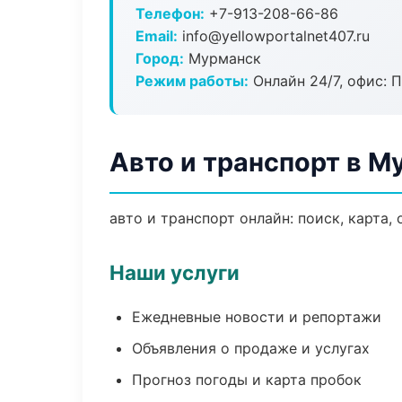
Телефон:
+7-913-208-66-86
Email:
info@yellowportalnet407.ru
Город:
Мурманск
Режим работы:
Онлайн 24/7, офис: П
Авто и транспорт в М
авто и транспорт онлайн: поиск, карта,
Наши услуги
Ежедневные новости и репортажи
Объявления о продаже и услугах
Прогноз погоды и карта пробок