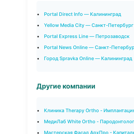
Portal Direct Info — Калининград
Yellow Media City — Санкт-Петербург
Portal Express Line — Петрозаводск
Portal News Online — Санкт-Петербу
Город Spravka Online — Калининград
Другие компании
Клиника Therapy Ortho - Имплантаци
МедиЛаб White Ortho - Пародонтоло
Мастерская Фасад АрхПро - Капитал