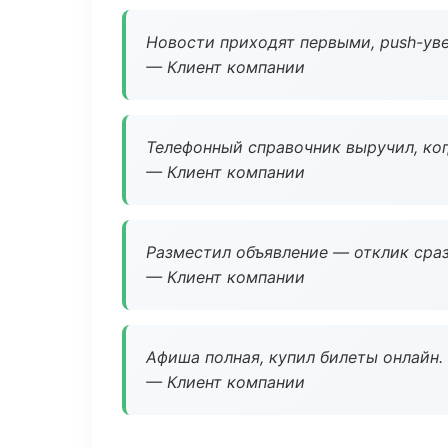
Новости приходят первыми, push-уве
— Клиент компании
Телефонный справочник выручил, ког
— Клиент компании
Разместил объявление — отклик сраз
— Клиент компании
Афиша полная, купил билеты онлайн.
— Клиент компании