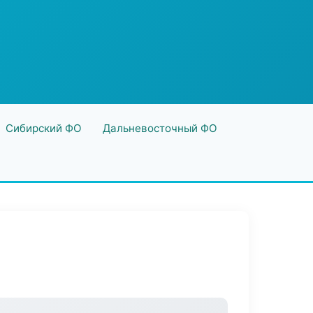
Сибирский ФО
Дальневосточный ФО