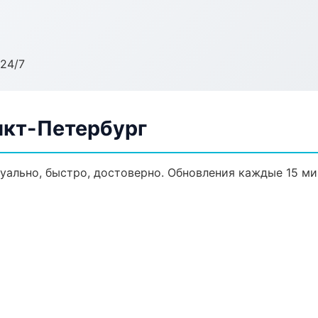
24/7
нкт-Петербург
туально, быстро, достоверно. Обновления каждые 15 ми