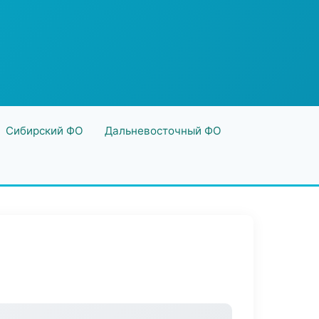
Сибирский ФО
Дальневосточный ФО