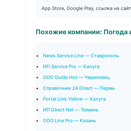
App Store, Google Play, ссылка на сайт
Похожие компании: Погода 
News Service Line — Ставрополь
ИП Service Pro — Калуга
ООО Guide Hot — Череповец
Справочник 24 Direct — Пермь
Portal Link Yellow — Калуга
ИП Direct Net — Тюмень
ООО Line Pro — Казань