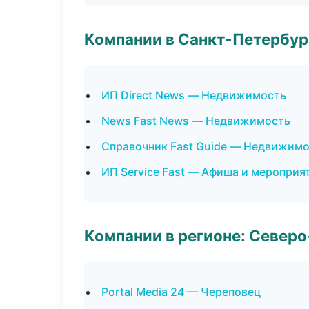
Компании в Санкт-Петербур
ИП Direct News — Недвижимость
News Fast News — Недвижимость
Справочник Fast Guide — Недвижим
ИП Service Fast — Афиша и мероприя
Компании в регионе: Север
Portal Media 24 — Череповец