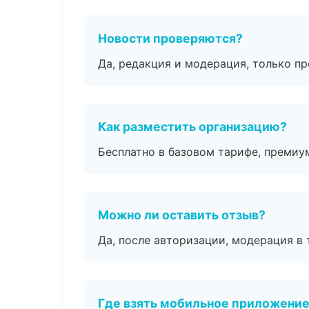
Новости проверяются?
Да, редакция и модерация, только п
Как разместить организацию?
Бесплатно в базовом тарифе, премиу
Можно ли оставить отзыв?
Да, после авторизации, модерация в 
Где взять мобильное приложени