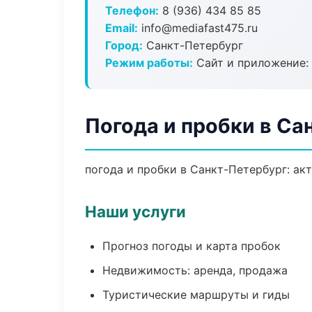
Телефон:
8 (936) 434 85 85
Email:
info@mediafast475.ru
Город:
Санкт-Петербург
Режим работы:
Сайт и приложение: 
Погода и пробки в Са
погода и пробки в Санкт-Петербург: ак
Наши услуги
Прогноз погоды и карта пробок
Недвижимость: аренда, продажа
Туристические маршруты и гиды