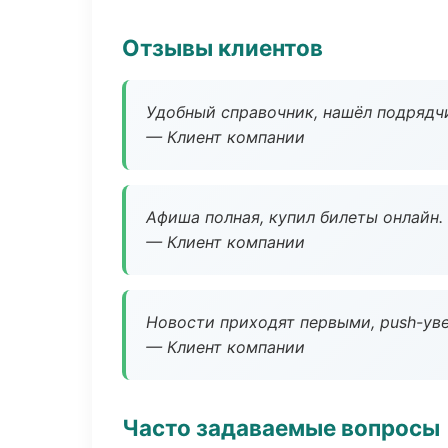
Отзывы клиентов
Удобный справочник, нашёл подрядчи
— Клиент компании
Афиша полная, купил билеты онлайн.
— Клиент компании
Новости приходят первыми, push-уве
— Клиент компании
Часто задаваемые вопросы