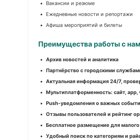
Вакансии и резюме
Ежедневные новости и репортажи
Афиша мероприятий и билеты
Преимущества работы с на
Архив новостей и аналитика
Партнёрство с городскими службам
Актуальная информация 24/7, пров
Мультиплатформенность: сайт, app, 
Push-уведомления о важных событ
Отзывы пользователей и рейтинг ор
Бесплатное размещение для малого
Удобный поиск по категориям и рай