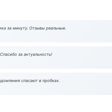
ка за минуту. Отзывы реальные.
 Спасибо за актуальность!
домления спасают в пробках.