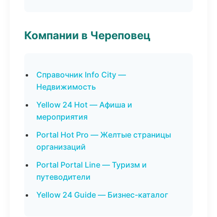
Компании в Череповец
Справочник Info City —
Недвижимость
Yellow 24 Hot — Афиша и
мероприятия
Portal Hot Pro — Желтые страницы
организаций
Portal Portal Line — Туризм и
путеводители
Yellow 24 Guide — Бизнес-каталог