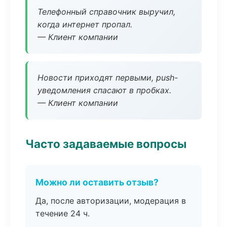
Телефонный справочник выручил,
когда интернет пропал.
— Клиент компании
Новости приходят первыми, push-
уведомления спасают в пробках.
— Клиент компании
Часто задаваемые вопросы
Можно ли оставить отзыв?
Да, после авторизации, модерация в
течение 24 ч.