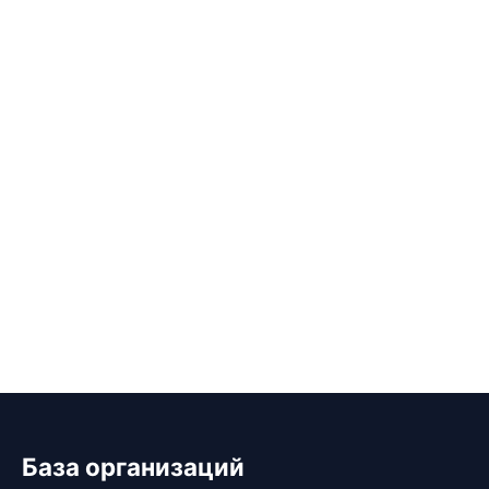
База организаций