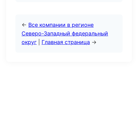
←
Все компании в регионе
Северо-Западный федеральный
округ
|
Главная страница
→