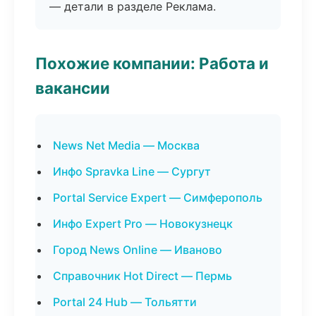
— детали в разделе Реклама.
Похожие компании: Работа и
вакансии
News Net Media — Москва
Инфо Spravka Line — Сургут
Portal Service Expert — Симферополь
Инфо Expert Pro — Новокузнецк
Город News Online — Иваново
Справочник Hot Direct — Пермь
Portal 24 Hub — Тольятти