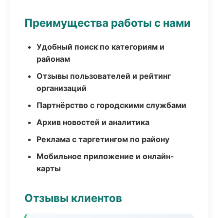
Преимущества работы с нами
Удобный поиск по категориям и
районам
Отзывы пользователей и рейтинг
организаций
Партнёрство с городскими службами
Архив новостей и аналитика
Реклама с таргетингом по району
Мобильное приложение и онлайн-
карты
Отзывы клиентов