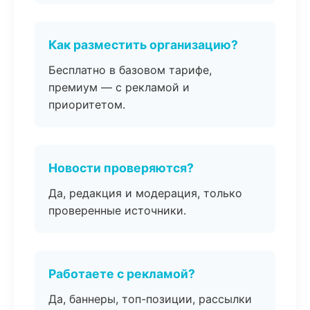
Как разместить организацию?
Бесплатно в базовом тарифе,
премиум — с рекламой и
приоритетом.
Новости проверяются?
Да, редакция и модерация, только
проверенные источники.
Работаете с рекламой?
Да, баннеры, топ-позиции, рассылки