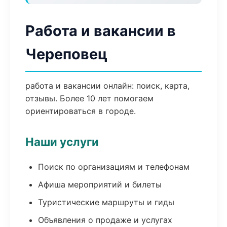
Работа и вакансии в
Череповец
работа и вакансии онлайн: поиск, карта,
отзывы. Более 10 лет помогаем
ориентироваться в городе.
Наши услуги
Поиск по организациям и телефонам
Афиша мероприятий и билеты
Туристические маршруты и гиды
Объявления о продаже и услугах