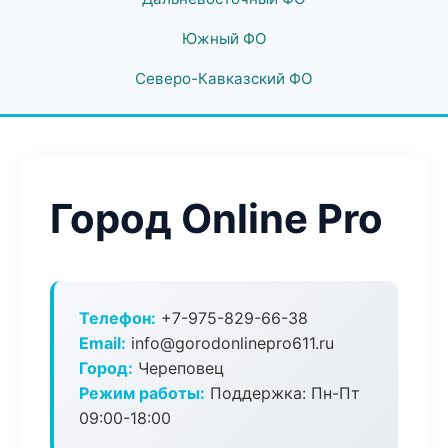
Южный ФО
Северо-Кавказский ФО
Город Online Pro
Телефон:
+7-975-829-66-38
Email:
info@gorodonlinepro611.ru
Город:
Череповец
Режим работы:
Поддержка: Пн-Пт
09:00-18:00