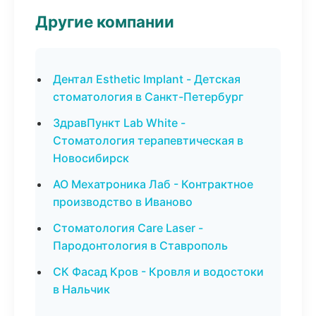
Другие компании
Дентал Esthetic Implant - Детская
стоматология в Санкт-Петербург
ЗдравПункт Lab White -
Стоматология терапевтическая в
Новосибирск
АО Мехатроника Лаб - Контрактное
производство в Иваново
Стоматология Care Laser -
Пародонтология в Ставрополь
СК Фасад Кров - Кровля и водостоки
в Нальчик