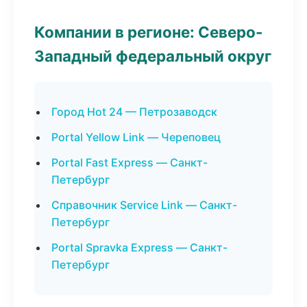
Компании в регионе: Северо-
Западный федеральный округ
Город Hot 24 — Петрозаводск
Portal Yellow Link — Череповец
Portal Fast Express — Санкт-
Петербург
Справочник Service Link — Санкт-
Петербург
Portal Spravka Express — Санкт-
Петербург