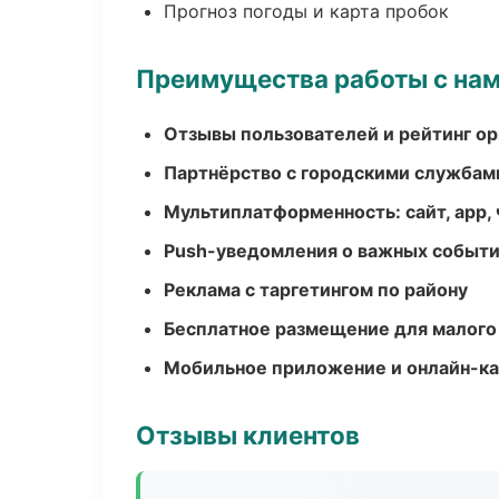
Прогноз погоды и карта пробок
Преимущества работы с на
Отзывы пользователей и рейтинг ор
Партнёрство с городскими службам
Мультиплатформенность: сайт, app, 
Push-уведомления о важных событ
Реклама с таргетингом по району
Бесплатное размещение для малого
Мобильное приложение и онлайн-к
Отзывы клиентов