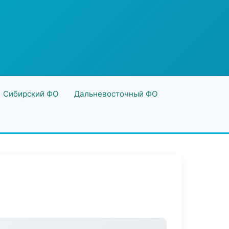
Сибирский ФО
Дальневосточный ФО