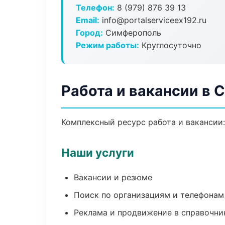
Телефон:
8 (979) 876 39 13
Email:
info@portalserviceex192.ru
Город:
Симферополь
Режим работы:
Круглосуточно
Работа и вакансии в
Комплексный ресурс работа и вакансии:
Наши услуги
Вакансии и резюме
Поиск по организациям и телефонам
Реклама и продвижение в справочни