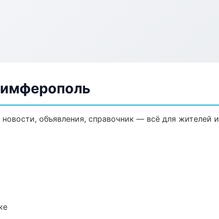
 Симферополь
 новости, объявления, справочник — всё для жителей и
ке