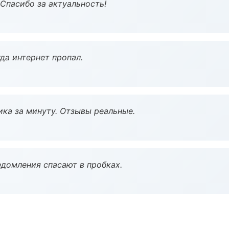
 Спасибо за актуальность!
да интернет пропал.
ка за минуту. Отзывы реальные.
домления спасают в пробках.