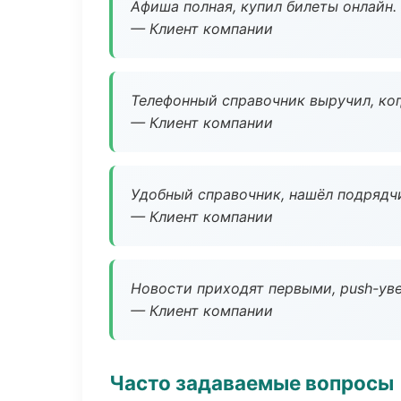
Афиша полная, купил билеты онлайн.
— Клиент компании
Телефонный справочник выручил, ког
— Клиент компании
Удобный справочник, нашёл подрядчи
— Клиент компании
Новости приходят первыми, push-уве
— Клиент компании
Часто задаваемые вопросы