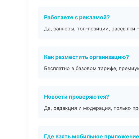
Работаете с рекламой?
Да, баннеры, топ-позиции, рассылки 
Как разместить организацию?
Бесплатно в базовом тарифе, премиу
Новости проверяются?
Да, редакция и модерация, только п
Где взять мобильное приложени