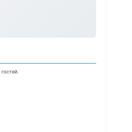
 гостей.