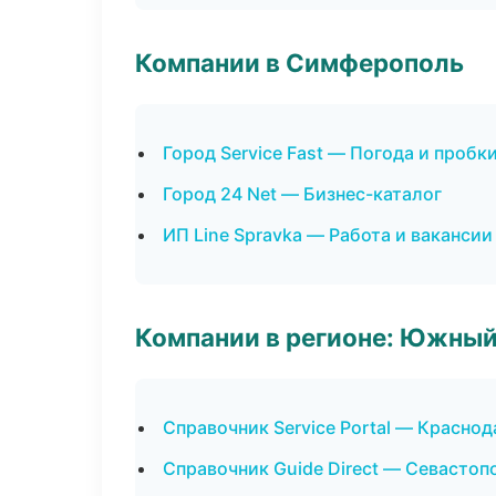
Компании в Симферополь
Город Service Fast — Погода и пробк
Город 24 Net — Бизнес-каталог
ИП Line Spravka — Работа и вакансии
Компании в регионе: Южный
Справочник Service Portal — Краснод
Справочник Guide Direct — Севастоп