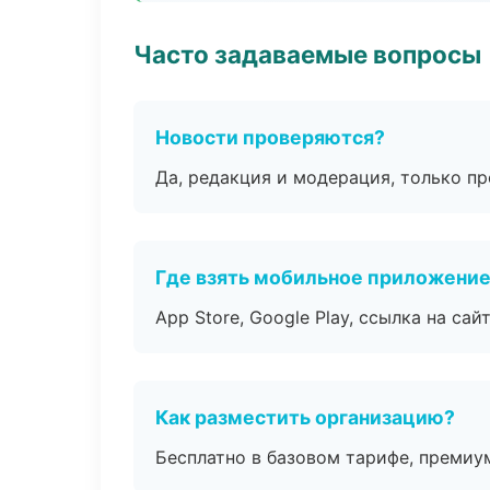
Часто задаваемые вопросы
Новости проверяются?
Да, редакция и модерация, только п
Где взять мобильное приложени
App Store, Google Play, ссылка на сайт
Как разместить организацию?
Бесплатно в базовом тарифе, премиу