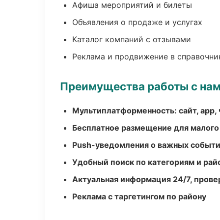
Афиша мероприятий и билеты
Объявления о продаже и услугах
Каталог компаний с отзывами
Реклама и продвижение в справочни
Преимущества работы с на
Мультиплатформенность: сайт, app, 
Бесплатное размещение для малого
Push-уведомления о важных событ
Удобный поиск по категориям и рай
Актуальная информация 24/7, пров
Реклама с таргетингом по району