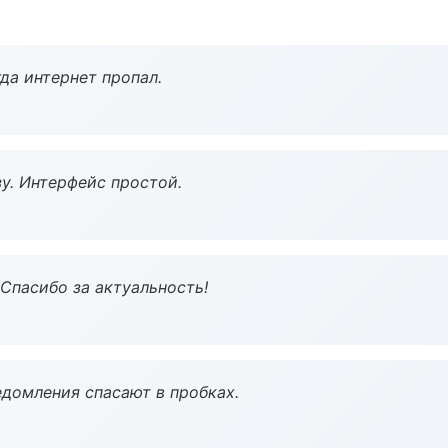
да интернет пропал.
у. Интерфейс простой.
 Спасибо за актуальность!
домления спасают в пробках.