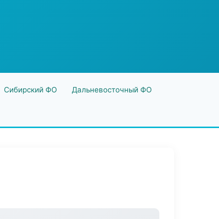
Сибирский ФО
Дальневосточный ФО