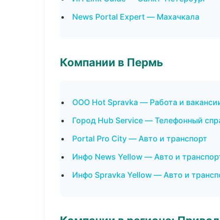
News Portal Expert — Махачкала
Компании в Пермь
ООО Hot Spravka — Работа и ваканси
Город Hub Service — Телефонный сп
Portal Pro City — Авто и транспорт
Инфо News Yellow — Авто и транспор
Инфо Spravka Yellow — Авто и трансп