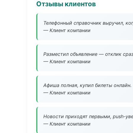
Отзывы клиентов
Телефонный справочник выручил, ког
— Клиент компании
Разместил объявление — отклик сраз
— Клиент компании
Афиша полная, купил билеты онлайн.
— Клиент компании
Новости приходят первыми, push-уве
— Клиент компании