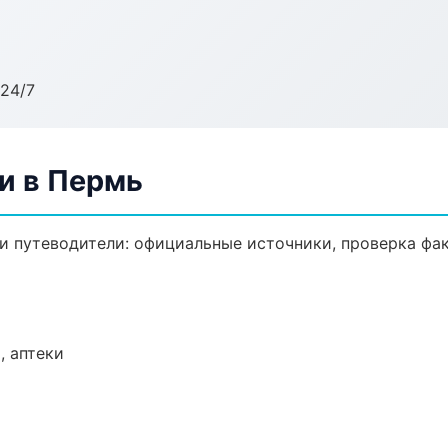
24/7
и в Пермь
 путеводители: официальные источники, проверка фак
, аптеки