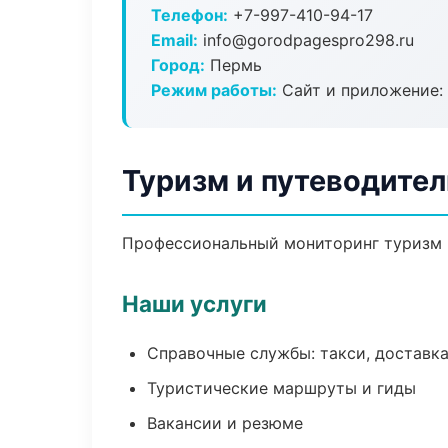
Телефон:
+7-997-410-94-17
Email:
info@gorodpagespro298.ru
Город:
Пермь
Режим работы:
Сайт и приложение: 
Туризм и путеводител
Профессиональный мониторинг туризм и
Наши услуги
Справочные службы: такси, доставка
Туристические маршруты и гиды
Вакансии и резюме