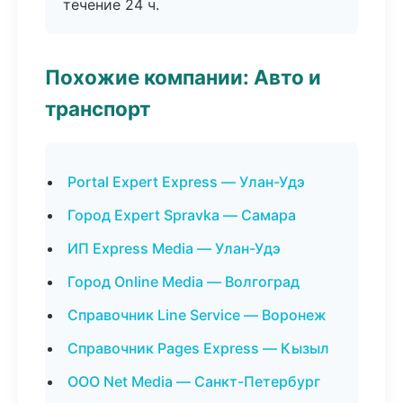
течение 24 ч.
Похожие компании: Авто и
транспорт
Portal Expert Express — Улан-Удэ
Город Expert Spravka — Самара
ИП Express Media — Улан-Удэ
Город Online Media — Волгоград
Справочник Line Service — Воронеж
Справочник Pages Express — Кызыл
ООО Net Media — Санкт-Петербург