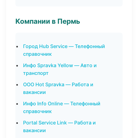
Компании в Пермь
Город Hub Service — Телефонный
справочник
Инфо Spravka Yellow — Авто и
транспорт
ООО Hot Spravka — Работа и
вакансии
Инфо Info Online — Телефонный
справочник
Portal Service Link — Работа и
вакансии