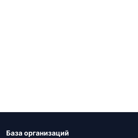
База организаций