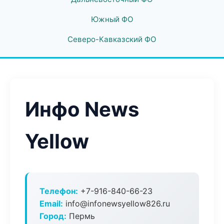
Южный ФО
Северо-Кавказский ФО
Инфо News
Yellow
Телефон:
+7-916-840-66-23
Email:
info@infonewsyellow826.ru
Город:
Пермь