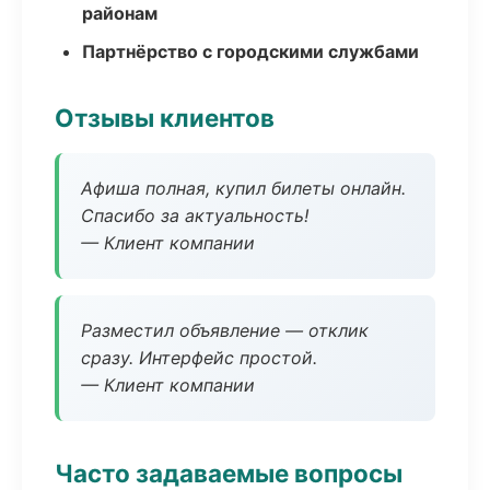
районам
Партнёрство с городскими службами
Отзывы клиентов
Афиша полная, купил билеты онлайн.
Спасибо за актуальность!
— Клиент компании
Разместил объявление — отклик
сразу. Интерфейс простой.
— Клиент компании
Часто задаваемые вопросы