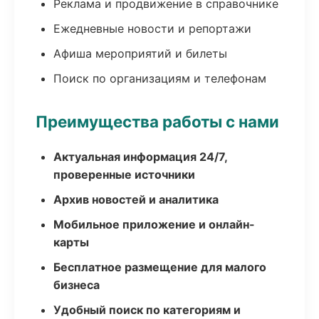
Реклама и продвижение в справочнике
Ежедневные новости и репортажи
Афиша мероприятий и билеты
Поиск по организациям и телефонам
Преимущества работы с нами
Актуальная информация 24/7,
проверенные источники
Архив новостей и аналитика
Мобильное приложение и онлайн-
карты
Бесплатное размещение для малого
бизнеса
Удобный поиск по категориям и