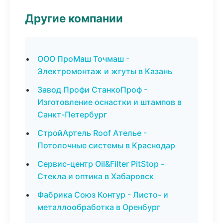
Другие компании
ООО ПроМаш Точмаш -
Электромонтаж и жгуты в Казань
Завод Профи СтанкоПроф -
Изготовление оснастки и штампов в
Санкт-Петербург
СтройАртель Roof Ателье -
Потолочные системы в Краснодар
Сервис-центр Oil&Filter PitStop -
Стекла и оптика в Хабаровск
Фабрика Союз Контур - Листо- и
металлообработка в Оренбург