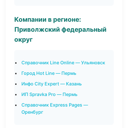
Компании в регионе:
Приволжский федеральный
округ
Справочник Line Online — Ульяновск
Город Hot Line — Пермь
Инфо City Expert — Казань
ИП Spravka Pro — Пермь
Справочник Express Pages —
Оренбург