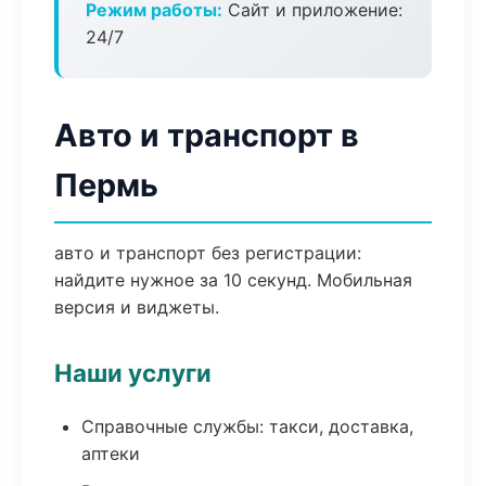
Режим работы:
Сайт и приложение:
24/7
Авто и транспорт в
Пермь
авто и транспорт без регистрации:
найдите нужное за 10 секунд. Мобильная
версия и виджеты.
Наши услуги
Справочные службы: такси, доставка,
аптеки