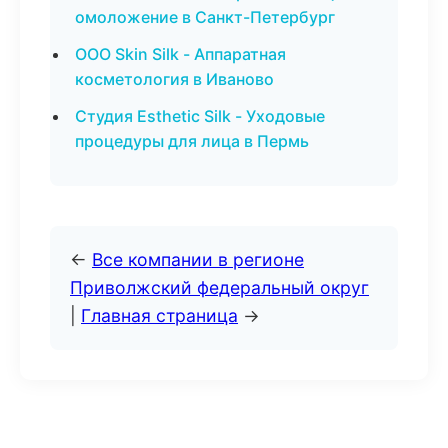
омоложение в Санкт-Петербург
ООО Skin Silk - Аппаратная
косметология в Иваново
Студия Esthetic Silk - Уходовые
процедуры для лица в Пермь
←
Все компании в регионе
Приволжский федеральный округ
|
Главная страница
→