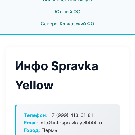
Южный ФО
Северо-Кавказский ФО
Инфо Spravka
Yellow
Телефон:
+7 (999) 413-61-81
Email:
info@infospravkayell444.ru
Город:
Пермь