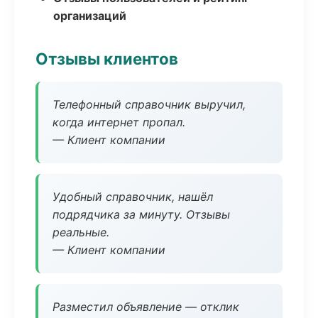
организаций
Отзывы клиентов
Телефонный справочник выручил,
когда интернет пропал.
— Клиент компании
Удобный справочник, нашёл
подрядчика за минуту. Отзывы
реальные.
— Клиент компании
Разместил объявление — отклик