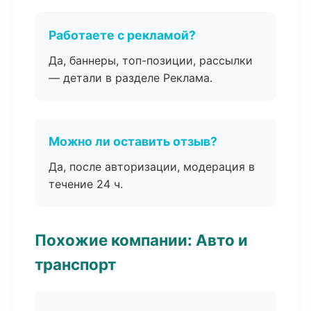
Работаете с рекламой?
Да, баннеры, топ-позиции, рассылки
— детали в разделе Реклама.
Можно ли оставить отзыв?
Да, после авторизации, модерация в
течение 24 ч.
Похожие компании: Авто и
транспорт