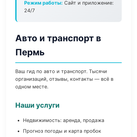
Режим работы:
Сайт и приложение:
24/7
Авто и транспорт в
Пермь
Ваш гид по авто и транспорт. Тысячи
организаций, отзывы, контакты — всё в
одном месте.
Наши услуги
Недвижимость: аренда, продажа
Прогноз погоды и карта пробок