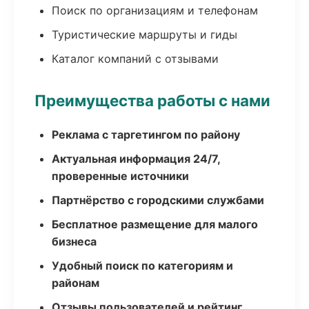
Поиск по организациям и телефонам
Туристические маршруты и гиды
Каталог компаний с отзывами
Преимущества работы с нами
Реклама с таргетингом по району
Актуальная информация 24/7,
проверенные источники
Партнёрство с городскими службами
Бесплатное размещение для малого
бизнеса
Удобный поиск по категориям и
районам
Отзывы пользователей и рейтинг