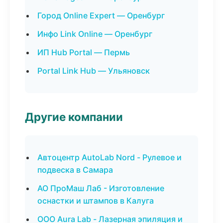
Город Online Expert — Оренбург
Инфо Link Online — Оренбург
ИП Hub Portal — Пермь
Portal Link Hub — Ульяновск
Другие компании
Автоцентр AutoLab Nord - Рулевое и
подвеска в Самара
АО ПроМаш Лаб - Изготовление
оснастки и штампов в Калуга
ООО Aura Lab - Лазерная эпиляция и