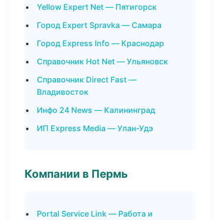
Yellow Expert Net — Пятигорск
Город Expert Spravka — Самара
Город Express Info — Краснодар
Справочник Hot Net — Ульяновск
Справочник Direct Fast —
Владивосток
Инфо 24 News — Калининград
ИП Express Media — Улан-Удэ
Компании в Пермь
Portal Service Link — Работа и