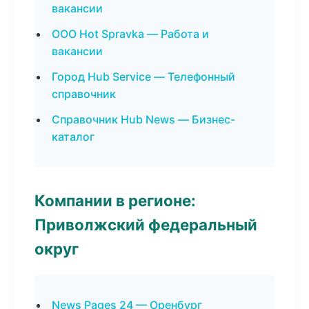
вакансии
ООО Hot Spravka — Работа и
вакансии
Город Hub Service — Телефонный
справочник
Справочник Hub News — Бизнес-
каталог
Компании в регионе:
Приволжский федеральный
округ
News Pages 24 — Оренбург