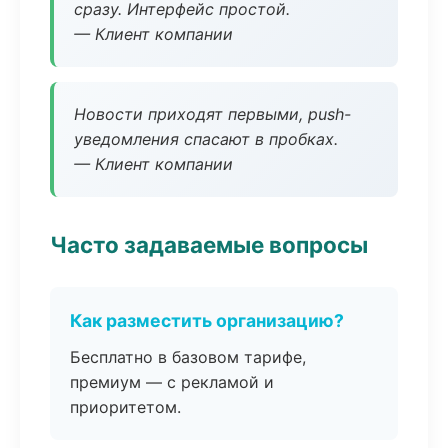
сразу. Интерфейс простой.
— Клиент компании
Новости приходят первыми, push-
уведомления спасают в пробках.
— Клиент компании
Часто задаваемые вопросы
Как разместить организацию?
Бесплатно в базовом тарифе,
премиум — с рекламой и
приоритетом.