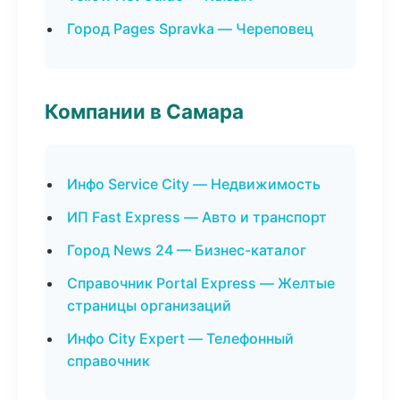
Город Pages Spravka — Череповец
Компании в Самара
Инфо Service City — Недвижимость
ИП Fast Express — Авто и транспорт
Город News 24 — Бизнес-каталог
Справочник Portal Express — Желтые
страницы организаций
Инфо City Expert — Телефонный
справочник