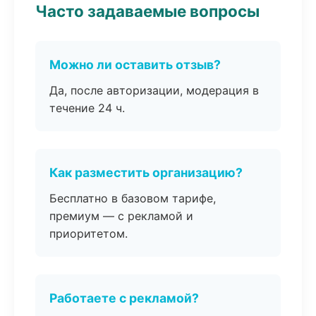
Часто задаваемые вопросы
Можно ли оставить отзыв?
Да, после авторизации, модерация в
течение 24 ч.
Как разместить организацию?
Бесплатно в базовом тарифе,
премиум — с рекламой и
приоритетом.
Работаете с рекламой?