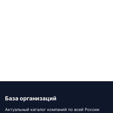
База организаций
Актуальный каталог компаний по всей России