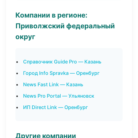
Компании в регионе:
Приволжский федеральный
округ
Справочник Guide Pro — Казань
Город Info Spravka — Оренбург
News Fast Link — Казань
News Pro Portal — Ульяновск
ИП Direct Link — Оренбург
Другие компании