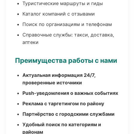
Туристические маршруты и гиды
Каталог компаний с отзывами
Поиск по организациям и телефонам
Справочные службы: такси, доставка,
аптеки
Преимущества работы с нами
Актуальная информация 24/7,
проверенные источники
Push-уведомления о важных событиях
Реклама с таргетингом по району
Партнёрство с городскими службами
Удобный поиск по категориям и
районам