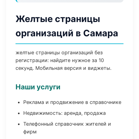
Желтые страницы
организаций в Самара
желтые страницы организаций без
регистрации: найдите нужное за 10
секунд. Мобильная версия и виджеты.
Наши услуги
Реклама и продвижение в справочнике
Недвижимость: аренда, продажа
Телефонный справочник жителей и
фирм