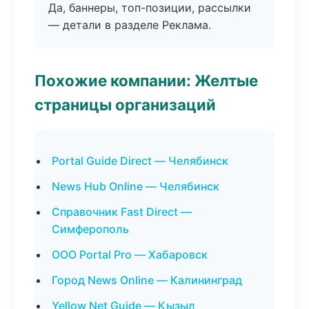
Да, баннеры, топ-позиции, рассылки
— детали в разделе Реклама.
Похожие компании: Желтые
страницы организаций
Portal Guide Direct — Челябинск
News Hub Online — Челябинск
Справочник Fast Direct —
Симферополь
ООО Portal Pro — Хабаровск
Город News Online — Калининград
Yellow Net Guide — Кызыл