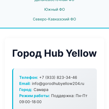
Южный ФО
Северо-Кавказский ФО
Город Hub Yellow
Телефон:
+7 (933) 823-34-46
Email:
info@gorodhubyellow204.ru
Город:
Самара
Режим работы:
Поддержка: Пн-Пт
09:00-18:00