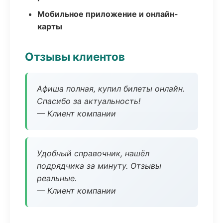
Мобильное приложение и онлайн-
карты
Отзывы клиентов
Афиша полная, купил билеты онлайн.
Спасибо за актуальность!
— Клиент компании
Удобный справочник, нашёл
подрядчика за минуту. Отзывы
реальные.
— Клиент компании