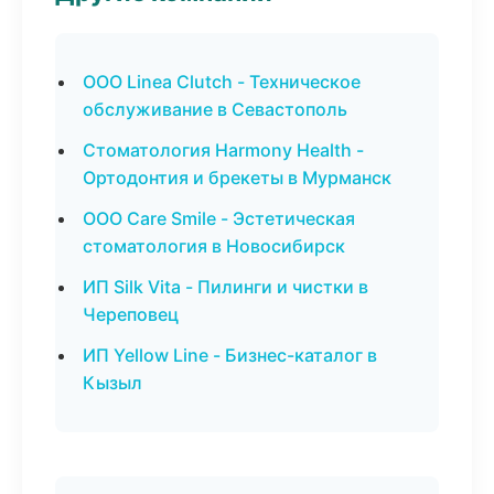
ООО Linea Clutch - Техническое
обслуживание в Севастополь
Стоматология Harmony Health -
Ортодонтия и брекеты в Мурманск
ООО Care Smile - Эстетическая
стоматология в Новосибирск
ИП Silk Vita - Пилинги и чистки в
Череповец
ИП Yellow Line - Бизнес-каталог в
Кызыл