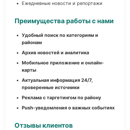
Ежедневные новости и репортажи
Преимущества работы с нами
Удобный поиск по категориям и
районам
Архив новостей и аналитика
Мобильное приложение и онлайн-
карты
Актуальная информация 24/7,
проверенные источники
Реклама с таргетингом по району
Push-уведомления о важных событиях
Отзывы клиентов