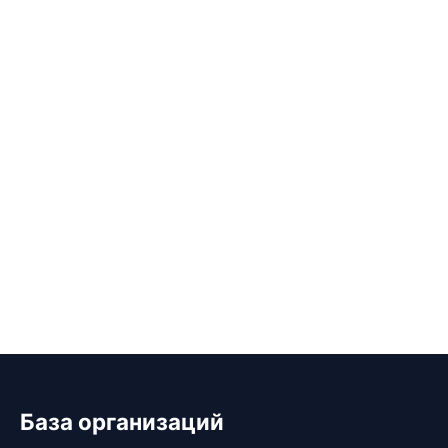
База организаций