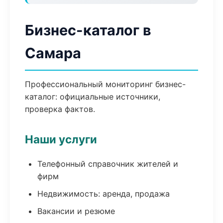
Бизнес-каталог в
Самара
Профессиональный мониторинг бизнес-
каталог: официальные источники,
проверка фактов.
Наши услуги
Телефонный справочник жителей и
фирм
Недвижимость: аренда, продажа
Вакансии и резюме