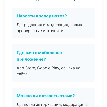
Новости проверяются?
Да, редакция и модерация, только
проверенные источники.
Где взять мобильное
приложение?
App Store, Google Play, ссылка на
сайте.
Можно ли оставить отзыв?
Да, после авторизации, модерация в