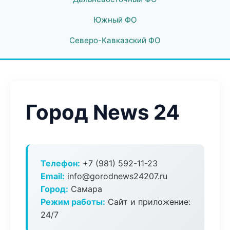
Южный ФО
Северо-Кавказский ФО
Город News 24
Телефон:
+7 (981) 592-11-23
Email:
info@gorodnews24207.ru
Город:
Самара
Режим работы:
Сайт и приложение:
24/7