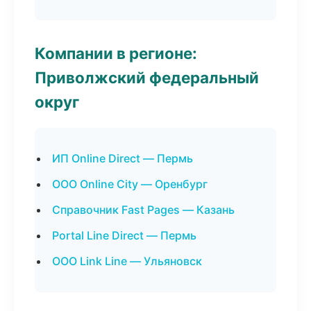
Компании в регионе:
Приволжский федеральный
округ
ИП Online Direct — Пермь
ООО Online City — Оренбург
Справочник Fast Pages — Казань
Portal Line Direct — Пермь
ООО Link Line — Ульяновск