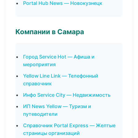
Portal Hub News — Новокузнецк
Компании в Самара
Город Service Hot — Афиша и
мероприятия
Yellow Line Link — Телефонный
справочник
Инфо Service City — Недвижимость
ИП News Yellow — Туризм и
путеводители
Справочник Portal Express — Желтые
страницы организаций