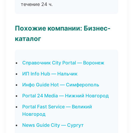
течение 24 ч.
Похожие компании: Бизнес-
каталог
Справочник City Portal — Воронеж
ИП Info Hub — Нальчик
Инфо Guide Hot — Симферополь
Portal 24 Media — Нижний Новгород
Portal Fast Service — Великий
Новгород
News Guide City — Сургут