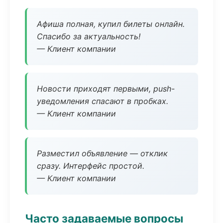
Афиша полная, купил билеты онлайн.
Спасибо за актуальность!
— Клиент компании
Новости приходят первыми, push-
уведомления спасают в пробках.
— Клиент компании
Разместил объявление — отклик
сразу. Интерфейс простой.
— Клиент компании
Часто задаваемые вопросы