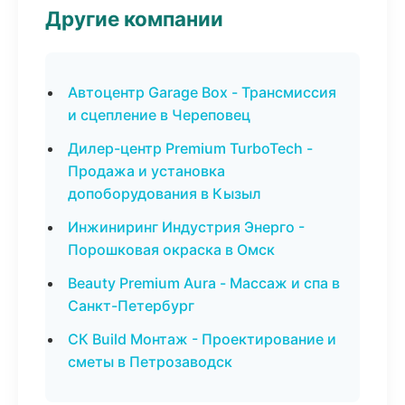
Другие компании
Автоцентр Garage Box - Трансмиссия
и сцепление в Череповец
Дилер-центр Premium TurboTech -
Продажа и установка
допоборудования в Кызыл
Инжиниринг Индустрия Энерго -
Порошковая окраска в Омск
Beauty Premium Aura - Массаж и спа в
Санкт-Петербург
СК Build Монтаж - Проектирование и
сметы в Петрозаводск