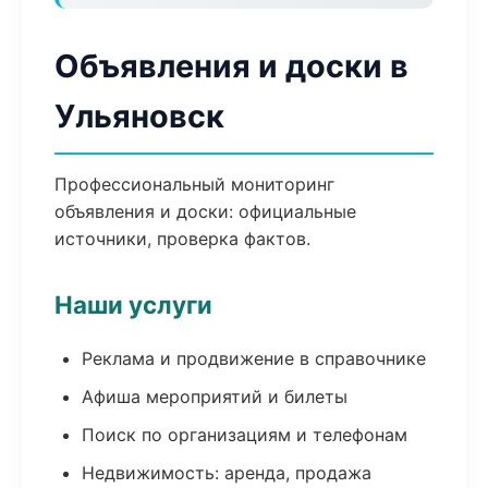
Объявления и доски в
Ульяновск
Профессиональный мониторинг
объявления и доски: официальные
источники, проверка фактов.
Наши услуги
Реклама и продвижение в справочнике
Афиша мероприятий и билеты
Поиск по организациям и телефонам
Недвижимость: аренда, продажа