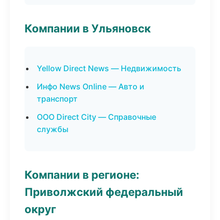
Компании в Ульяновск
Yellow Direct News — Недвижимость
Инфо News Online — Авто и
транспорт
ООО Direct City — Справочные
службы
Компании в регионе:
Приволжский федеральный
округ