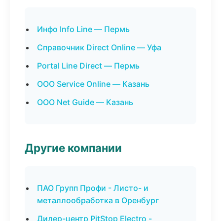
Инфо Info Line — Пермь
Справочник Direct Online — Уфа
Portal Line Direct — Пермь
ООО Service Online — Казань
ООО Net Guide — Казань
Другие компании
ПАО Групп Профи - Листо- и
металлообработка в Оренбург
Дилер-центр PitStop Electro -