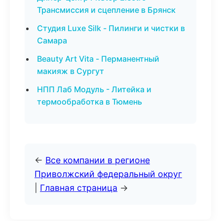
Трансмиссия и сцепление в Брянск
Студия Luxe Silk - Пилинги и чистки в
Самара
Beauty Art Vita - Перманентный
макияж в Сургут
НПП Лаб Модуль - Литейка и
термообработка в Тюмень
←
Все компании в регионе
Приволжский федеральный округ
|
Главная страница
→