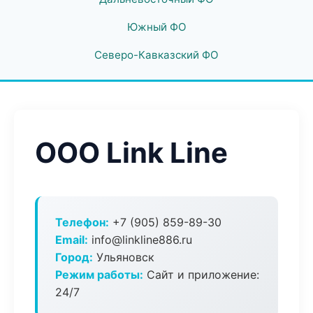
Южный ФО
Северо-Кавказский ФО
ООО Link Line
Телефон:
+7 (905) 859-89-30
Email:
info@linkline886.ru
Город:
Ульяновск
Режим работы:
Сайт и приложение:
24/7