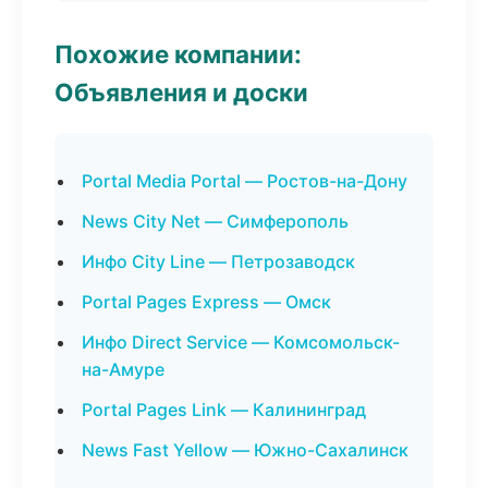
Похожие компании:
Объявления и доски
Portal Media Portal — Ростов-на-Дону
News City Net — Симферополь
Инфо City Line — Петрозаводск
Portal Pages Express — Омск
Инфо Direct Service — Комсомольск-
на-Амуре
Portal Pages Link — Калининград
News Fast Yellow — Южно-Сахалинск