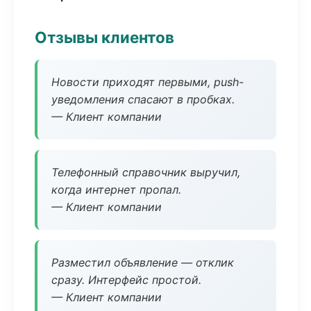
Отзывы клиентов
Новости приходят первыми, push-
уведомления спасают в пробках.
— Клиент компании
Телефонный справочник выручил,
когда интернет пропал.
— Клиент компании
Разместил объявление — отклик
сразу. Интерфейс простой.
— Клиент компании