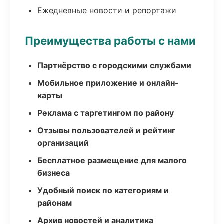
Ежедневные новости и репортажи
Преимущества работы с нами
Партнёрство с городскими службами
Мобильное приложение и онлайн-
карты
Реклама с таргетингом по району
Отзывы пользователей и рейтинг
организаций
Бесплатное размещение для малого
бизнеса
Удобный поиск по категориям и
районам
Архив новостей и аналитика