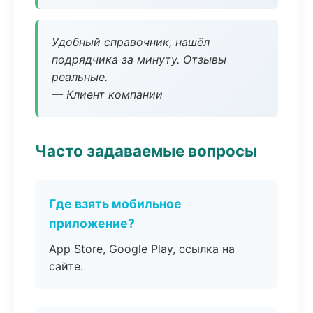
Удобный справочник, нашёл
подрядчика за минуту. Отзывы
реальные.
— Клиент компании
Часто задаваемые вопросы
Где взять мобильное
приложение?
App Store, Google Play, ссылка на
сайте.