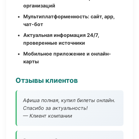
организаций
Мультиплатформенность: сайт, app,
чат-бот
Актуальная информация 24/7,
проверенные источники
Мобильное приложение и онлайн-
карты
Отзывы клиентов
Афиша полная, купил билеты онлайн.
Спасибо за актуальность!
— Клиент компании