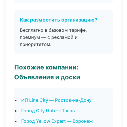
Как разместить организацию?
Бесплатно в базовом тарифе,
премиум — с рекламой и
приоритетом.
Похожие компании:
Объявления и доски
ИП Line City — Ростов-на-Дону
Город City Hub — Тверь
Город Yellow Expert — Воронеж