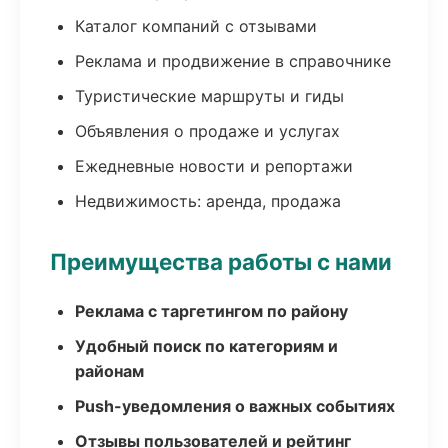
Каталог компаний с отзывами
Реклама и продвижение в справочнике
Туристические маршруты и гиды
Объявления о продаже и услугах
Ежедневные новости и репортажи
Недвижимость: аренда, продажа
Преимущества работы с нами
Реклама с таргетингом по району
Удобный поиск по категориям и
районам
Push-уведомления о важных событиях
Отзывы пользователей и рейтинг