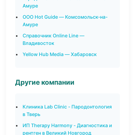
Амуре
ООО Hot Guide — Комсомольск-на-
Амуре
Справочник Online Line —
Владивосток
Yellow Hub Media — Хабаровск
Другие компании
Клиника Lab Clinic - Пародонтология
в Тверь
ИП Therapy Harmony - Диагностика и
рентген в Великий Новгород