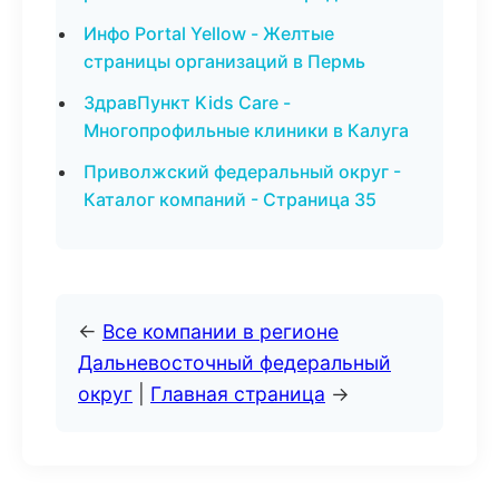
Инфо Portal Yellow - Желтые
страницы организаций в Пермь
ЗдравПункт Kids Care -
Многопрофильные клиники в Калуга
Приволжский федеральный округ -
Каталог компаний - Страница 35
←
Все компании в регионе
Дальневосточный федеральный
округ
|
Главная страница
→