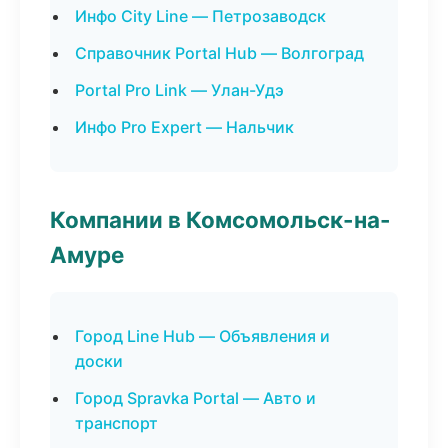
Инфо City Line — Петрозаводск
Справочник Portal Hub — Волгоград
Portal Pro Link — Улан-Удэ
Инфо Pro Expert — Нальчик
Компании в Комсомольск-на-
Амуре
Город Line Hub — Объявления и
доски
Город Spravka Portal — Авто и
транспорт