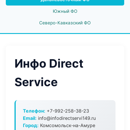
Южный ФО
Северо-Кавказский ФО
Инфо Direct
Service
Телефон:
+7-992-258-38-23
Email:
info@infodirectservi149.ru
Город:
Комсомольск-на-Амуре