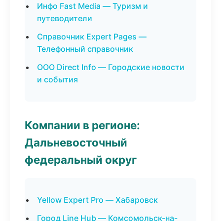
Инфо Fast Media — Туризм и
путеводители
Справочник Expert Pages —
Телефонный справочник
ООО Direct Info — Городские новости
и события
Компании в регионе:
Дальневосточный
федеральный округ
Yellow Expert Pro — Хабаровск
Город Line Hub — Комсомольск-на-