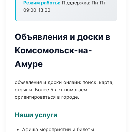
Режим работы:
Поддержка: Пн-Пт
09:00-18:00
Объявления и доски в
Комсомольск-на-
Амуре
объявления и доски онлайн: поиск, карта,
отзывы. Более 5 лет помогаем
ориентироваться в городе.
Наши услуги
Афиша мероприятий и билеты