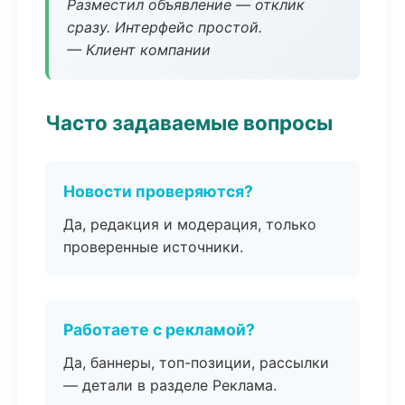
Разместил объявление — отклик
сразу. Интерфейс простой.
— Клиент компании
Часто задаваемые вопросы
Новости проверяются?
Да, редакция и модерация, только
проверенные источники.
Работаете с рекламой?
Да, баннеры, топ-позиции, рассылки
— детали в разделе Реклама.