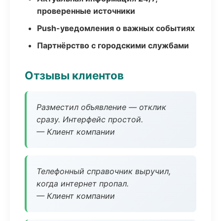
проверенные источники
Push-уведомления о важных событиях
Партнёрство с городскими службами
Отзывы клиентов
Разместил объявление — отклик
сразу. Интерфейс простой.
— Клиент компании
Телефонный справочник выручил,
когда интернет пропал.
— Клиент компании