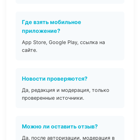
Где взять мобильное
приложение?
App Store, Google Play, ссылка на
сайте.
Новости проверяются?
Да, редакция и модерация, только
проверенные источники.
Можно ли оставить отзыв?
Да, после авторизации, модерация в