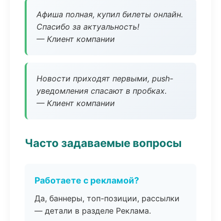
Афиша полная, купил билеты онлайн.
Спасибо за актуальность!
— Клиент компании
Новости приходят первыми, push-
уведомления спасают в пробках.
— Клиент компании
Часто задаваемые вопросы
Работаете с рекламой?
Да, баннеры, топ-позиции, рассылки
— детали в разделе Реклама.