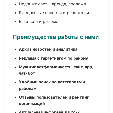
Недвижимость: аренда, продажа
Ежедневные новости и репортажи
Вакансии и резюме
Преимущества работы с нами
Архив новостей и аналитика
Реклама с таргетингом по району
Мультиплатформенность: сайт, app,
чат-бот
Удобный поиск по категориям и
районам
Отзывы пользователей и рейтинг
организаций
Актуальная информация 24/7,