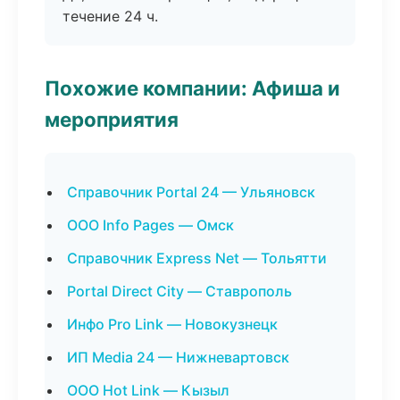
течение 24 ч.
Похожие компании: Афиша и
мероприятия
Справочник Portal 24 — Ульяновск
ООО Info Pages — Омск
Справочник Express Net — Тольятти
Portal Direct City — Ставрополь
Инфо Pro Link — Новокузнецк
ИП Media 24 — Нижневартовск
ООО Hot Link — Кызыл