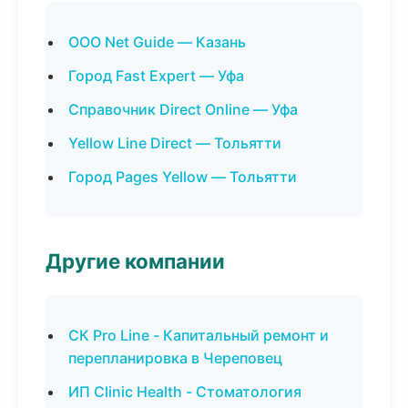
ООО Net Guide — Казань
Город Fast Expert — Уфа
Справочник Direct Online — Уфа
Yellow Line Direct — Тольятти
Город Pages Yellow — Тольятти
Другие компании
СК Pro Line - Капитальный ремонт и
перепланировка в Череповец
ИП Clinic Health - Стоматология