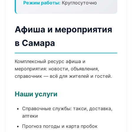
Режим работы:
Круглосуточно
Афиша и мероприятия
в Самара
Комплексный ресурс афиша и
мероприятия: новости, объявления,
справочник — всё для жителей и гостей.
Наши услуги
Справочные службы: такси, доставка,
аптеки
Прогноз погоды и карта пробок