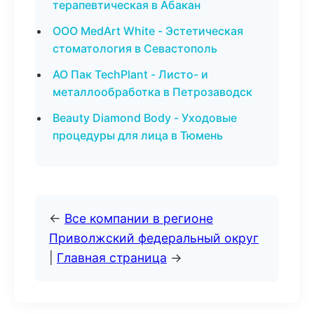
терапевтическая в Абакан
ООО MedArt White - Эстетическая
стоматология в Севастополь
АО Пак TechPlant - Листо- и
металлообработка в Петрозаводск
Beauty Diamond Body - Уходовые
процедуры для лица в Тюмень
←
Все компании в регионе
Приволжский федеральный округ
|
Главная страница
→