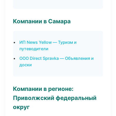
Компании в Самара
ИП News Yellow — Туризм и
путеводители
ООО Direct Spravka — Объявления и
доски
Компании в регионе:
Приволжский федеральный
округ