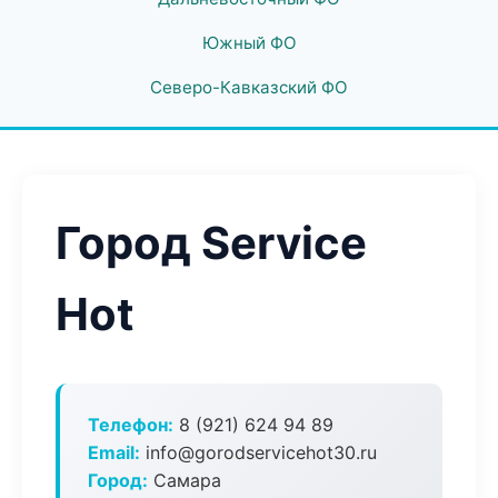
Южный ФО
Северо-Кавказский ФО
Город Service
Hot
Телефон:
8 (921) 624 94 89
Email:
info@gorodservicehot30.ru
Город:
Самара