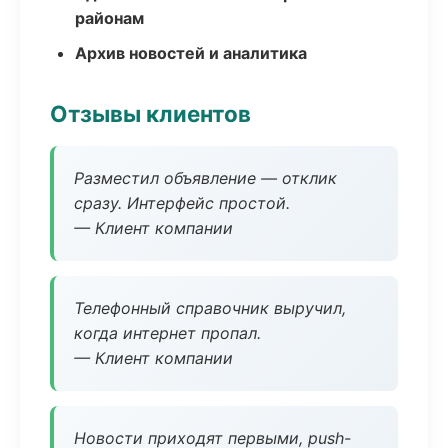
районам
Архив новостей и аналитика
Отзывы клиентов
Разместил объявление — отклик
сразу. Интерфейс простой.
— Клиент компании
Телефонный справочник выручил,
когда интернет пропал.
— Клиент компании
Новости приходят первыми, push-