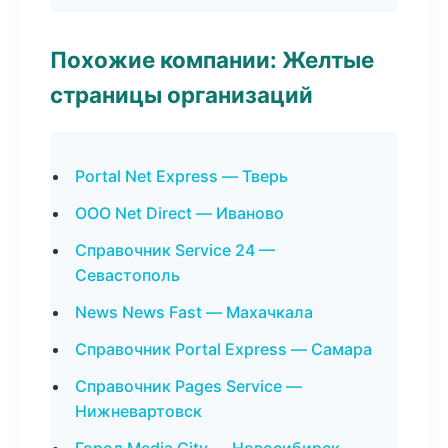
Похожие компании: Желтые
страницы организаций
Portal Net Express — Тверь
ООО Net Direct — Иваново
Справочник Service 24 —
Севастополь
News News Fast — Махачкала
Справочник Portal Express — Самара
Справочник Pages Service —
Нижневартовск