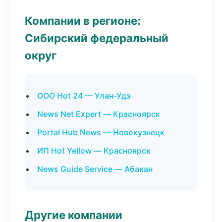
Компании в регионе:
Сибирский федеральный
округ
ООО Hot 24 — Улан-Удэ
News Net Expert — Красноярск
Portal Hub News — Новокузнецк
ИП Hot Yellow — Красноярск
News Guide Service — Абакан
Другие компании