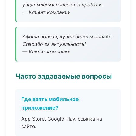
уведомления спасают в пробках.
— Клиент компании
Афиша полная, купил билеты онлайн.
Спасибо за актуальность!
— Клиент компании
Часто задаваемые вопросы
Где взять мобильное
приложение?
App Store, Google Play, ссылка на
сайте.