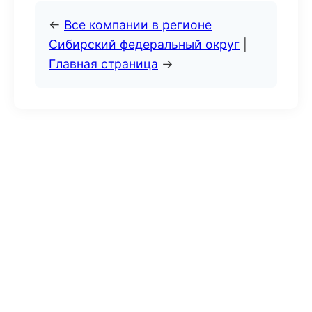
←
Все компании в регионе
Сибирский федеральный округ
|
Главная страница
→