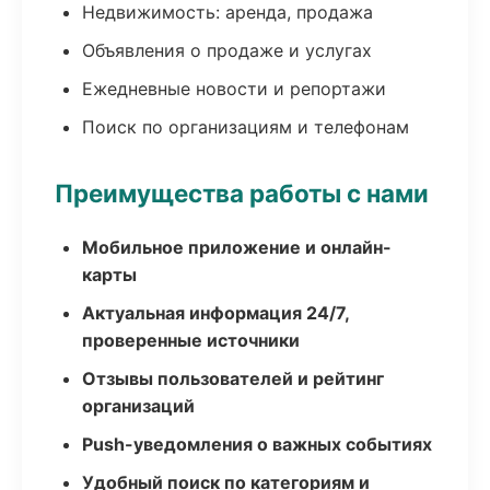
Недвижимость: аренда, продажа
Объявления о продаже и услугах
Ежедневные новости и репортажи
Поиск по организациям и телефонам
Преимущества работы с нами
Мобильное приложение и онлайн-
карты
Актуальная информация 24/7,
проверенные источники
Отзывы пользователей и рейтинг
организаций
Push-уведомления о важных событиях
Удобный поиск по категориям и