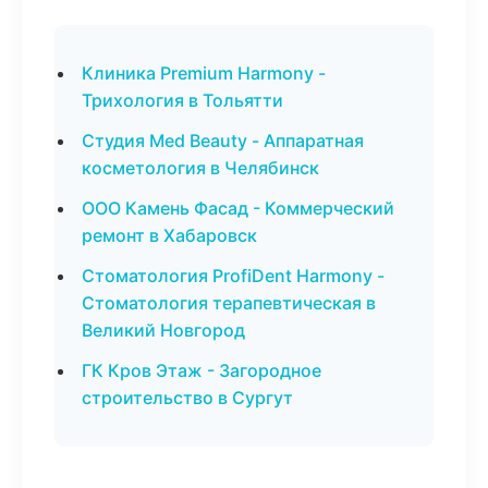
Клиника Premium Harmony -
Трихология в Тольятти
Студия Med Beauty - Аппаратная
косметология в Челябинск
ООО Камень Фасад - Коммерческий
ремонт в Хабаровск
Стоматология ProfiDent Harmony -
Стоматология терапевтическая в
Великий Новгород
ГК Кров Этаж - Загородное
строительство в Сургут