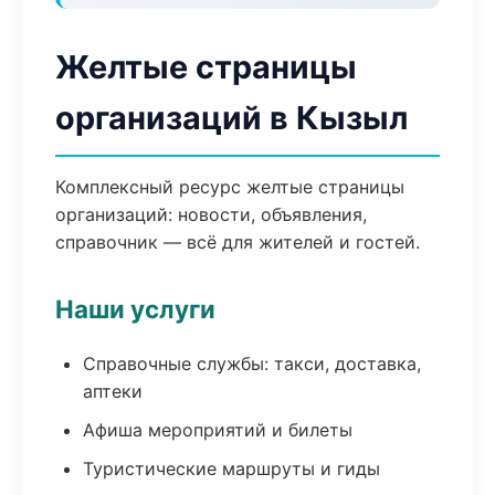
Желтые страницы
организаций в Кызыл
Комплексный ресурс желтые страницы
организаций: новости, объявления,
справочник — всё для жителей и гостей.
Наши услуги
Справочные службы: такси, доставка,
аптеки
Афиша мероприятий и билеты
Туристические маршруты и гиды