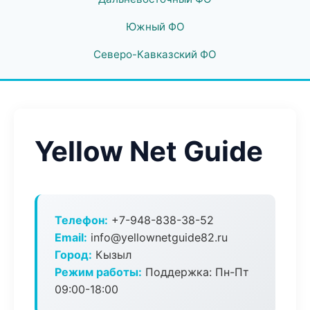
Южный ФО
Северо-Кавказский ФО
Yellow Net Guide
Телефон:
+7-948-838-38-52
Email:
info@yellownetguide82.ru
Город:
Кызыл
Режим работы:
Поддержка: Пн-Пт
09:00-18:00