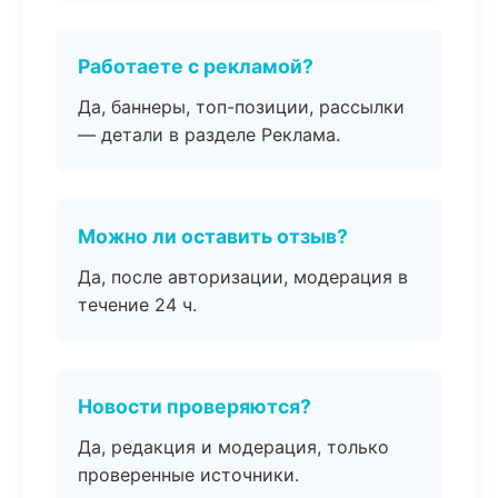
Работаете с рекламой?
Да, баннеры, топ-позиции, рассылки
— детали в разделе Реклама.
Можно ли оставить отзыв?
Да, после авторизации, модерация в
течение 24 ч.
Новости проверяются?
Да, редакция и модерация, только
проверенные источники.