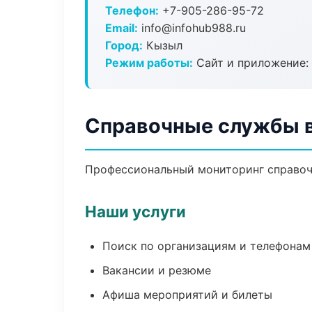
Телефон:
+7-905-286-95-72
Email:
info@infohub988.ru
Город:
Кызыл
Режим работы:
Сайт и приложение: 
Справочные службы 
Профессиональный мониторинг справоч
Наши услуги
Поиск по организациям и телефонам
Вакансии и резюме
Афиша мероприятий и билеты