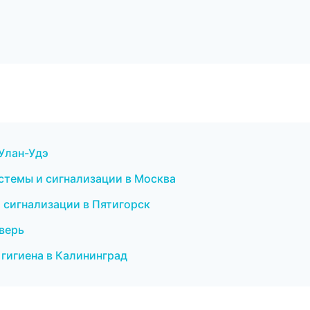
 Улан-Удэ
истемы и сигнализации в Москва
 сигнализации в Пятигорск
Тверь
 гигиена в Калининград