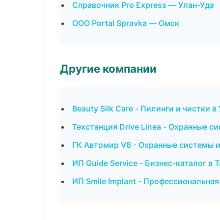
Справочник Pro Express — Улан-Удэ
ООО Portal Spravka — Омск
Другие компании
Beauty Silk Care - Пилинги и чистки в
Техстанция Drive Linea - Охранные с
ГК Автомир V8 - Охранные системы и
ИП Guide Service - Бизнес-каталог в 
ИП Smile Implant - Профессиональная