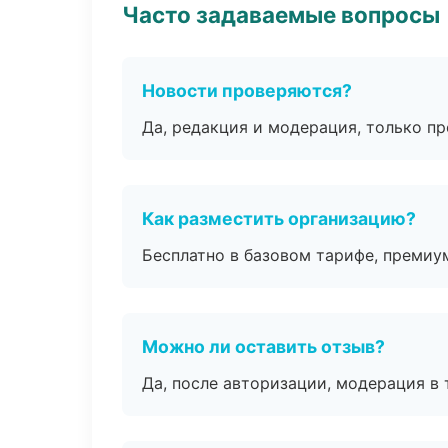
Часто задаваемые вопросы
Новости проверяются?
Да, редакция и модерация, только п
Как разместить организацию?
Бесплатно в базовом тарифе, премиу
Можно ли оставить отзыв?
Да, после авторизации, модерация в 