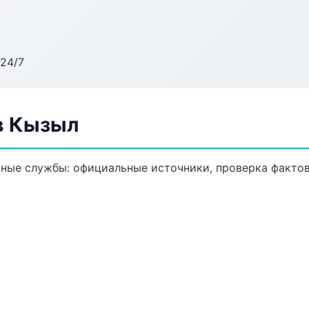
24/7
в Кызыл
ные службы: официальные источники, проверка фактов