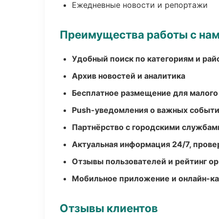
Ежедневные новости и репортажи
Преимущества работы с на
Удобный поиск по категориям и рай
Архив новостей и аналитика
Бесплатное размещение для малого
Push-уведомления о важных событ
Партнёрство с городскими службам
Актуальная информация 24/7, пров
Отзывы пользователей и рейтинг ор
Мобильное приложение и онлайн-к
Отзывы клиентов