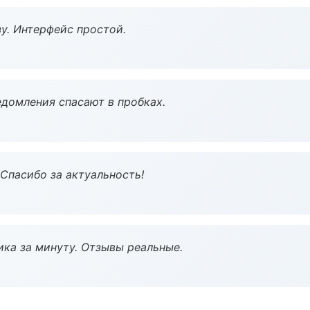
у. Интерфейс простой.
домления спасают в пробках.
 Спасибо за актуальность!
ка за минуту. Отзывы реальные.