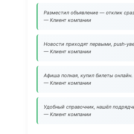
Разместил объявление — отклик сраз
— Клиент компании
Новости приходят первыми, push-уве
— Клиент компании
Афиша полная, купил билеты онлайн.
— Клиент компании
Удобный справочник, нашёл подрядчи
— Клиент компании