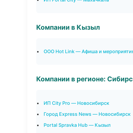
Компании в Кызыл
ООО Hot Link — Афиша и мероприяти
Компании в регионе: Сибир
ИП City Pro — Новосибирск
Город Express News — Новосибирск
Portal Spravka Hub — Кызыл