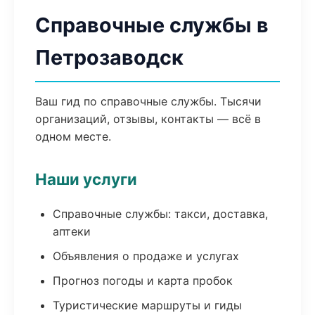
Справочные службы в
Петрозаводск
Ваш гид по справочные службы. Тысячи
организаций, отзывы, контакты — всё в
одном месте.
Наши услуги
Справочные службы: такси, доставка,
аптеки
Объявления о продаже и услугах
Прогноз погоды и карта пробок
Туристические маршруты и гиды