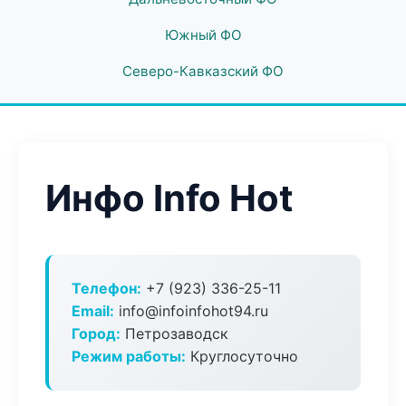
Южный ФО
Северо-Кавказский ФО
Инфо Info Hot
Телефон:
+7 (923) 336-25-11
Email:
info@infoinfohot94.ru
Город:
Петрозаводск
Режим работы:
Круглосуточно