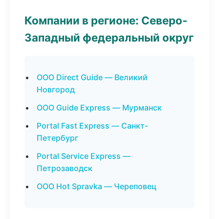
Компании в регионе: Северо-
Западный федеральный округ
ООО Direct Guide — Великий
Новгород
ООО Guide Express — Мурманск
Portal Fast Express — Санкт-
Петербург
Portal Service Express —
Петрозаводск
ООО Hot Spravka — Череповец