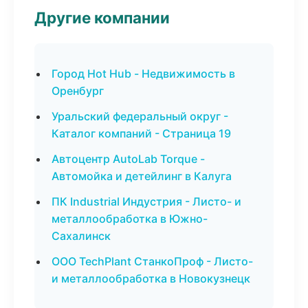
Другие компании
Город Hot Hub - Недвижимость в
Оренбург
Уральский федеральный округ -
Каталог компаний - Страница 19
Автоцентр AutoLab Torque -
Автомойка и детейлинг в Калуга
ПК Industrial Индустрия - Листо- и
металлообработка в Южно-
Сахалинск
ООО TechPlant СтанкоПроф - Листо-
и металлообработка в Новокузнецк