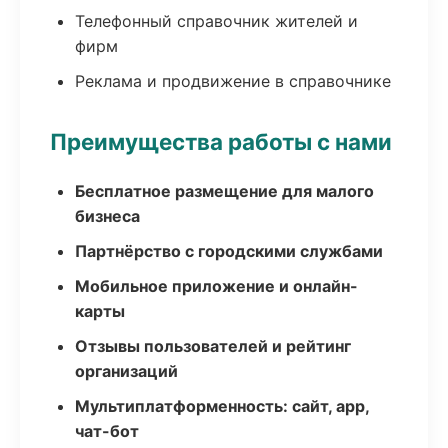
Телефонный справочник жителей и
фирм
Реклама и продвижение в справочнике
Преимущества работы с нами
Бесплатное размещение для малого
бизнеса
Партнёрство с городскими службами
Мобильное приложение и онлайн-
карты
Отзывы пользователей и рейтинг
организаций
Мультиплатформенность: сайт, app,
чат-бот