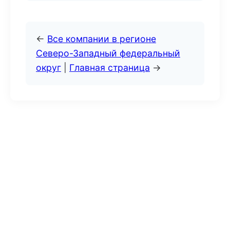
←
Все компании в регионе
Северо-Западный федеральный
округ
|
Главная страница
→