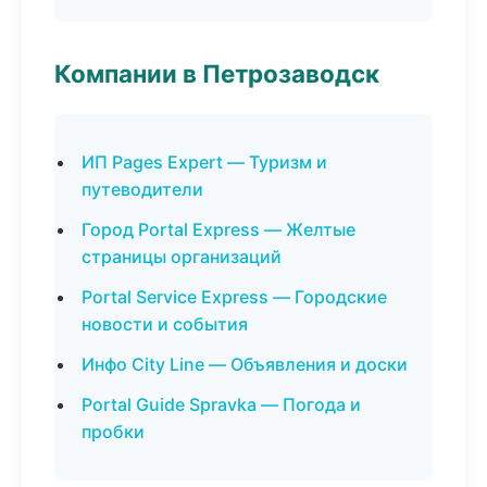
Компании в Петрозаводск
ИП Pages Expert — Туризм и
путеводители
Город Portal Express — Желтые
страницы организаций
Portal Service Express — Городские
новости и события
Инфо City Line — Объявления и доски
Portal Guide Spravka — Погода и
пробки