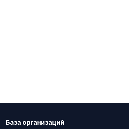
База организаций