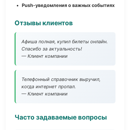
Push-уведомления о важных событиях
Отзывы клиентов
Афиша полная, купил билеты онлайн.
Спасибо за актуальность!
— Клиент компании
Телефонный справочник выручил,
когда интернет пропал.
— Клиент компании
Часто задаваемые вопросы