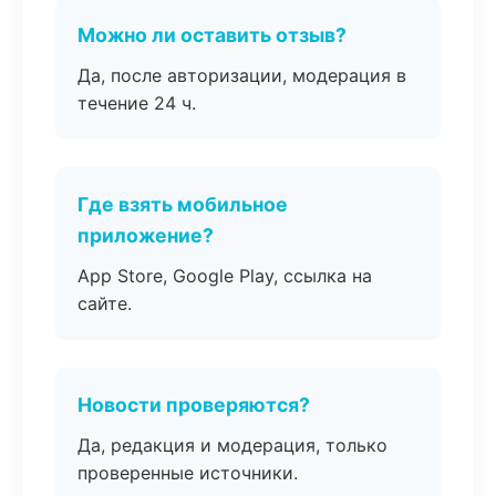
Можно ли оставить отзыв?
Да, после авторизации, модерация в
течение 24 ч.
Где взять мобильное
приложение?
App Store, Google Play, ссылка на
сайте.
Новости проверяются?
Да, редакция и модерация, только
проверенные источники.