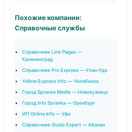
Похожие компании:
Справочные службы
Справочник Link Pages —
Калининград
Справочник Pro Express — Улан-Удэ
Yellow Express Info — Челябинск
Город Spravka Media — Новокузнецк
Город Info Spravka — Оренбург
ИП Online Info — Уфа
Справочник Guide Expert — Абакан