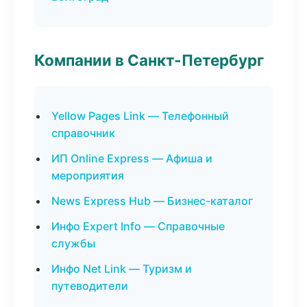
Компании в Санкт-Петербург
Yellow Pages Link — Телефонный
справочник
ИП Online Express — Афиша и
мероприятия
News Express Hub — Бизнес-каталог
Инфо Expert Info — Справочные
службы
Инфо Net Link — Туризм и
путеводители