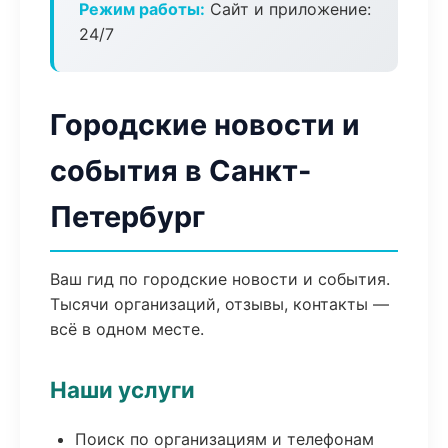
Режим работы:
Сайт и приложение:
24/7
Городские новости и
события в Санкт-
Петербург
Ваш гид по городские новости и события.
Тысячи организаций, отзывы, контакты —
всё в одном месте.
Наши услуги
Поиск по организациям и телефонам