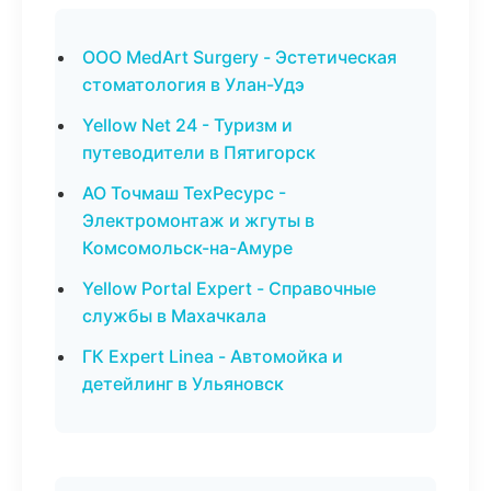
ООО MedArt Surgery - Эстетическая
стоматология в Улан-Удэ
Yellow Net 24 - Туризм и
путеводители в Пятигорск
АО Точмаш ТехРесурс -
Электромонтаж и жгуты в
Комсомольск-на-Амуре
Yellow Portal Expert - Справочные
службы в Махачкала
ГК Expert Linea - Автомойка и
детейлинг в Ульяновск