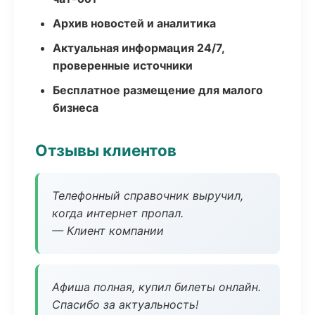
Архив новостей и аналитика
Актуальная информация 24/7,
проверенные источники
Бесплатное размещение для малого
бизнеса
Отзывы клиентов
Телефонный справочник выручил,
когда интернет пропал.
— Клиент компании
Афиша полная, купил билеты онлайн.
Спасибо за актуальность!