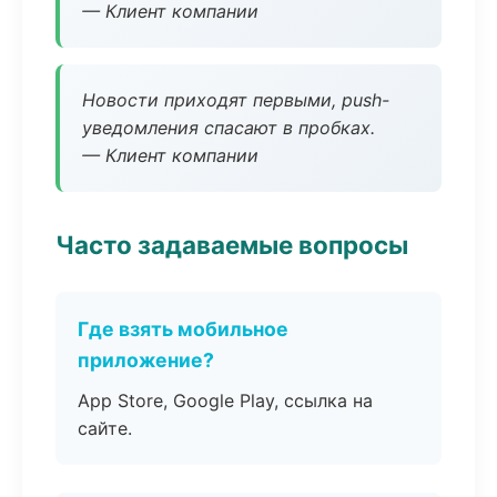
— Клиент компании
Новости приходят первыми, push-
уведомления спасают в пробках.
— Клиент компании
Часто задаваемые вопросы
Где взять мобильное
приложение?
App Store, Google Play, ссылка на
сайте.