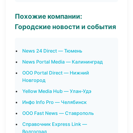
Похожие компании:
Городские новости и события
News 24 Direct — Тюмень
News Portal Media — Калининград
ООО Portal Direct — Нижний
Новгород
Yellow Media Hub — Улан-Удэ
Инфо Info Pro — Челябинск
ООО Fast News — Ставрополь
Справочник Express Link —
Волгоград