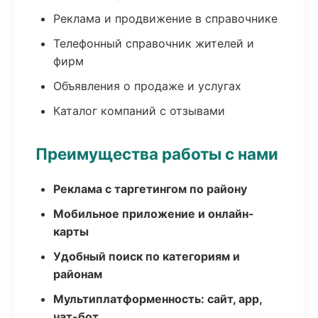
Реклама и продвижение в справочнике
Телефонный справочник жителей и
фирм
Объявления о продаже и услугах
Каталог компаний с отзывами
Преимущества работы с нами
Реклама с таргетингом по району
Мобильное приложение и онлайн-
карты
Удобный поиск по категориям и
районам
Мультиплатформенность: сайт, app,
чат-бот