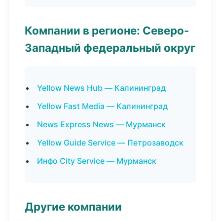
Компании в регионе: Северо-
Западный федеральный округ
Yellow News Hub — Калининград
Yellow Fast Media — Калининград
News Express News — Мурманск
Yellow Guide Service — Петрозаводск
Инфо City Service — Мурманск
Другие компании