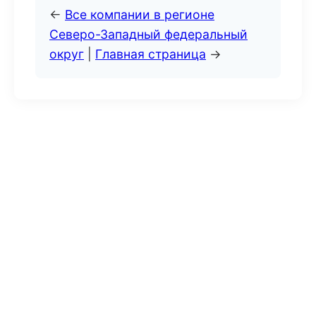
←
Все компании в регионе
Северо-Западный федеральный
округ
|
Главная страница
→