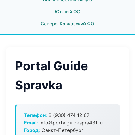
Южный ФО
Северо-Кавказский ФО
Portal Guide
Spravka
Телефон:
8 (930) 474 12 67
Email:
info@portalguidespra431.ru
Город:
Санкт-Петербург