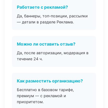
Работаете с рекламой?
Да, баннеры, топ-позиции, рассылки
— детали в разделе Реклама.
Можно ли оставить отзыв?
Да, после авторизации, модерация в
течение 24 ч.
Как разместить организацию?
Бесплатно в базовом тарифе,
премиум — с рекламой и
приоритетом.