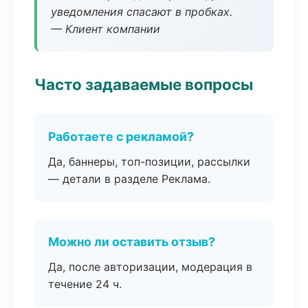
уведомления спасают в пробках.
— Клиент компании
Часто задаваемые вопросы
Работаете с рекламой?
Да, баннеры, топ-позиции, рассылки
— детали в разделе Реклама.
Можно ли оставить отзыв?
Да, после авторизации, модерация в
течение 24 ч.