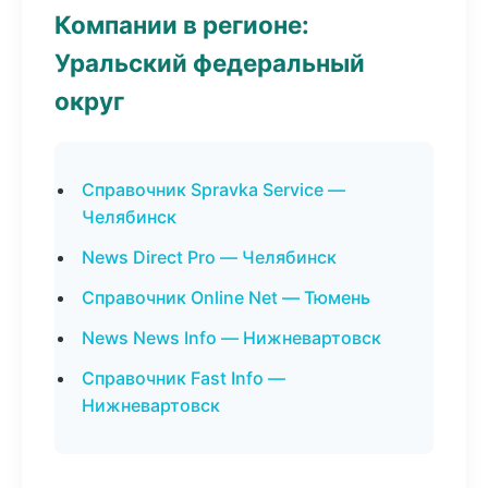
Компании в регионе:
Уральский федеральный
округ
Справочник Spravka Service —
Челябинск
News Direct Pro — Челябинск
Справочник Online Net — Тюмень
News News Info — Нижневартовск
Справочник Fast Info —
Нижневартовск