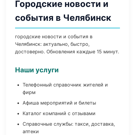
Городские новости и
события в Челябинск
городские новости и события в
Челябинск: актуально, быстро,
достоверно. Обновления каждые 15 минут.
Наши услуги
Телефонный справочник жителей и
фирм
Афиша мероприятий и билеты
Каталог компаний с отзывами
Справочные службы: такси, доставка,
аптеки