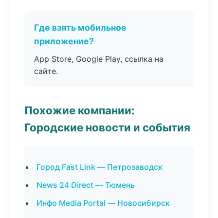
Где взять мобильное
приложение?
App Store, Google Play, ссылка на
сайте.
Похожие компании:
Городские новости и события
Город Fast Link — Петрозаводск
News 24 Direct — Тюмень
Инфо Media Portal — Новосибирск