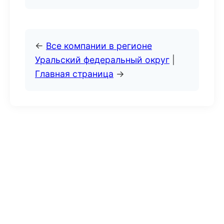
←
Все компании в регионе
Уральский федеральный округ
|
Главная страница
→