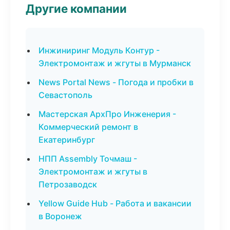
Другие компании
Инжиниринг Модуль Контур -
Электромонтаж и жгуты в Мурманск
News Portal News - Погода и пробки в
Севастополь
Мастерская АрхПро Инженерия -
Коммерческий ремонт в
Екатеринбург
НПП Assembly Точмаш -
Электромонтаж и жгуты в
Петрозаводск
Yellow Guide Hub - Работа и вакансии
в Воронеж