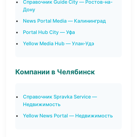
Справочник Guide City — Ростов-на-
Дону
News Portal Media — Калининград
Portal Hub City — Уфа
Yellow Media Hub — Улан-Удэ
Компании в Челябинск
Справочник Spravka Service —
Недвижимость
Yellow News Portal — Недвижимость