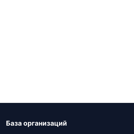
База организаций