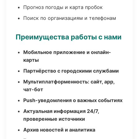
Прогноз погоды и карта пробок
Поиск по организациям и телефонам
Преимущества работы с нами
Мобильное приложение и онлайн-
карты
Партнёрство с городскими службами
Мультиплатформенность: сайт, app,
чат-бот
Push-уведомления о важных событиях
Актуальная информация 24/7,
проверенные источники
Архив новостей и аналитика