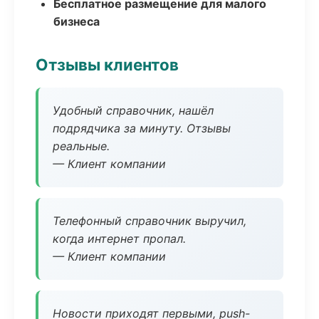
Бесплатное размещение для малого
бизнеса
Отзывы клиентов
Удобный справочник, нашёл
подрядчика за минуту. Отзывы
реальные.
— Клиент компании
Телефонный справочник выручил,
когда интернет пропал.
— Клиент компании
Новости приходят первыми, push-