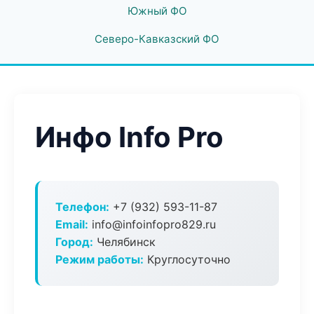
Южный ФО
Северо-Кавказский ФО
Инфо Info Pro
Телефон:
+7 (932) 593-11-87
Email:
info@infoinfopro829.ru
Город:
Челябинск
Режим работы:
Круглосуточно