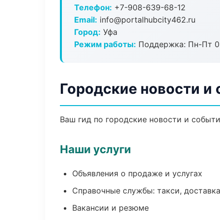
Телефон:
+7-908-639-68-12
Email:
info@portalhubcity462.ru
Город:
Уфа
Режим работы:
Поддержка: Пн-Пт 09
Городские новости и 
Ваш гид по городские новости и событи
Наши услуги
Объявления о продаже и услугах
Справочные службы: такси, доставка
Вакансии и резюме