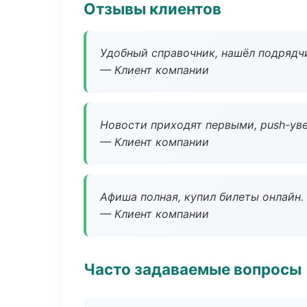
Отзывы клиентов
Удобный справочник, нашёл подрядчи
— Клиент компании
Новости приходят первыми, push-уве
— Клиент компании
Афиша полная, купил билеты онлайн.
— Клиент компании
Часто задаваемые вопросы