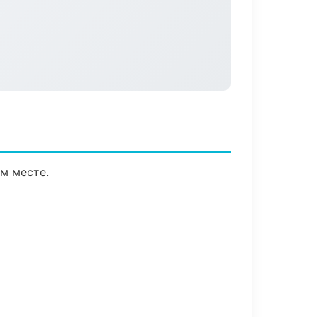
м месте.