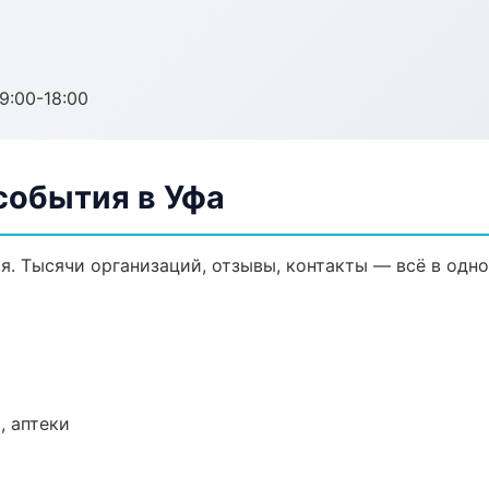
:00-18:00
события в Уфа
я. Тысячи организаций, отзывы, контакты — всё в одно
, аптеки