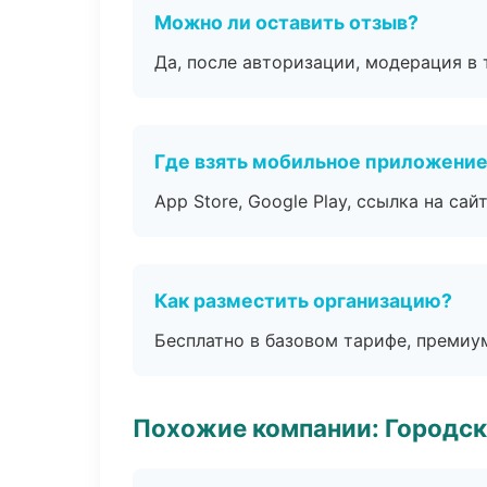
Можно ли оставить отзыв?
Да, после авторизации, модерация в 
Где взять мобильное приложени
App Store, Google Play, ссылка на сайт
Как разместить организацию?
Бесплатно в базовом тарифе, премиу
Похожие компании: Городск