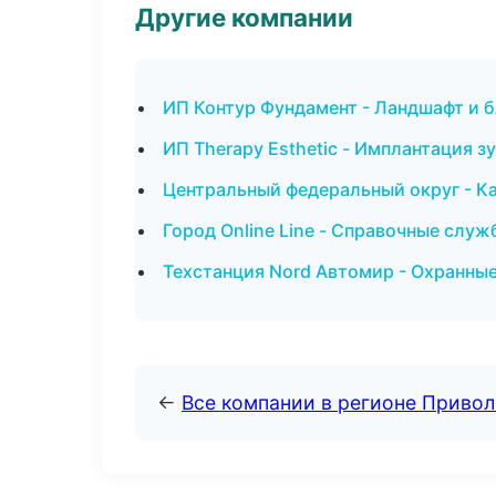
Другие компании
ИП Контур Фундамент - Ландшафт и 
ИП Therapy Esthetic - Имплантация з
Центральный федеральный округ - Ка
Город Online Line - Справочные служ
Техстанция Nord Автомир - Охранные
←
Все компании в регионе Приво