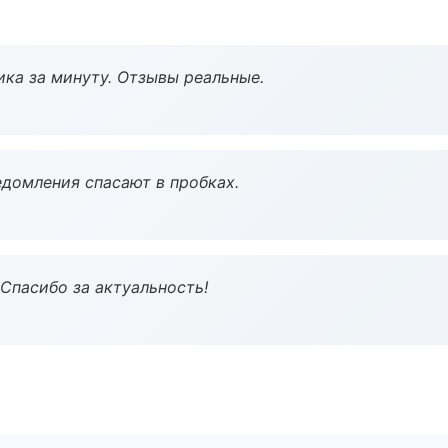
ка за минуту. Отзывы реальные.
домления спасают в пробках.
 Спасибо за актуальность!