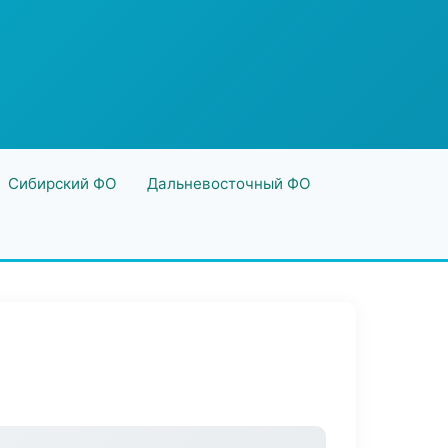
Сибирский ФО
Дальневосточный ФО