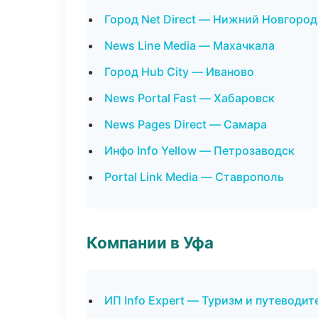
Город Net Direct — Нижний Новгород
News Line Media — Махачкала
Город Hub City — Иваново
News Portal Fast — Хабаровск
News Pages Direct — Самара
Инфо Info Yellow — Петрозаводск
Portal Link Media — Ставрополь
Компании в Уфа
ИП Info Expert — Туризм и путеводит