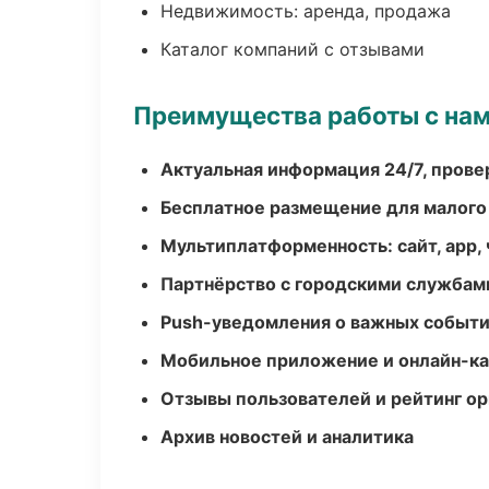
Недвижимость: аренда, продажа
Каталог компаний с отзывами
Преимущества работы с на
Актуальная информация 24/7, пров
Бесплатное размещение для малого
Мультиплатформенность: сайт, app, 
Партнёрство с городскими службам
Push-уведомления о важных событ
Мобильное приложение и онлайн-к
Отзывы пользователей и рейтинг ор
Архив новостей и аналитика