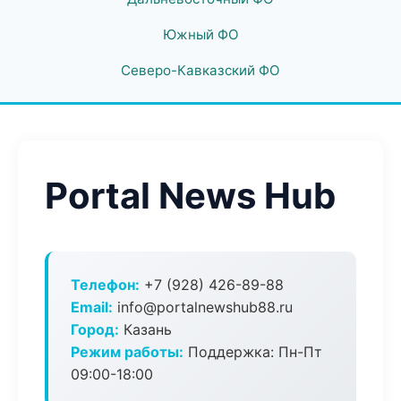
Южный ФО
Северо-Кавказский ФО
Portal News Hub
Телефон:
+7 (928) 426-89-88
Email:
info@portalnewshub88.ru
Город:
Казань
Режим работы:
Поддержка: Пн-Пт
09:00-18:00