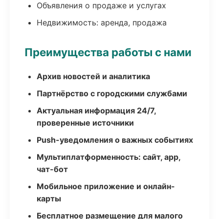
Объявления о продаже и услугах
Недвижимость: аренда, продажа
Преимущества работы с нами
Архив новостей и аналитика
Партнёрство с городскими службами
Актуальная информация 24/7,
проверенные источники
Push-уведомления о важных событиях
Мультиплатформенность: сайт, app,
чат-бот
Мобильное приложение и онлайн-
карты
Бесплатное размещение для малого