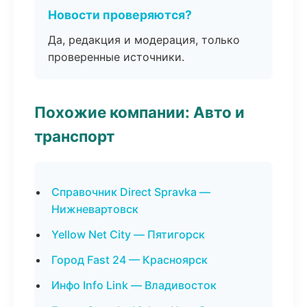
Новости проверяются?
Да, редакция и модерация, только
проверенные источники.
Похожие компании: Авто и
транспорт
Справочник Direct Spravka —
Нижневартовск
Yellow Net City — Пятигорск
Город Fast 24 — Красноярск
Инфо Info Link — Владивосток