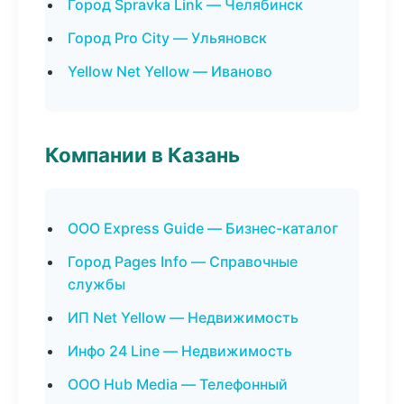
Город Spravka Link — Челябинск
Город Pro City — Ульяновск
Yellow Net Yellow — Иваново
Компании в Казань
ООО Express Guide — Бизнес-каталог
Город Pages Info — Справочные
службы
ИП Net Yellow — Недвижимость
Инфо 24 Line — Недвижимость
ООО Hub Media — Телефонный