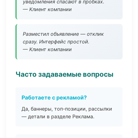
уведомления спасают в пробках.
— Клиент компании
Разместил объявление — отклик
сразу. Интерфейс простой.
— Клиент компании
Часто задаваемые вопросы
Работаете с рекламой?
Да, баннеры, топ-позиции, рассылки
— детали в разделе Реклама.