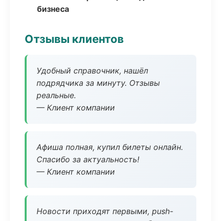
бизнеса
Отзывы клиентов
Удобный справочник, нашёл
подрядчика за минуту. Отзывы
реальные.
— Клиент компании
Афиша полная, купил билеты онлайн.
Спасибо за актуальность!
— Клиент компании
Новости приходят первыми, push-