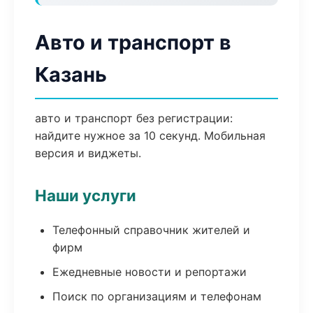
Авто и транспорт в
Казань
авто и транспорт без регистрации:
найдите нужное за 10 секунд. Мобильная
версия и виджеты.
Наши услуги
Телефонный справочник жителей и
фирм
Ежедневные новости и репортажи
Поиск по организациям и телефонам