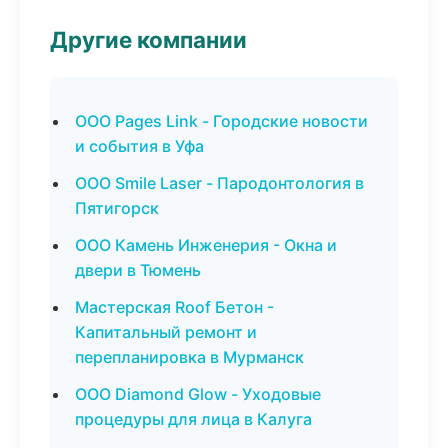
Другие компании
ООО Pages Link - Городские новости
и события в Уфа
ООО Smile Laser - Пародонтология в
Пятигорск
ООО Камень Инженерия - Окна и
двери в Тюмень
Мастерская Roof Бетон -
Капитальный ремонт и
перепланировка в Мурманск
ООО Diamond Glow - Уходовые
процедуры для лица в Калуга