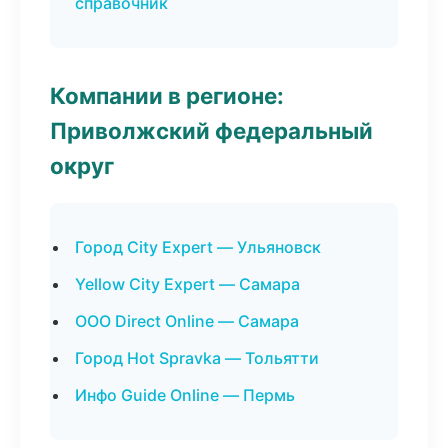
справочник
Компании в регионе:
Приволжский федеральный
округ
Город City Expert — Ульяновск
Yellow City Expert — Самара
ООО Direct Online — Самара
Город Hot Spravka — Тольятти
Инфо Guide Online — Пермь