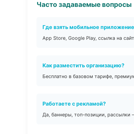
Часто задаваемые вопросы
Где взять мобильное приложени
App Store, Google Play, ссылка на сайт
Как разместить организацию?
Бесплатно в базовом тарифе, премиу
Работаете с рекламой?
Да, баннеры, топ-позиции, рассылки 