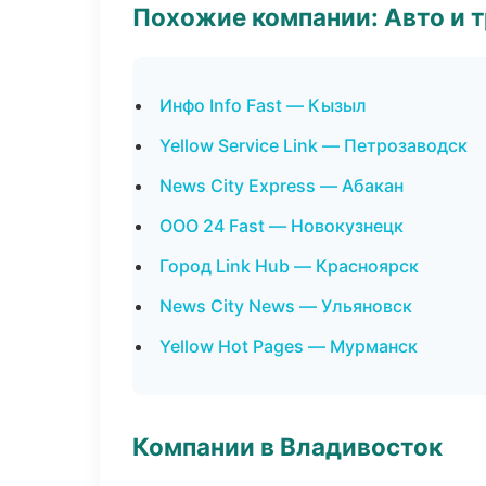
Похожие компании: Авто и 
Инфо Info Fast — Кызыл
Yellow Service Link — Петрозаводск
News City Express — Абакан
ООО 24 Fast — Новокузнецк
Город Link Hub — Красноярск
News City News — Ульяновск
Yellow Hot Pages — Мурманск
Компании в Владивосток