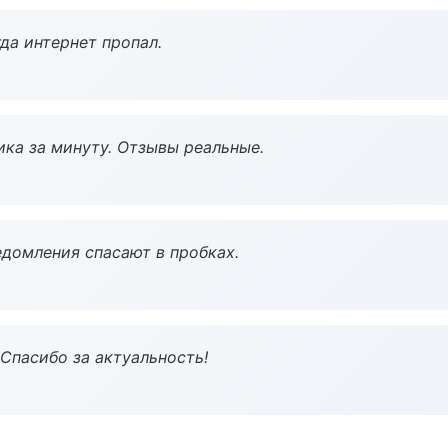
да интернет пропал.
ка за минуту. Отзывы реальные.
домления спасают в пробках.
 Спасибо за актуальность!