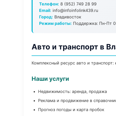
Телефон:
8 (952) 749 28 99
Email:
info@infoinfolink439.ru
Город:
Владивосток
Режим работы:
Поддержка: Пн-Пт 09
Авто и транспорт в В
Комплексный ресурс авто и транспорт: 
Наши услуги
Недвижимость: аренда, продажа
Реклама и продвижение в справочни
Прогноз погоды и карта пробок