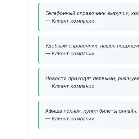
Телефонный справочник выручил, ког
— Клиент компании
Удобный справочник, нашёл подрядчи
— Клиент компании
Новости приходят первыми, push-уве
— Клиент компании
Афиша полная, купил билеты онлайн.
— Клиент компании