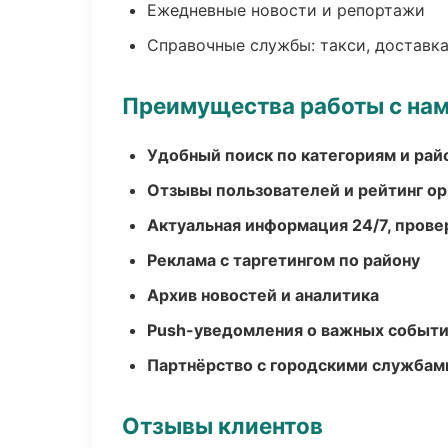
Ежедневные новости и репортажи
Справочные службы: такси, доставка
Преимущества работы с на
Удобный поиск по категориям и рай
Отзывы пользователей и рейтинг ор
Актуальная информация 24/7, пров
Реклама с таргетингом по району
Архив новостей и аналитика
Push-уведомления о важных событ
Партнёрство с городскими службам
Отзывы клиентов