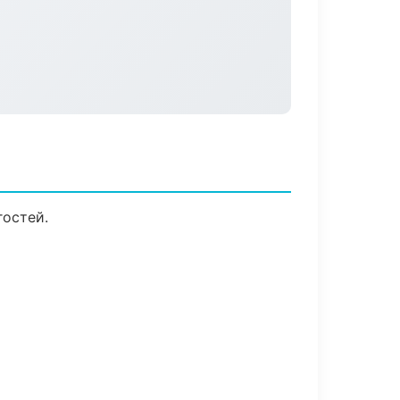
гостей.