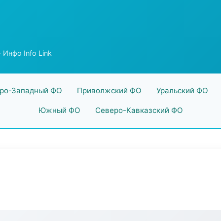
 Инфо Info Link
ро-Западный ФО
Приволжский ФО
Уральский ФО
Южный ФО
Северо-Кавказский ФО