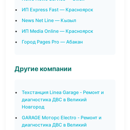
ИП Express Fast — Красноярск
News Net Line — Кызыл
ИП Media Online — Красноярск
Город Pages Pro — Абакан
Другие компании
Техстанция Linea Garage - Ремонт и
диагностика ДВС в Великий
Новгород
GARAGE Моторс Electro - Ремонт и
диагностика ДВС в Великий