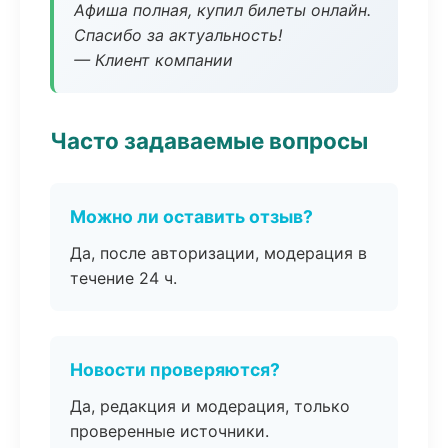
Афиша полная, купил билеты онлайн.
Спасибо за актуальность!
— Клиент компании
Часто задаваемые вопросы
Можно ли оставить отзыв?
Да, после авторизации, модерация в
течение 24 ч.
Новости проверяются?
Да, редакция и модерация, только
проверенные источники.