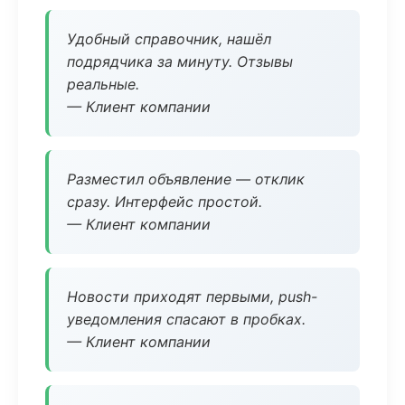
Удобный справочник, нашёл
подрядчика за минуту. Отзывы
реальные.
— Клиент компании
Разместил объявление — отклик
сразу. Интерфейс простой.
— Клиент компании
Новости приходят первыми, push-
уведомления спасают в пробках.
— Клиент компании