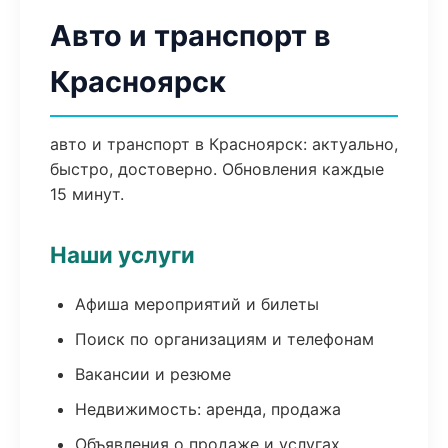
Авто и транспорт в
Красноярск
авто и транспорт в Красноярск: актуально,
быстро, достоверно. Обновления каждые
15 минут.
Наши услуги
Афиша мероприятий и билеты
Поиск по организациям и телефонам
Вакансии и резюме
Недвижимость: аренда, продажа
Объявления о продаже и услугах