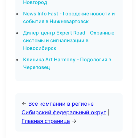
Новгород
News Info Fast - Городские новости и
события в Нижневартовск
Дилер-центр Expert Road - Охранные
системы и сигнализации в
Новосибирск
Клиника Art Harmony - Подология в
Череповец
←
Все компании в регионе
Сибирский федеральный округ
|
Главная страница
→