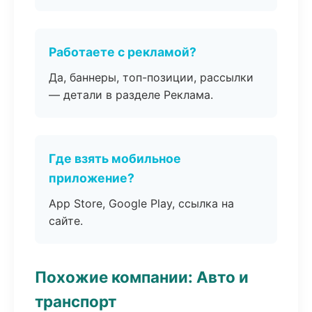
Работаете с рекламой?
Да, баннеры, топ-позиции, рассылки
— детали в разделе Реклама.
Где взять мобильное
приложение?
App Store, Google Play, ссылка на
сайте.
Похожие компании: Авто и
транспорт