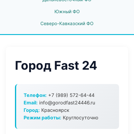
Южный ФО
Северо-Кавказский ФО
Город Fast 24
Телефон:
+7 (989) 572-64-44
Email:
info@gorodfast24446.ru
Город:
Красноярск
Режим работы:
Круглосуточно