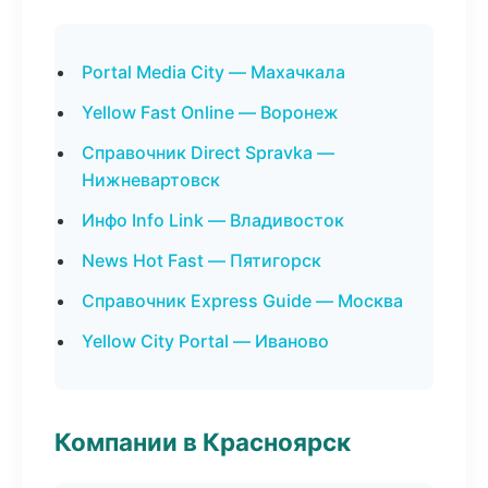
Portal Media City — Махачкала
Yellow Fast Online — Воронеж
Справочник Direct Spravka —
Нижневартовск
Инфо Info Link — Владивосток
News Hot Fast — Пятигорск
Справочник Express Guide — Москва
Yellow City Portal — Иваново
Компании в Красноярск