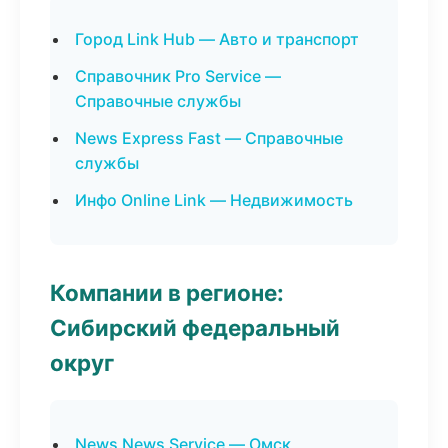
Город Link Hub — Авто и транспорт
Справочник Pro Service —
Справочные службы
News Express Fast — Справочные
службы
Инфо Online Link — Недвижимость
Компании в регионе:
Сибирский федеральный
округ
News News Service — Омск