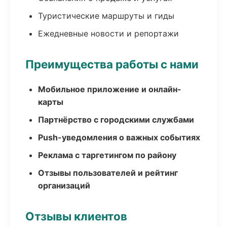
Туристические маршруты и гиды
Ежедневные новости и репортажи
Преимущества работы с нами
Мобильное приложение и онлайн-
карты
Партнёрство с городскими службами
Push-уведомления о важных событиях
Реклама с таргетингом по району
Отзывы пользователей и рейтинг
организаций
Отзывы клиентов