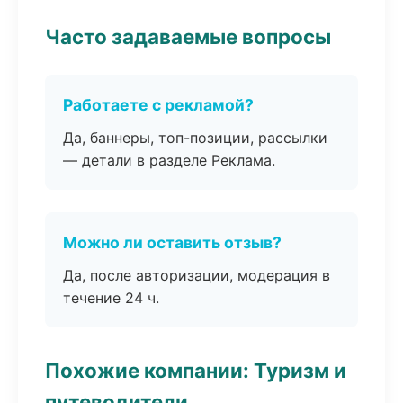
Часто задаваемые вопросы
Работаете с рекламой?
Да, баннеры, топ-позиции, рассылки
— детали в разделе Реклама.
Можно ли оставить отзыв?
Да, после авторизации, модерация в
течение 24 ч.
Похожие компании: Туризм и
путеводители