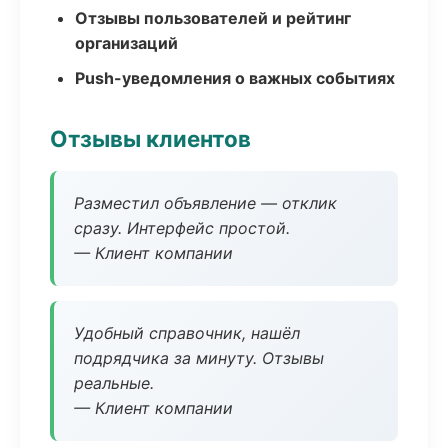
Отзывы пользователей и рейтинг
организаций
Push-уведомления о важных событиях
Отзывы клиентов
Разместил объявление — отклик
сразу. Интерфейс простой.
— Клиент компании
Удобный справочник, нашёл
подрядчика за минуту. Отзывы
реальные.
— Клиент компании