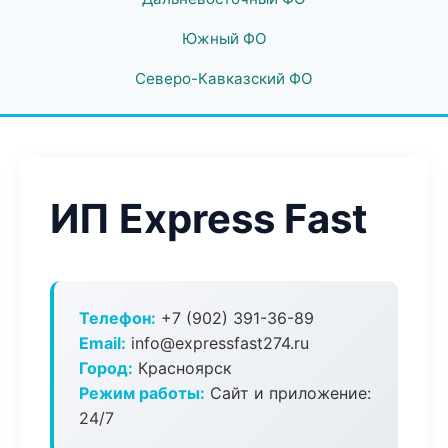
Южный ФО
Северо-Кавказский ФО
ИП Express Fast
Телефон:
+7 (902) 391-36-89
Email:
info@expressfast274.ru
Город:
Красноярск
Режим работы:
Сайт и приложение:
24/7