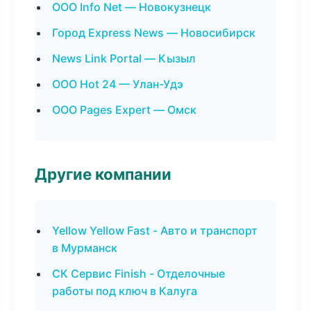
ООО Info Net — Новокузнецк
Город Express News — Новосибирск
News Link Portal — Кызыл
ООО Hot 24 — Улан-Удэ
ООО Pages Expert — Омск
Другие компании
Yellow Yellow Fast - Авто и транспорт
в Мурманск
СК Сервис Finish - Отделочные
работы под ключ в Калуга