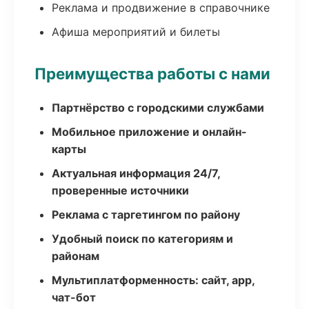
Реклама и продвижение в справочнике
Афиша мероприятий и билеты
Преимущества работы с нами
Партнёрство с городскими службами
Мобильное приложение и онлайн-
карты
Актуальная информация 24/7,
проверенные источники
Реклама с таргетингом по району
Удобный поиск по категориям и
районам
Мультиплатформенность: сайт, app,
чат-бот