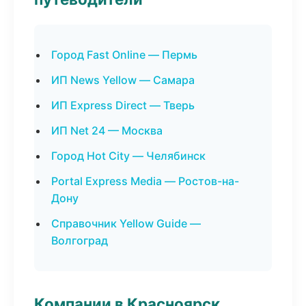
Город Fast Online — Пермь
ИП News Yellow — Самара
ИП Express Direct — Тверь
ИП Net 24 — Москва
Город Hot City — Челябинск
Portal Express Media — Ростов-на-
Дону
Справочник Yellow Guide —
Волгоград
Компании в Красноярск