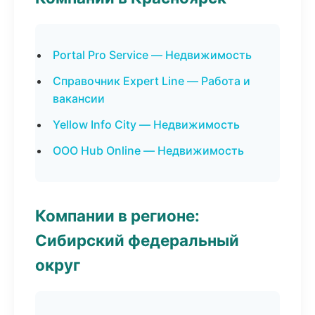
Portal Pro Service — Недвижимость
Справочник Expert Line — Работа и
вакансии
Yellow Info City — Недвижимость
ООО Hub Online — Недвижимость
Компании в регионе:
Сибирский федеральный
округ