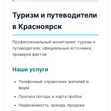
Туризм и путеводители
в Красноярск
Профессиональный мониторинг туризм и
путеводители: официальные источники,
проверка фактов.
Наши услуги
Телефонный справочник жителей и
фирм
Прогноз погоды и карта пробок
Недвижимость: аренда, продажа