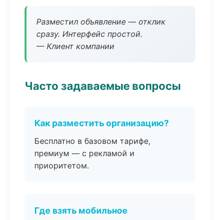
Разместил объявление — отклик
сразу. Интерфейс простой.
— Клиент компании
Часто задаваемые вопросы
Как разместить организацию?
Бесплатно в базовом тарифе,
премиум — с рекламой и
приоритетом.
Где взять мобильное