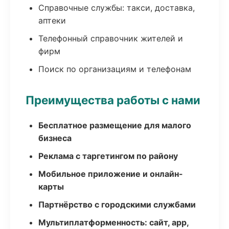
Справочные службы: такси, доставка,
аптеки
Телефонный справочник жителей и
фирм
Поиск по организациям и телефонам
Преимущества работы с нами
Бесплатное размещение для малого
бизнеса
Реклама с таргетингом по району
Мобильное приложение и онлайн-
карты
Партнёрство с городскими службами
Мультиплатформенность: сайт, app,