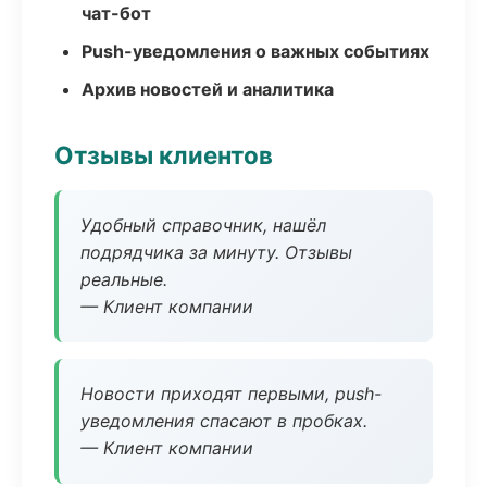
чат-бот
Push-уведомления о важных событиях
Архив новостей и аналитика
Отзывы клиентов
Удобный справочник, нашёл
подрядчика за минуту. Отзывы
реальные.
— Клиент компании
Новости приходят первыми, push-
уведомления спасают в пробках.
— Клиент компании