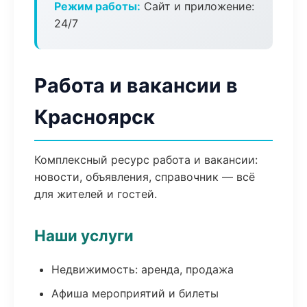
Режим работы:
Сайт и приложение:
24/7
Работа и вакансии в
Красноярск
Комплексный ресурс работа и вакансии:
новости, объявления, справочник — всё
для жителей и гостей.
Наши услуги
Недвижимость: аренда, продажа
Афиша мероприятий и билеты