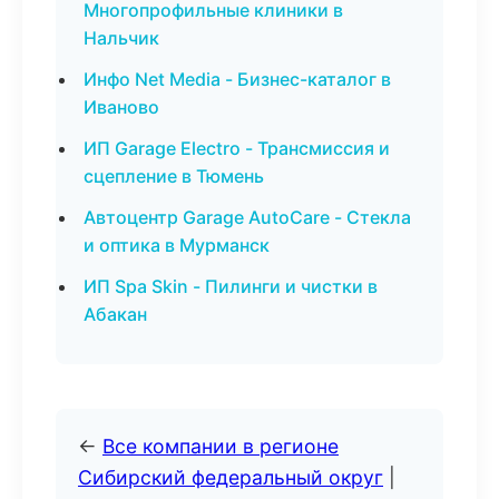
Многопрофильные клиники в
Нальчик
Инфо Net Media - Бизнес-каталог в
Иваново
ИП Garage Electro - Трансмиссия и
сцепление в Тюмень
Автоцентр Garage AutoCare - Стекла
и оптика в Мурманск
ИП Spa Skin - Пилинги и чистки в
Абакан
←
Все компании в регионе
Сибирский федеральный округ
|