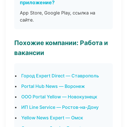
приложение?
App Store, Google Play, ссылка на
сайте.
Похожие компании: Работа и
вакансии
Город Expert Direct — Ставрополь
Portal Hub News — Воронеж
ООО Portal Yellow — Новокузнецк
ИП Line Service — Ростов-на-Дону
Yellow News Expert — Омск