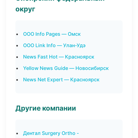
округ
ООО Info Pages — Омск
ООО Link Info — Улан-Удэ
News Fast Hot — Красноярск
Yellow News Guide — Новосибирск
News Net Expert — Красноярск
Другие компании
Дентал Surgery Ortho -