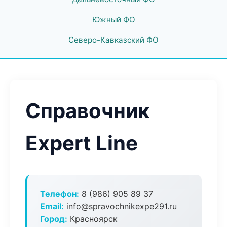
Южный ФО
Северо-Кавказский ФО
Справочник
Expert Line
Телефон:
8 (986) 905 89 37
Email:
info@spravochnikexpe291.ru
Город:
Красноярск