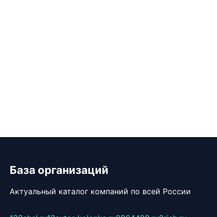
База организаций
Актуальный каталог компаний по всей России