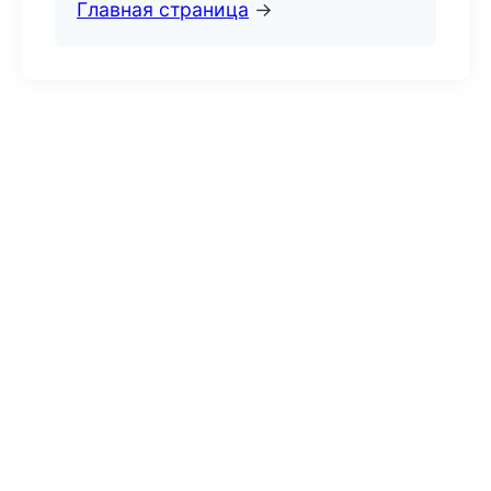
Главная страница
→