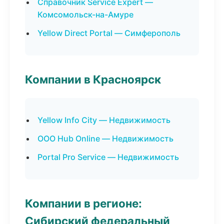
Справочник Service Expert —
Комсомольск-на-Амуре
Yellow Direct Portal — Симферополь
Компании в Красноярск
Yellow Info City — Недвижимость
ООО Hub Online — Недвижимость
Portal Pro Service — Недвижимость
Компании в регионе:
Сибирский федеральный