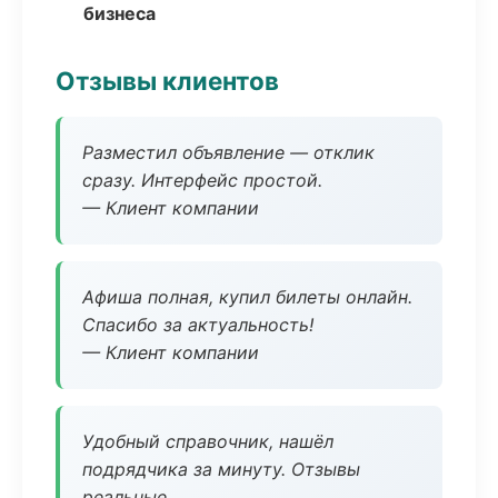
бизнеса
Отзывы клиентов
Разместил объявление — отклик
сразу. Интерфейс простой.
— Клиент компании
Афиша полная, купил билеты онлайн.
Спасибо за актуальность!
— Клиент компании
Удобный справочник, нашёл
подрядчика за минуту. Отзывы
реальные.