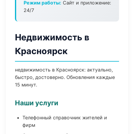
Режим работы:
Сайт и приложение:
24/7
Недвижимость в
Красноярск
недвижимость в Красноярск: актуально,
быстро, достоверно. Обновления каждые
15 минут.
Наши услуги
Телефонный справочник жителей и
фирм