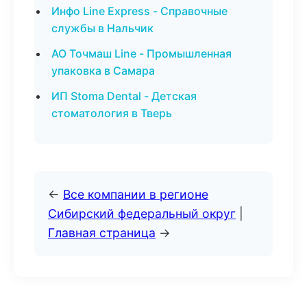
Инфо Line Express - Справочные
службы в Нальчик
АО Точмаш Line - Промышленная
упаковка в Самара
ИП Stoma Dental - Детская
стоматология в Тверь
←
Все компании в регионе
Сибирский федеральный округ
|
Главная страница
→