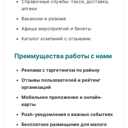
Справочные службы: такси, доставка,
аптеки
Вакансии и резюме
Афиша мероприятий и билеты
Каталог компаний с отзывами
Преимущества работы с нами
Реклама с таргетингом по району
Отзывы пользователей и рейтинг
организаций
Мобильное приложение и онлайн-
карты
Push-уведомления о важных событиях
Бесплатное размещение для малого