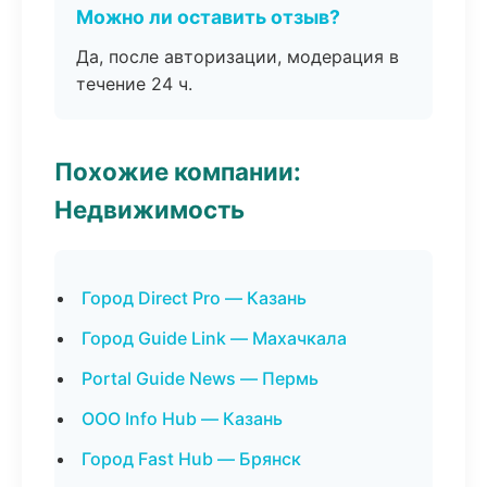
Можно ли оставить отзыв?
Да, после авторизации, модерация в
течение 24 ч.
Похожие компании:
Недвижимость
Город Direct Pro — Казань
Город Guide Link — Махачкала
Portal Guide News — Пермь
ООО Info Hub — Казань
Город Fast Hub — Брянск