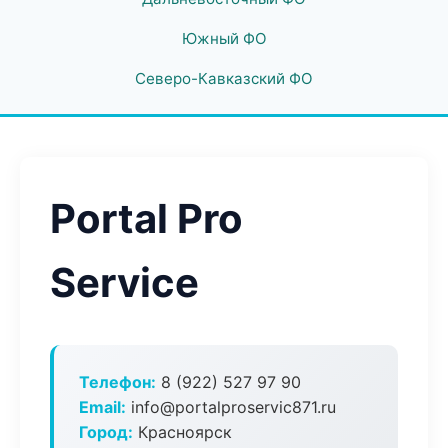
Южный ФО
Северо-Кавказский ФО
Portal Pro
Service
Телефон:
8 (922) 527 97 90
Email:
info@portalproservic871.ru
Город:
Красноярск