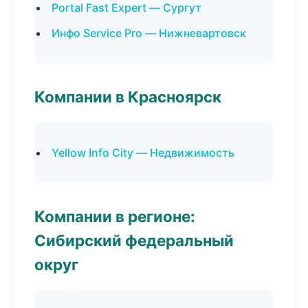
Portal Fast Expert — Сургут
Инфо Service Pro — Нижневартовск
Компании в Красноярск
Yellow Info City — Недвижимость
Компании в регионе:
Сибирский федеральный
округ