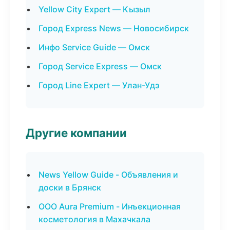
Yellow City Expert — Кызыл
Город Express News — Новосибирск
Инфо Service Guide — Омск
Город Service Express — Омск
Город Line Expert — Улан-Удэ
Другие компании
News Yellow Guide - Объявления и
доски в Брянск
ООО Aura Premium - Инъекционная
косметология в Махачкала