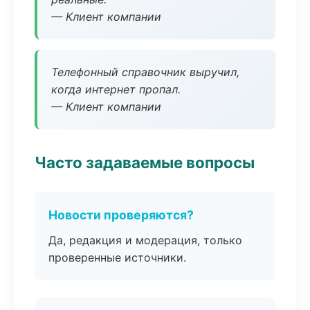
— Клиент компании
Телефонный справочник выручил,
когда интернет пропал.
— Клиент компании
Часто задаваемые вопросы
Новости проверяются?
Да, редакция и модерация, только
проверенные источники.