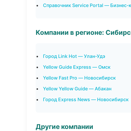
Справочник Service Portal — Бизнес-
Компании в регионе: Сибир
Город Link Hot — Улан-Удэ
Yellow Guide Express — Омск
Yellow Fast Pro — Новосибирск
Yellow Yellow Guide — Абакан
Город Express News — Новосибирск
Другие компании