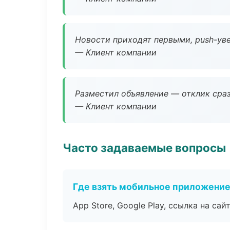
Новости приходят первыми, push-уве
— Клиент компании
Разместил объявление — отклик сраз
— Клиент компании
Часто задаваемые вопросы
Где взять мобильное приложени
App Store, Google Play, ссылка на сайт