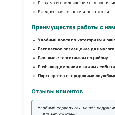
Реклама и продвижение в справочни
Ежедневные новости и репортажи
Преимущества работы с на
Удобный поиск по категориям и рай
Бесплатное размещение для малого
Реклама с таргетингом по району
Push-уведомления о важных событ
Партнёрство с городскими службам
Отзывы клиентов
Удобный справочник, нашёл подрядчи
— Клиент компании