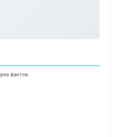
рка фактов.