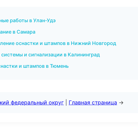
ные работы в Улан-Удэ
вание в Самара
вление оснастки и штампов в Нижний Новгород
 системы и сигнализации в Калининград
снастки и штампов в Тюмень
ский федеральный округ
|
Главная страница
→