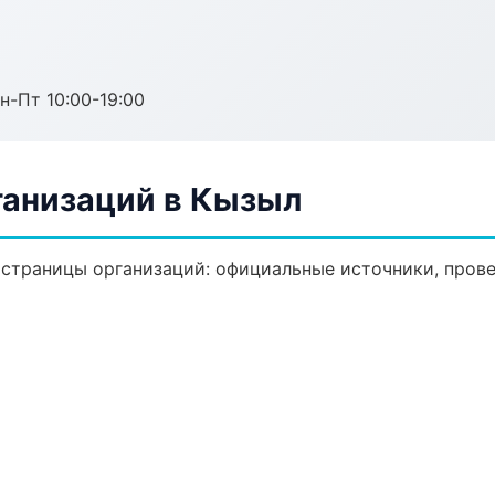
н-Пт 10:00-19:00
анизаций в Кызыл
траницы организаций: официальные источники, прове