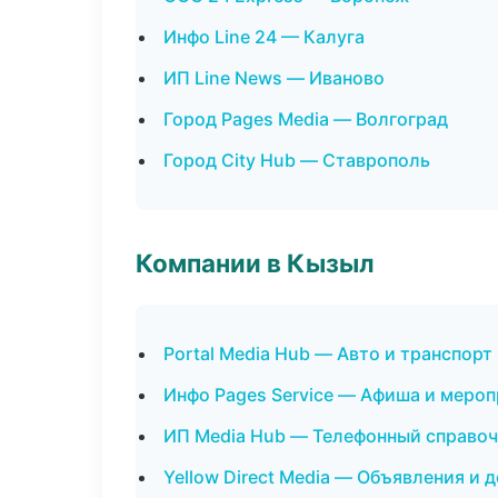
Инфо Line 24 — Калуга
ИП Line News — Иваново
Город Pages Media — Волгоград
Город City Hub — Ставрополь
Компании в Кызыл
Portal Media Hub — Авто и транспорт
Инфо Pages Service — Афиша и меро
ИП Media Hub — Телефонный справо
Yellow Direct Media — Объявления и 