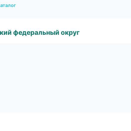
каталог
ский федеральный округ