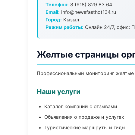
Телефон:
8 (918) 829 83 64
Email:
info@newsfasthot134.ru
Город:
Кызыл
Режим работы:
Онлайн 24/7, офис: П
Желтые страницы орг
Профессиональный мониторинг желтые с
Наши услуги
Каталог компаний с отзывами
Объявления о продаже и услугах
Туристические маршруты и гиды