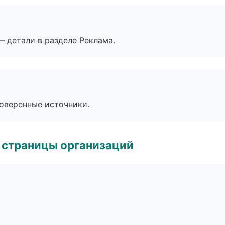
— детали в разделе Реклама.
роверенные источники.
 страницы организаций