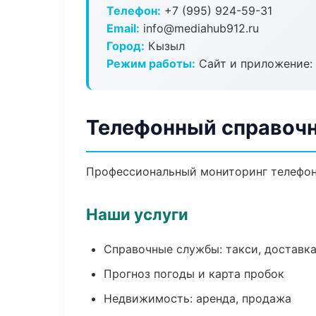
Телефон:
+7 (995) 924-59-31
Email:
info@mediahub912.ru
Город:
Кызыл
Режим работы:
Сайт и приложение: 
Телефонный справочн
Профессиональный мониторинг телефонн
Наши услуги
Справочные службы: такси, доставка
Прогноз погоды и карта пробок
Недвижимость: аренда, продажа