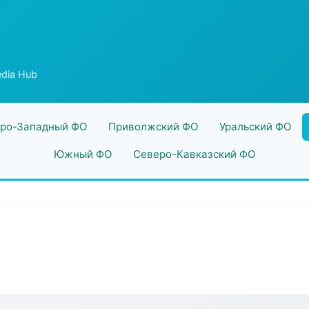
dia Hub
ро-Западный ФО
Приволжский ФО
Уральский ФО
Южный ФО
Северо-Кавказский ФО