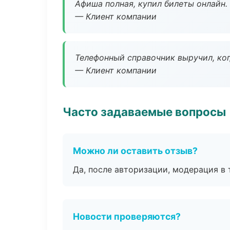
Афиша полная, купил билеты онлайн.
— Клиент компании
Телефонный справочник выручил, ког
— Клиент компании
Часто задаваемые вопросы
Можно ли оставить отзыв?
Да, после авторизации, модерация в 
Новости проверяются?