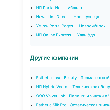
ИП Portal Net — Абакан
News Line Direct — Новокузнецк
Yellow Portal Pages — Новосибирск
ИП Online Express — Улан-Удэ
Другие компании
Esthetic Laser Beauty - Перманентны
ИП Hybrid Vector - Техническое обс
ООО Velvet Lab - Пилинги и чистки в
Esthetic Silk Pro - Эстетическая гине