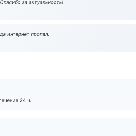
 Спасибо за актуальность!
да интернет пропал.
течение 24 ч.