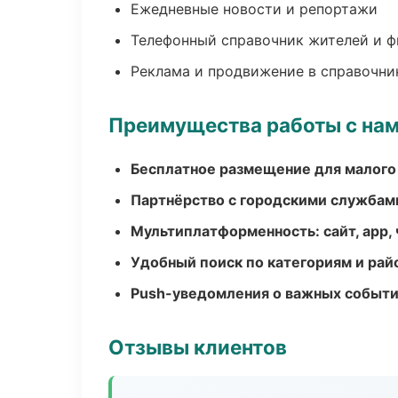
Ежедневные новости и репортажи
Телефонный справочник жителей и 
Реклама и продвижение в справочни
Преимущества работы с на
Бесплатное размещение для малого
Партнёрство с городскими службам
Мультиплатформенность: сайт, app, 
Удобный поиск по категориям и рай
Push-уведомления о важных событ
Отзывы клиентов