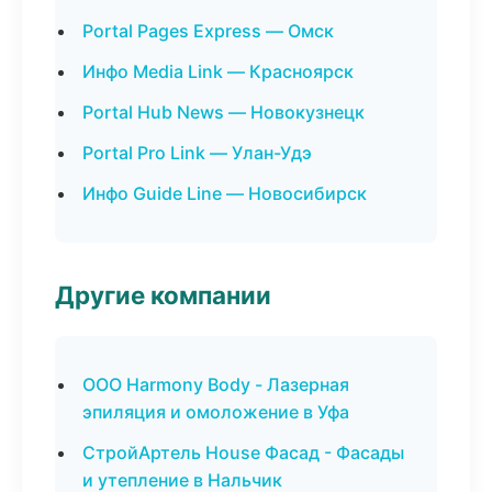
Portal Pages Express — Омск
Инфо Media Link — Красноярск
Portal Hub News — Новокузнецк
Portal Pro Link — Улан-Удэ
Инфо Guide Line — Новосибирск
Другие компании
ООО Harmony Body - Лазерная
эпиляция и омоложение в Уфа
СтройАртель House Фасад - Фасады
и утепление в Нальчик