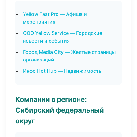
Yellow Fast Pro — Афиша и
мероприятия
ООО Yellow Service — Городские
новости и события
Город Media City — Желтые страницы
организаций
Инфо Hot Hub — Недвижимость
Компании в регионе:
Сибирский федеральный
округ