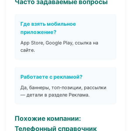
Часто задаваемые вопросы
Где взять мобильное
приложение?
App Store, Google Play, ссылка на
сайте.
Работаете с рекламой?
Да, баннеры, топ-позиции, рассылки
— детали в разделе Реклама.
Похожие компании:
Телефонный справочник