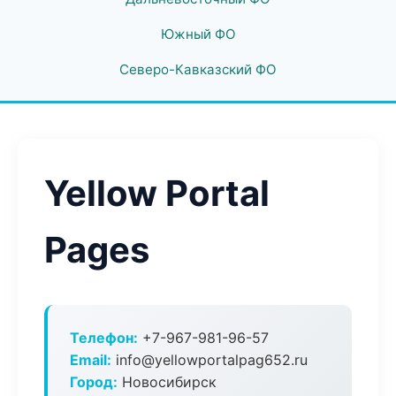
Южный ФО
Северо-Кавказский ФО
Yellow Portal
Pages
Телефон:
+7-967-981-96-57
Email:
info@yellowportalpag652.ru
Город:
Новосибирск