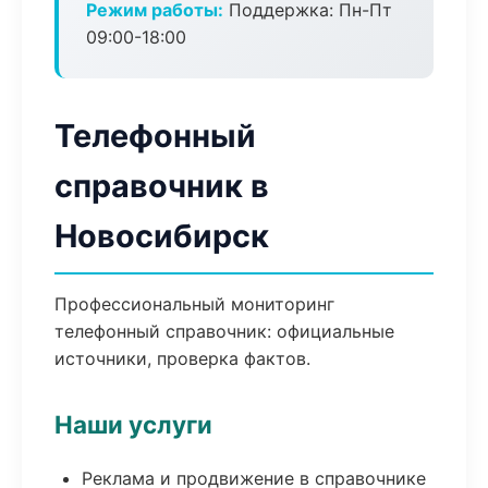
Режим работы:
Поддержка: Пн-Пт
09:00-18:00
Телефонный
справочник в
Новосибирск
Профессиональный мониторинг
телефонный справочник: официальные
источники, проверка фактов.
Наши услуги
Реклама и продвижение в справочнике