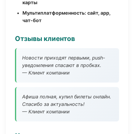
карты
Мультиплатформенность: сайт, app,
чат-бот
Отзывы клиентов
Новости приходят первыми, push-
уведомления спасают в пробках.
— Клиент компании
Афиша полная, купил билеты онлайн.
Спасибо за актуальность!
— Клиент компании