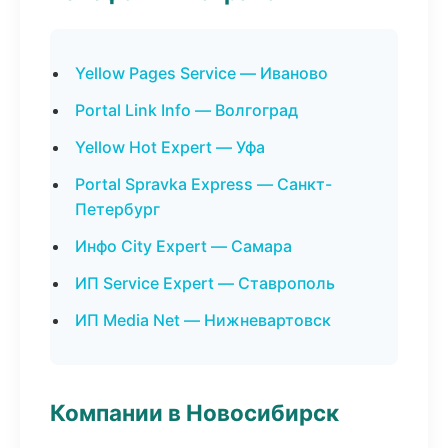
Yellow Pages Service — Иваново
Portal Link Info — Волгоград
Yellow Hot Expert — Уфа
Portal Spravka Express — Санкт-
Петербург
Инфо City Expert — Самара
ИП Service Expert — Ставрополь
ИП Media Net — Нижневартовск
Компании в Новосибирск