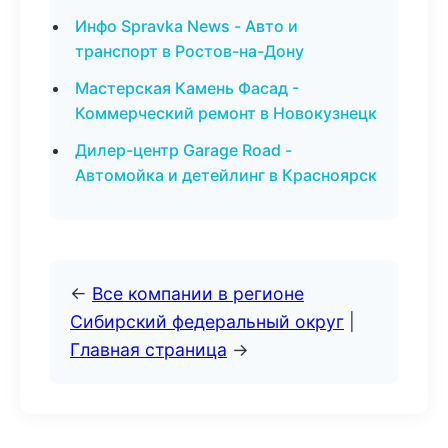
Инфо Spravka News - Авто и
транспорт в Ростов-на-Дону
Мастерская Камень Фасад -
Коммерческий ремонт в Новокузнецк
Дилер-центр Garage Road -
Автомойка и детейлинг в Красноярск
←
Все компании в регионе
Сибирский федеральный округ
|
Главная страница
→