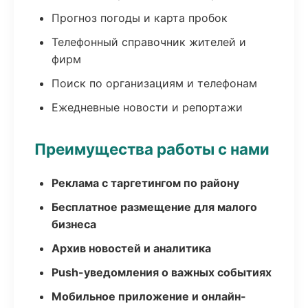
Прогноз погоды и карта пробок
Телефонный справочник жителей и
фирм
Поиск по организациям и телефонам
Ежедневные новости и репортажи
Преимущества работы с нами
Реклама с таргетингом по району
Бесплатное размещение для малого
бизнеса
Архив новостей и аналитика
Push-уведомления о важных событиях
Мобильное приложение и онлайн-