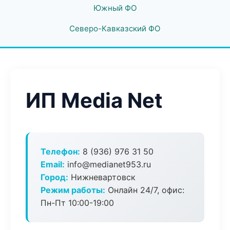
Южный ФО
Северо-Кавказский ФО
ИП Media Net
Телефон:
8 (936) 976 31 50
Email:
info@medianet953.ru
Город:
Нижневартовск
Режим работы:
Онлайн 24/7, офис:
Пн-Пт 10:00-19:00