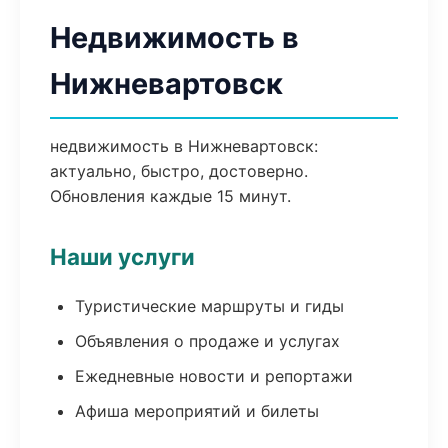
Недвижимость в
Нижневартовск
недвижимость в Нижневартовск:
актуально, быстро, достоверно.
Обновления каждые 15 минут.
Наши услуги
Туристические маршруты и гиды
Объявления о продаже и услугах
Ежедневные новости и репортажи
Афиша мероприятий и билеты