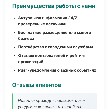
Преимущества работы с нами
Актуальная информация 24/7,
проверенные источники
Бесплатное размещение для малого
бизнеса
Партнёрство с городскими службами
Отзывы пользователей и рейтинг
организаций
Push-уведомления о важных событиях
Отзывы клиентов
Новости приходят первыми, push-
уведомления спасают в пробках.