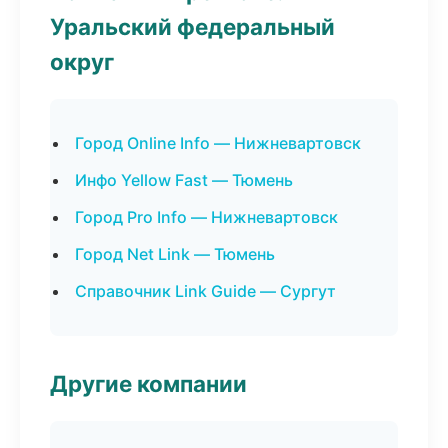
Уральский федеральный
округ
Город Online Info — Нижневартовск
Инфо Yellow Fast — Тюмень
Город Pro Info — Нижневартовск
Город Net Link — Тюмень
Справочник Link Guide — Сургут
Другие компании