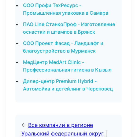
ООО Профи ТехРесурс -
Промышленная упаковка в Самара
ПАО Line СтанкоПроф - Изготовление
оснастки и штампов в Брянск
ООО Проект Фасад - Ландшафт и
благоустройство в Мурманск
МедЦентр MedArt Clinic -
Профессиональная гигиена в Кызыл
Дилер-центр Premium Hybrid -
Автомойка и детейлинг в Череповец
←
Все компании в регионе
Уральский федеральный округ
|