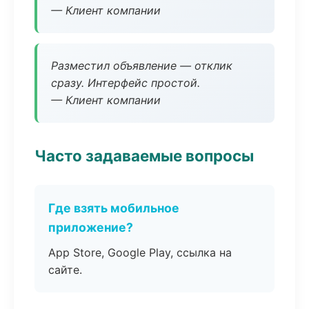
— Клиент компании
Разместил объявление — отклик
сразу. Интерфейс простой.
— Клиент компании
Часто задаваемые вопросы
Где взять мобильное
приложение?
App Store, Google Play, ссылка на
сайте.