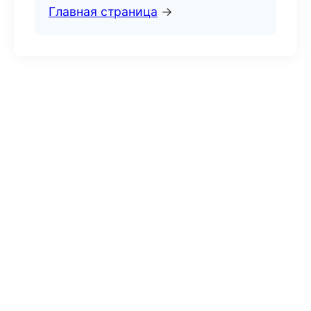
Главная страница
→