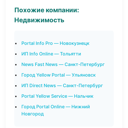
Похожие компании:
Недвижимость
Portal Info Pro — Новокузнецк
ИП Info Online — Тольятти
News Fast News — Санкт-Петербург
Город Yellow Portal — Ульяновск
ИП Direct News — Санкт-Петербург
Portal Yellow Service — Нальчик
Город Portal Online — Нижний
Новгород