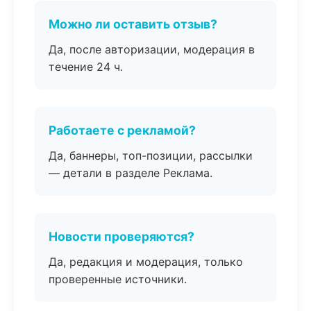
Можно ли оставить отзыв?
Да, после авторизации, модерация в
течение 24 ч.
Работаете с рекламой?
Да, баннеры, топ-позиции, рассылки
— детали в разделе Реклама.
Новости проверяются?
Да, редакция и модерация, только
проверенные источники.