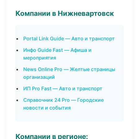
Компании в Нижневартовск
Portal Link Guide — Авто и транспорт
Инфо Guide Fast — Афиша и
мероприятия
News Online Pro — Желтые страницы
организаций
ИП Pro Fast — Авто и транспорт
Справочник 24 Pro — Городские
новости и события
Компании в регионе: