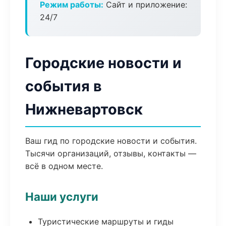
Режим работы:
Сайт и приложение:
24/7
Городские новости и
события в
Нижневартовск
Ваш гид по городские новости и события.
Тысячи организаций, отзывы, контакты —
всё в одном месте.
Наши услуги
Туристические маршруты и гиды