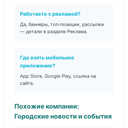
Работаете с рекламой?
Да, баннеры, топ-позиции, рассылки
— детали в разделе Реклама.
Где взять мобильное
приложение?
App Store, Google Play, ссылка на
сайте.
Похожие компании:
Городские новости и события