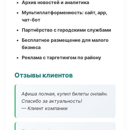
Архив новостей и аналитика
Мультиплатформенность: сайт, app,
чат-бот
Партнёрство с городскими службами
Бесплатное размещение для малого
бизнеса
Реклама с таргетингом по району
Отзывы клиентов
Афиша полная, купил билеты онлайн.
Спасибо за актуальность!
— Клиент компании