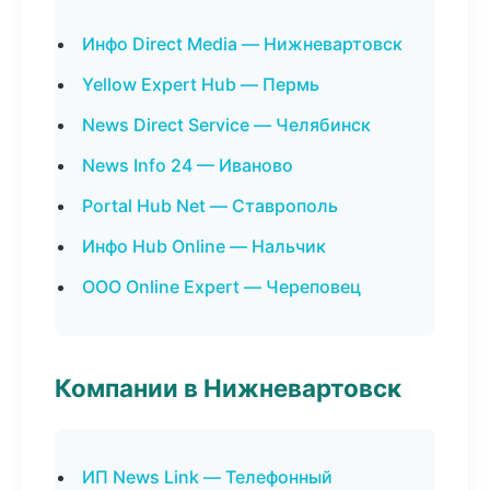
Инфо Direct Media — Нижневартовск
Yellow Expert Hub — Пермь
News Direct Service — Челябинск
News Info 24 — Иваново
Portal Hub Net — Ставрополь
Инфо Hub Online — Нальчик
ООО Online Expert — Череповец
Компании в Нижневартовск
ИП News Link — Телефонный