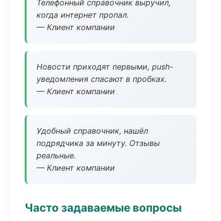
Телефонный справочник выручил,
когда интернет пропал.
— Клиент компании
Новости приходят первыми, push-
уведомления спасают в пробках.
— Клиент компании
Удобный справочник, нашёл
подрядчика за минуту. Отзывы
реальные.
— Клиент компании
Часто задаваемые вопросы