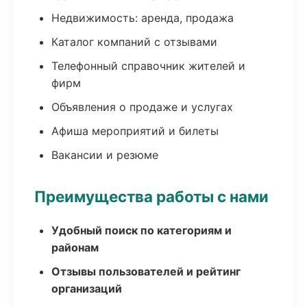
Недвижимость: аренда, продажа
Каталог компаний с отзывами
Телефонный справочник жителей и
фирм
Объявления о продаже и услугах
Афиша мероприятий и билеты
Вакансии и резюме
Преимущества работы с нами
Удобный поиск по категориям и
районам
Отзывы пользователей и рейтинг
организаций