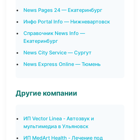
News Pages 24 — Екатеринбург
Инфо Portal Info — Нижневартовск
Справочник News Info —
Екатеринбург
News City Service — Сургут
News Express Online — Тюмень
Другие компании
ИП Vector Linea - Автозвук и
мультимедиа в Ульяновск
ИП MedArt Health - Лечение под