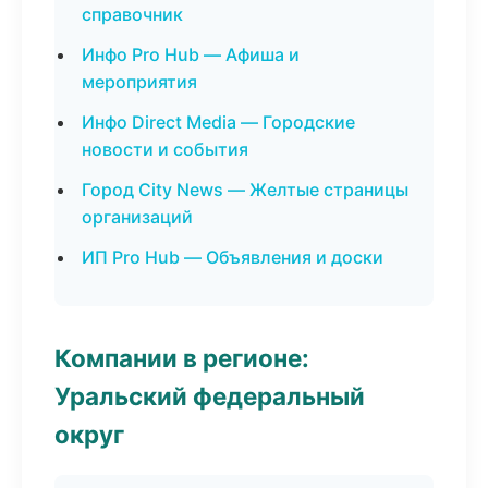
справочник
Инфо Pro Hub — Афиша и
мероприятия
Инфо Direct Media — Городские
новости и события
Город City News — Желтые страницы
организаций
ИП Pro Hub — Объявления и доски
Компании в регионе:
Уральский федеральный
округ