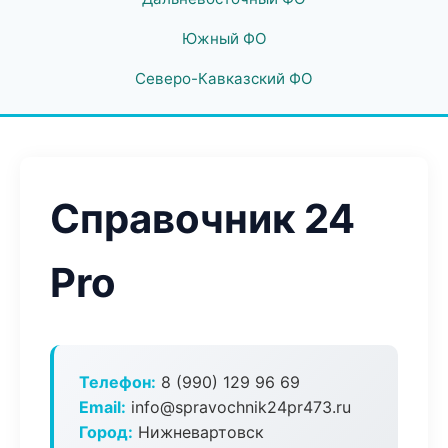
Южный ФО
Северо-Кавказский ФО
Справочник 24
Pro
Телефон:
8 (990) 129 96 69
Email:
info@spravochnik24pr473.ru
Город:
Нижневартовск