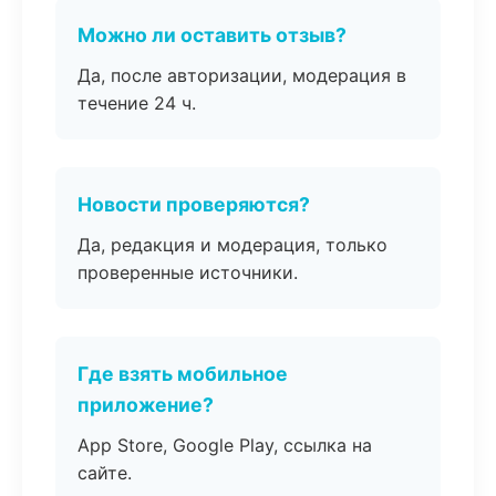
Можно ли оставить отзыв?
Да, после авторизации, модерация в
течение 24 ч.
Новости проверяются?
Да, редакция и модерация, только
проверенные источники.
Где взять мобильное
приложение?
App Store, Google Play, ссылка на
сайте.