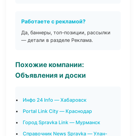
Работаете с рекламой?
Да, баннеры, топ-позиции, рассылки
— детали в разделе Реклама.
Похожие компании:
Объявления и доски
Инфо 24 Info — Хабаровск
Portal Link City — Краснодар
Город Spravka Link — Мурманск
Справочник News Spravka — Улан-