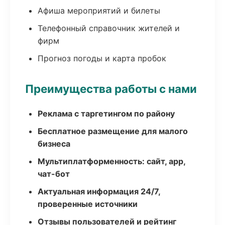
Афиша мероприятий и билеты
Телефонный справочник жителей и
фирм
Прогноз погоды и карта пробок
Преимущества работы с нами
Реклама с таргетингом по району
Бесплатное размещение для малого
бизнеса
Мультиплатформенность: сайт, app,
чат-бот
Актуальная информация 24/7,
проверенные источники
Отзывы пользователей и рейтинг