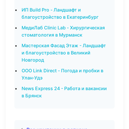
ИП Build Pro - Ландшафт и
благоустройство в Екатеринбург
МедиЛаб Clinic Lab - Хирургическая
стоматология в Мурманск
Мастерская Фасад Этаж - Ландшафт
и благоустройство в Великий
Новгород
ООО Link Direct - Погода и пробки в
Улан-Удэ
News Express 24 - Работа и вакансии
в Брянск