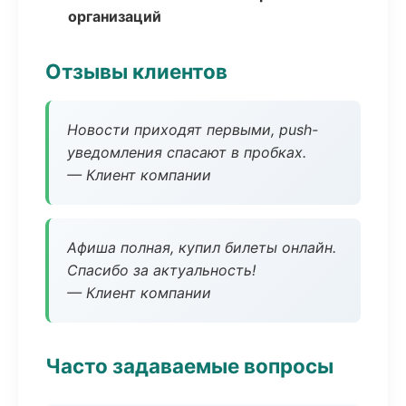
организаций
Отзывы клиентов
Новости приходят первыми, push-
уведомления спасают в пробках.
— Клиент компании
Афиша полная, купил билеты онлайн.
Спасибо за актуальность!
— Клиент компании
Часто задаваемые вопросы