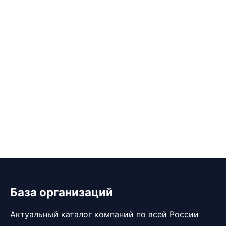
База организаций
Актуальный каталог компаний по всей России