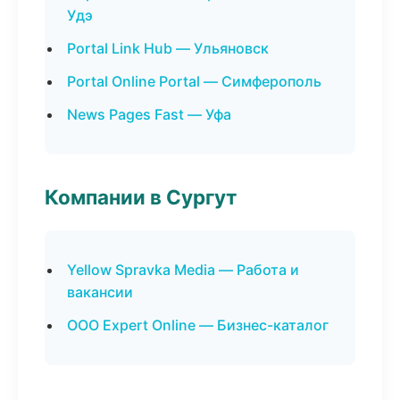
Удэ
Portal Link Hub — Ульяновск
Portal Online Portal — Симферополь
News Pages Fast — Уфа
Компании в Сургут
Yellow Spravka Media — Работа и
вакансии
ООО Expert Online — Бизнес-каталог