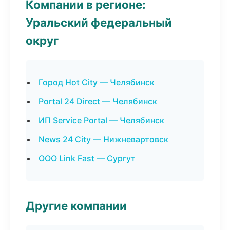
Компании в регионе:
Уральский федеральный
округ
Город Hot City — Челябинск
Portal 24 Direct — Челябинск
ИП Service Portal — Челябинск
News 24 City — Нижневартовск
ООО Link Fast — Сургут
Другие компании