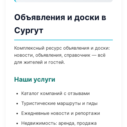
Объявления и доски в
Сургут
Комплексный ресурс объявления и доски:
новости, объявления, справочник — всё
для жителей и гостей.
Наши услуги
Каталог компаний с отзывами
Туристические маршруты и гиды
Ежедневные новости и репортажи
Недвижимость: аренда, продажа