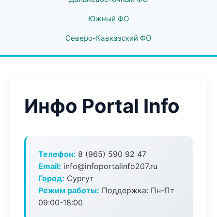
Южный ФО
Северо-Кавказский ФО
Инфо Portal Info
Телефон:
8 (965) 590 92 47
Email:
info@infoportalinfo207.ru
Город:
Сургут
Режим работы:
Поддержка: Пн-Пт
09:00-18:00