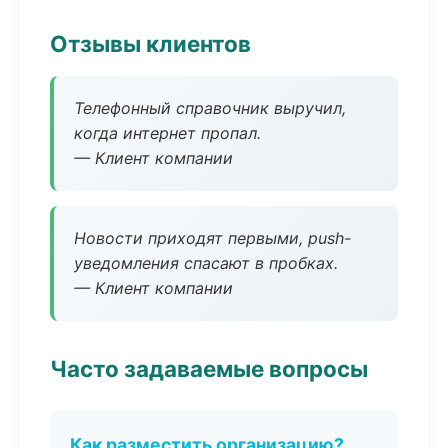
Отзывы клиентов
Телефонный справочник выручил,
когда интернет пропал.
— Клиент компании
Новости приходят первыми, push-
уведомления спасают в пробках.
— Клиент компании
Часто задаваемые вопросы
Как разместить организацию?