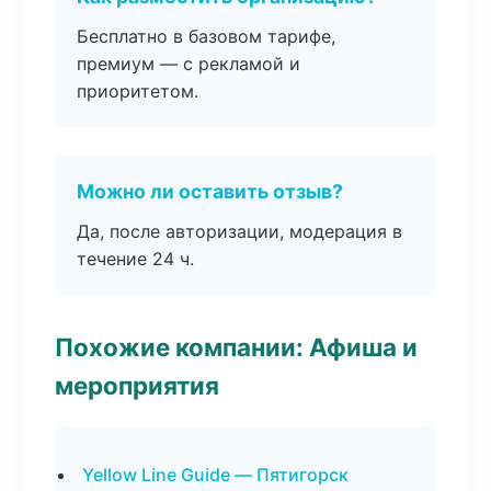
Бесплатно в базовом тарифе,
премиум — с рекламой и
приоритетом.
Можно ли оставить отзыв?
Да, после авторизации, модерация в
течение 24 ч.
Похожие компании: Афиша и
мероприятия
Yellow Line Guide — Пятигорск