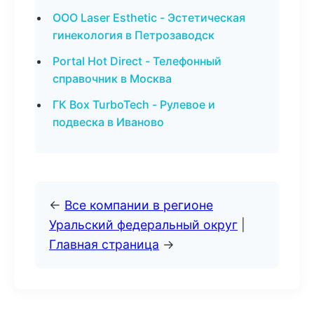
ООО Laser Esthetic - Эстетическая
гинекология в Петрозаводск
Portal Hot Direct - Телефонный
справочник в Москва
ГК Box TurboTech - Рулевое и
подвеска в Иваново
←
Все компании в регионе
Уральский федеральный округ
|
Главная страница
→