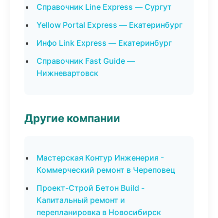
Справочник Line Express — Сургут
Yellow Portal Express — Екатеринбург
Инфо Link Express — Екатеринбург
Справочник Fast Guide —
Нижневартовск
Другие компании
Мастерская Контур Инженерия -
Коммерческий ремонт в Череповец
Проект-Строй Бетон Build -
Капитальный ремонт и
перепланировка в Новосибирск