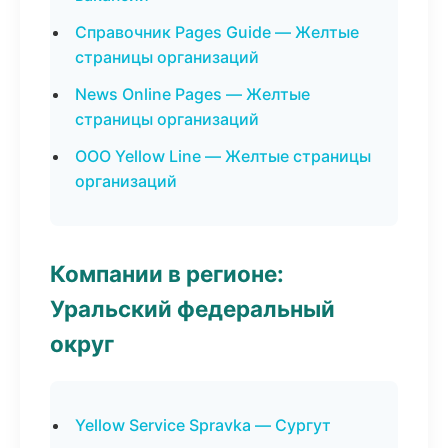
Справочник Pages Guide — Желтые
страницы организаций
News Online Pages — Желтые
страницы организаций
ООО Yellow Line — Желтые страницы
организаций
Компании в регионе:
Уральский федеральный
округ
Yellow Service Spravka — Сургут