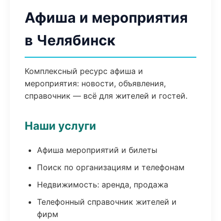
Афиша и мероприятия
в Челябинск
Комплексный ресурс афиша и
мероприятия: новости, объявления,
справочник — всё для жителей и гостей.
Наши услуги
Афиша мероприятий и билеты
Поиск по организациям и телефонам
Недвижимость: аренда, продажа
Телефонный справочник жителей и
фирм