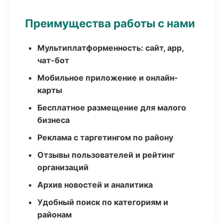
Преимущества работы с нами
Мультиплатформенность: сайт, app,
чат-бот
Мобильное приложение и онлайн-
карты
Бесплатное размещение для малого
бизнеса
Реклама с таргетингом по району
Отзывы пользователей и рейтинг
организаций
Архив новостей и аналитика
Удобный поиск по категориям и
районам