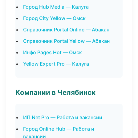
Город Hub Media — Калуга
Город City Yellow — Омск
Справочник Portal Online — Абакан
Справочник Portal Yellow — Абакан
Инфо Pages Hot — Омск
Yellow Expert Pro — Калуга
Компании в Челябинск
ИП Net Pro — Работа и вакансии
Город Online Hub — Работа и
вакансии