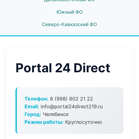
Южный ФО
Северо-Кавказский ФО
Portal 24 Direct
Телефон:
8 (998) 602 21 22
Email:
info@portal24direct219.ru
Город:
Челябинск
Режим работы:
Круглосуточно