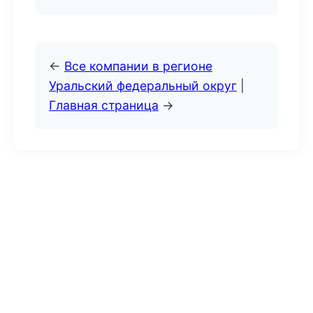
←
Все компании в регионе
Уральский федеральный округ
|
Главная страница
→