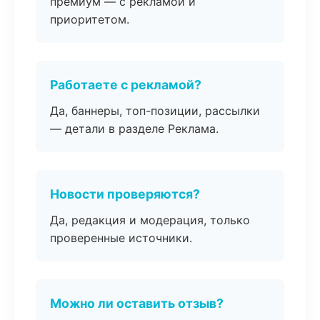
премиум — с рекламой и
приоритетом.
Работаете с рекламой?
Да, баннеры, топ-позиции, рассылки
— детали в разделе Реклама.
Новости проверяются?
Да, редакция и модерация, только
проверенные источники.
Можно ли оставить отзыв?