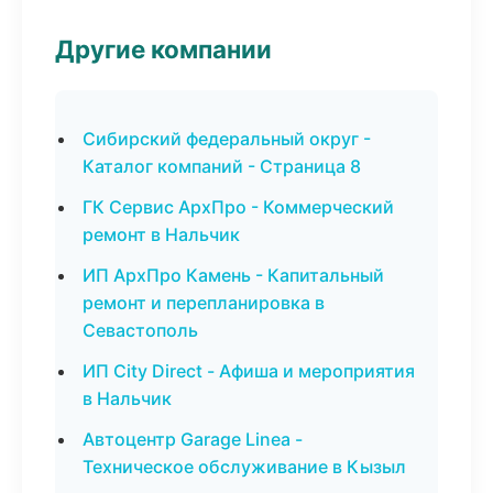
Другие компании
Сибирский федеральный округ -
Каталог компаний - Страница 8
ГК Сервис АрхПро - Коммерческий
ремонт в Нальчик
ИП АрхПро Камень - Капитальный
ремонт и перепланировка в
Севастополь
ИП City Direct - Афиша и мероприятия
в Нальчик
Автоцентр Garage Linea -
Техническое обслуживание в Кызыл