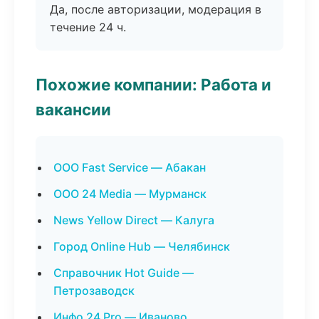
Да, после авторизации, модерация в
течение 24 ч.
Похожие компании: Работа и
вакансии
ООО Fast Service — Абакан
ООО 24 Media — Мурманск
News Yellow Direct — Калуга
Город Online Hub — Челябинск
Справочник Hot Guide —
Петрозаводск
Инфо 24 Pro — Иваново