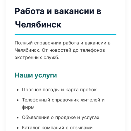
Работа и вакансии в
Челябинск
Полный справочник работа и вакансии в
Челябинск. От новостей до телефонов
экстренных служб.
Наши услуги
Прогноз погоды и карта пробок
Телефонный справочник жителей и
фирм
Объявления о продаже и услугах
Каталог компаний с отзывами