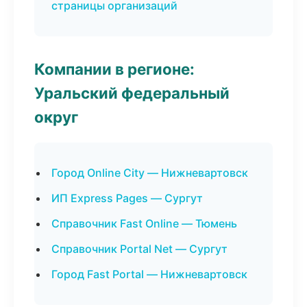
страницы организаций
Компании в регионе:
Уральский федеральный
округ
Город Online City — Нижневартовск
ИП Express Pages — Сургут
Справочник Fast Online — Тюмень
Справочник Portal Net — Сургут
Город Fast Portal — Нижневартовск