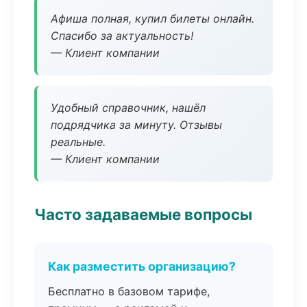
Афиша полная, купил билеты онлайн.
Спасибо за актуальность!
— Клиент компании
Удобный справочник, нашёл
подрядчика за минуту. Отзывы
реальные.
— Клиент компании
Часто задаваемые вопросы
Как разместить организацию?
Бесплатно в базовом тарифе,