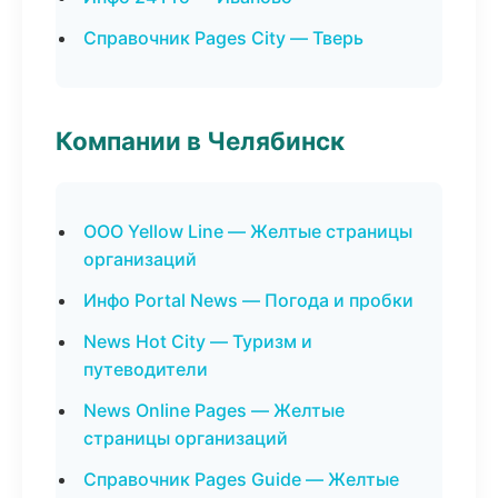
Справочник Pages City — Тверь
Компании в Челябинск
ООО Yellow Line — Желтые страницы
организаций
Инфо Portal News — Погода и пробки
News Hot City — Туризм и
путеводители
News Online Pages — Желтые
страницы организаций
Справочник Pages Guide — Желтые