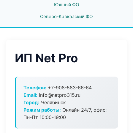
Южный ФО
Северо-Кавказский ФО
ИП Net Pro
Телефон:
+7-908-583-66-64
Email:
info@netpro315.ru
Город:
Челябинск
Режим работы:
Онлайн 24/7, офис:
Пн-Пт 10:00-19:00