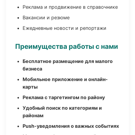
Реклама и продвижение в справочнике
Вакансии и резюме
Ежедневные новости и репортажи
Преимущества работы с нами
Бесплатное размещение для малого
бизнеса
Мобильное приложение и онлайн-
карты
Реклама с таргетингом по району
Удобный поиск по категориям и
районам
Push-уведомления о важных событиях