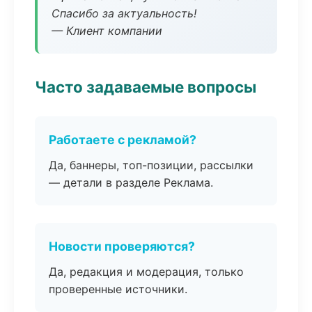
Спасибо за актуальность!
— Клиент компании
Часто задаваемые вопросы
Работаете с рекламой?
Да, баннеры, топ-позиции, рассылки
— детали в разделе Реклама.
Новости проверяются?
Да, редакция и модерация, только
проверенные источники.