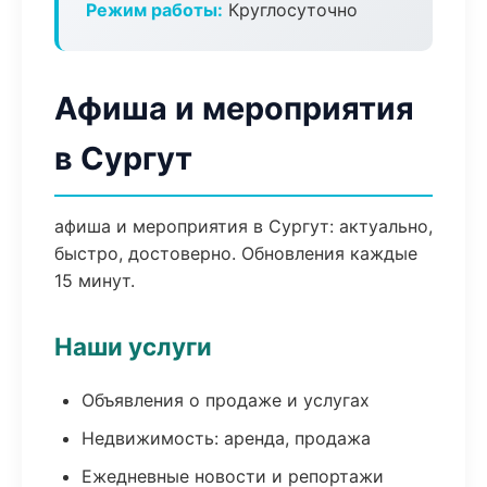
Режим работы:
Круглосуточно
Афиша и мероприятия
в Сургут
афиша и мероприятия в Сургут: актуально,
быстро, достоверно. Обновления каждые
15 минут.
Наши услуги
Объявления о продаже и услугах
Недвижимость: аренда, продажа
Ежедневные новости и репортажи