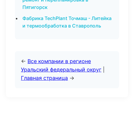
Пятигорск
Фабрика TechPlant Точмаш - Литейка
и термообработка в Ставрополь
←
Все компании в регионе
Уральский федеральный округ
|
Главная страница
→