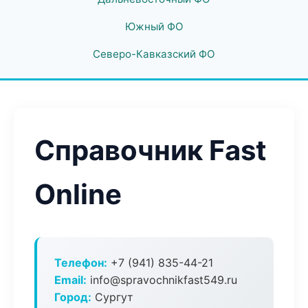
Южный ФО
Северо-Кавказский ФО
Справочник Fast
Online
Телефон:
+7 (941) 835-44-21
Email:
info@spravochnikfast549.ru
Город:
Сургут