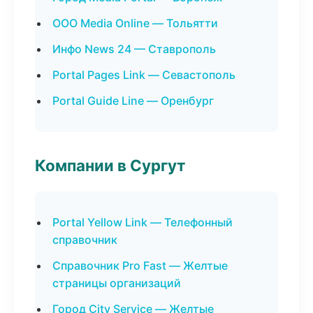
ООО Media Online — Тольятти
Инфо News 24 — Ставрополь
Portal Pages Link — Севастополь
Portal Guide Line — Оренбург
Компании в Сургут
Portal Yellow Link — Телефонный
справочник
Справочник Pro Fast — Желтые
страницы организаций
Город City Service — Желтые