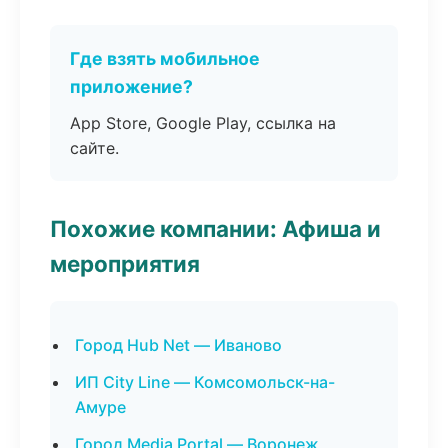
Где взять мобильное
приложение?
App Store, Google Play, ссылка на
сайте.
Похожие компании: Афиша и
мероприятия
Город Hub Net — Иваново
ИП City Line — Комсомольск-на-
Амуре
Город Media Portal — Воронеж