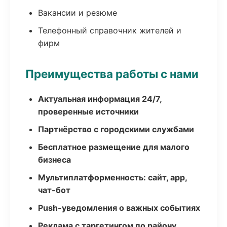
Вакансии и резюме
Телефонный справочник жителей и
фирм
Преимущества работы с нами
Актуальная информация 24/7,
проверенные источники
Партнёрство с городскими службами
Бесплатное размещение для малого
бизнеса
Мультиплатформенность: сайт, app,
чат-бот
Push-уведомления о важных событиях
Реклама с таргетингом по району