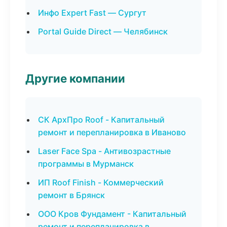
Инфо Expert Fast — Сургут
Portal Guide Direct — Челябинск
Другие компании
СК АрхПро Roof - Капитальный
ремонт и перепланировка в Иваново
Laser Face Spa - Антивозрастные
программы в Мурманск
ИП Roof Finish - Коммерческий
ремонт в Брянск
ООО Кров Фундамент - Капитальный
ремонт и перепланировка в