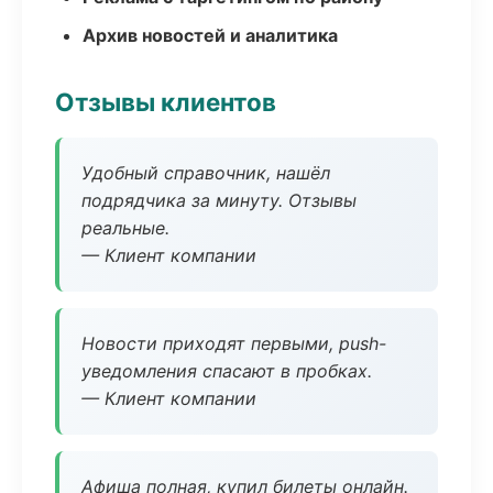
Архив новостей и аналитика
Отзывы клиентов
Удобный справочник, нашёл
подрядчика за минуту. Отзывы
реальные.
— Клиент компании
Новости приходят первыми, push-
уведомления спасают в пробках.
— Клиент компании
Афиша полная, купил билеты онлайн.