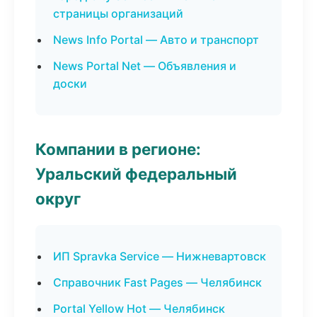
страницы организаций
News Info Portal — Авто и транспорт
News Portal Net — Объявления и
доски
Компании в регионе:
Уральский федеральный
округ
ИП Spravka Service — Нижневартовск
Справочник Fast Pages — Челябинск
Portal Yellow Hot — Челябинск