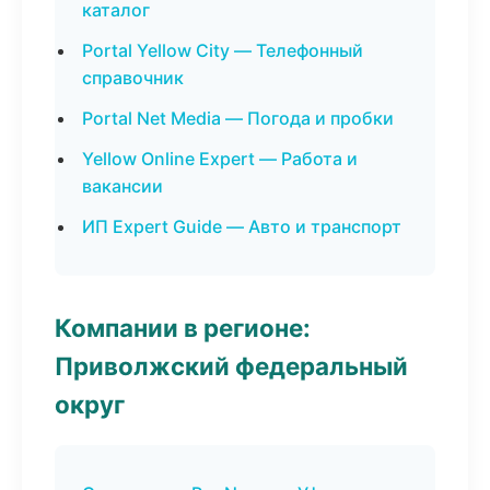
каталог
Portal Yellow City — Телефонный
справочник
Portal Net Media — Погода и пробки
Yellow Online Expert — Работа и
вакансии
ИП Expert Guide — Авто и транспорт
Компании в регионе:
Приволжский федеральный
округ