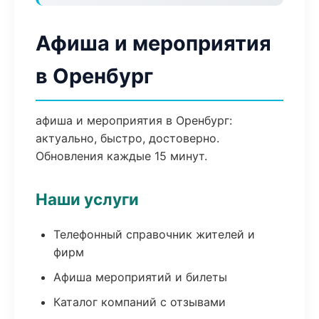
Афиша и мероприятия
в Оренбург
афиша и мероприятия в Оренбург:
актуально, быстро, достоверно.
Обновления каждые 15 минут.
Наши услуги
Телефонный справочник жителей и
фирм
Афиша мероприятий и билеты
Каталог компаний с отзывами