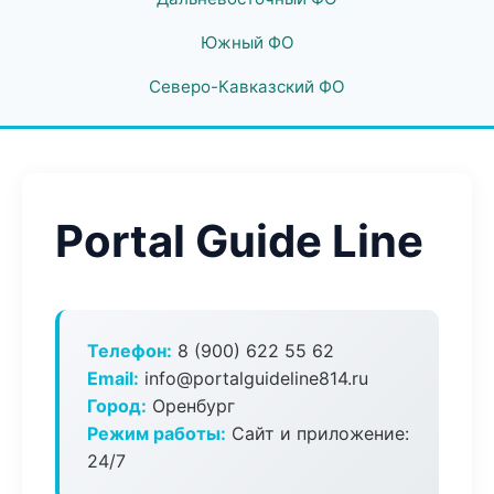
Южный ФО
Северо-Кавказский ФО
Portal Guide Line
Телефон:
8 (900) 622 55 62
Email:
info@portalguideline814.ru
Город:
Оренбург
Режим работы:
Сайт и приложение:
24/7