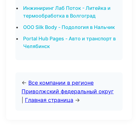
Инжиниринг Лаб Поток - Литейка и
термообработка в Волгоград
ООО Silk Body - Подология в Нальчик
Portal Hub Pages - Авто и транспорт в
Челябинск
←
Все компании в регионе
Приволжский федеральный округ
|
Главная страница
→