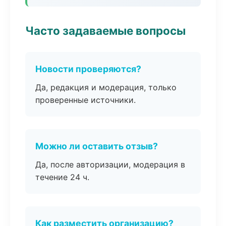
Часто задаваемые вопросы
Новости проверяются?
Да, редакция и модерация, только
проверенные источники.
Можно ли оставить отзыв?
Да, после авторизации, модерация в
течение 24 ч.
Как разместить организацию?