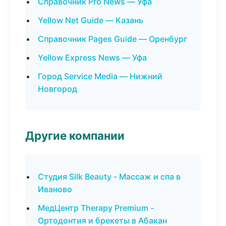
Справочник Pro News — Уфа
Yellow Net Guide — Казань
Справочник Pages Guide — Оренбург
Yellow Express News — Уфа
Город Service Media — Нижний
Новгород
Другие компании
Студия Silk Beauty - Массаж и спа в
Иваново
МедЦентр Therapy Premium -
Ортодонтия и брекеты в Абакан