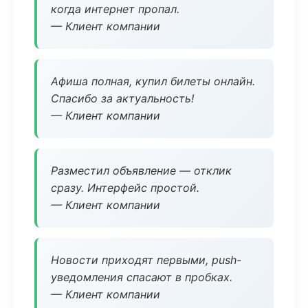
когда интернет пропал.
— Клиент компании
Афиша полная, купил билеты онлайн.
Спасибо за актуальность!
— Клиент компании
Разместил объявление — отклик
сразу. Интерфейс простой.
— Клиент компании
Новости приходят первыми, push-
уведомления спасают в пробках.
— Клиент компании