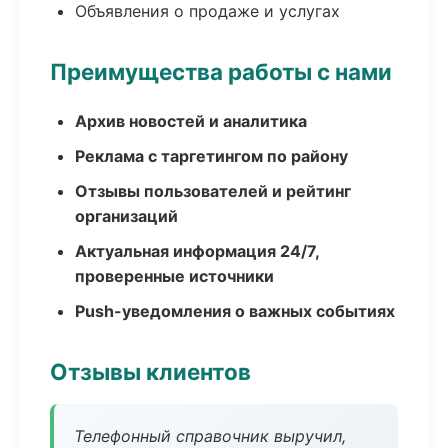
Объявления о продаже и услугах
Преимущества работы с нами
Архив новостей и аналитика
Реклама с таргетингом по району
Отзывы пользователей и рейтинг
организаций
Актуальная информация 24/7,
проверенные источники
Push-уведомления о важных событиях
Отзывы клиентов
Телефонный справочник выручил,