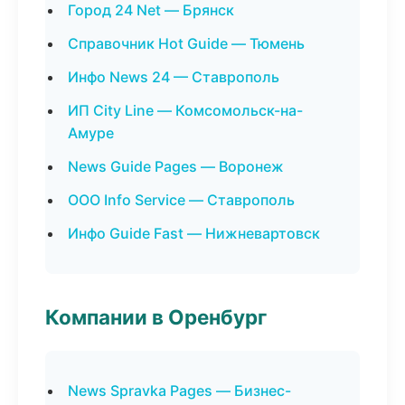
Город 24 Net — Брянск
Справочник Hot Guide — Тюмень
Инфо News 24 — Ставрополь
ИП City Line — Комсомольск-на-
Амуре
News Guide Pages — Воронеж
ООО Info Service — Ставрополь
Инфо Guide Fast — Нижневартовск
Компании в Оренбург
News Spravka Pages — Бизнес-