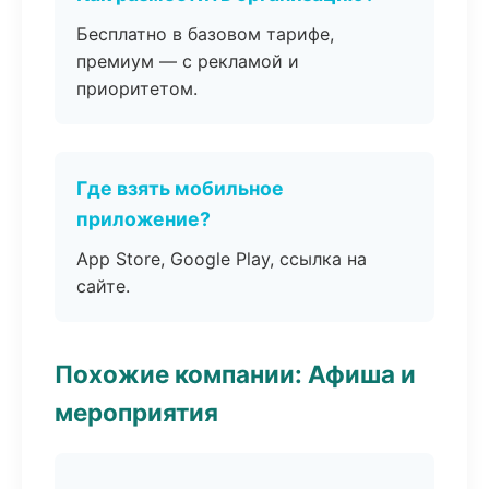
Бесплатно в базовом тарифе,
премиум — с рекламой и
приоритетом.
Где взять мобильное
приложение?
App Store, Google Play, ссылка на
сайте.
Похожие компании: Афиша и
мероприятия