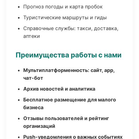
Прогноз погоды и карта пробок
Туристические маршруты и гиды
Справочные службы: такси, доставка,
аптеки
Преимущества работы с нами
Мультиплатформенность: сайт, app,
чат-бот
Архив новостей и аналитика
Бесплатное размещение для малого
бизнеса
Отзывы пользователей и рейтинг
организаций
Push-уведомления о важных событиях