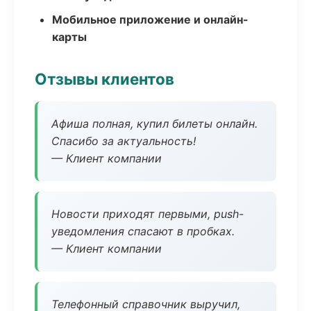
Мобильное приложение и онлайн-
карты
Отзывы клиентов
Афиша полная, купил билеты онлайн.
Спасибо за актуальность!
— Клиент компании
Новости приходят первыми, push-
уведомления спасают в пробках.
— Клиент компании
Телефонный справочник выручил,