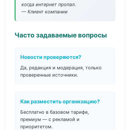
когда интернет пропал.
— Клиент компании
Часто задаваемые вопросы
Новости проверяются?
Да, редакция и модерация, только
проверенные источники.
Как разместить организацию?
Бесплатно в базовом тарифе,
премиум — с рекламой и
приоритетом.