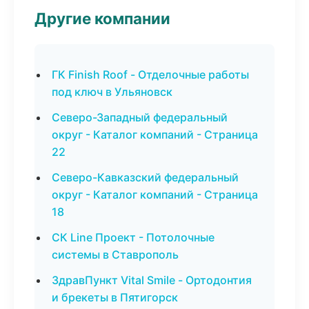
Другие компании
ГК Finish Roof - Отделочные работы
под ключ в Ульяновск
Северо-Западный федеральный
округ - Каталог компаний - Страница
22
Северо-Кавказский федеральный
округ - Каталог компаний - Страница
18
СК Line Проект - Потолочные
системы в Ставрополь
ЗдравПункт Vital Smile - Ортодонтия
и брекеты в Пятигорск