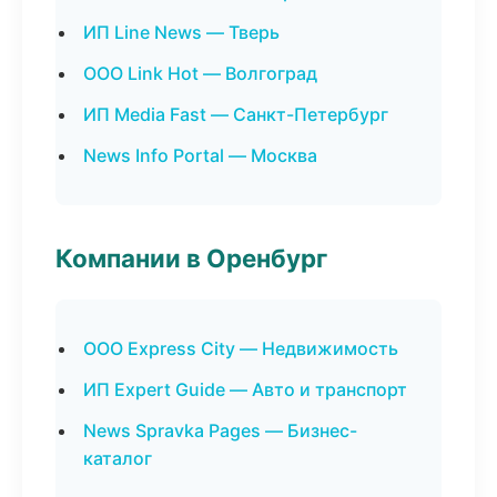
ИП Line News — Тверь
ООО Link Hot — Волгоград
ИП Media Fast — Санкт-Петербург
News Info Portal — Москва
Компании в Оренбург
ООО Express City — Недвижимость
ИП Expert Guide — Авто и транспорт
News Spravka Pages — Бизнес-
каталог