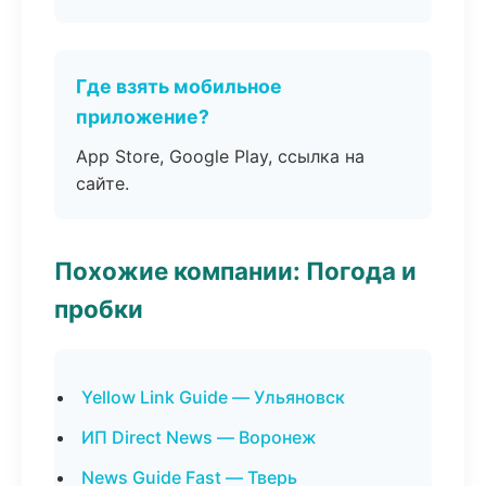
Где взять мобильное
приложение?
App Store, Google Play, ссылка на
сайте.
Похожие компании: Погода и
пробки
Yellow Link Guide — Ульяновск
ИП Direct News — Воронеж
News Guide Fast — Тверь