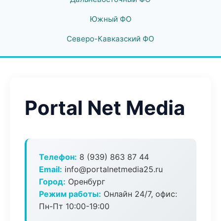
Южный ФО
Северо-Кавказский ФО
Portal Net Media
Телефон:
8 (939) 863 87 44
Email:
info@portalnetmedia25.ru
Город:
Оренбург
Режим работы:
Онлайн 24/7, офис:
Пн-Пт 10:00-19:00