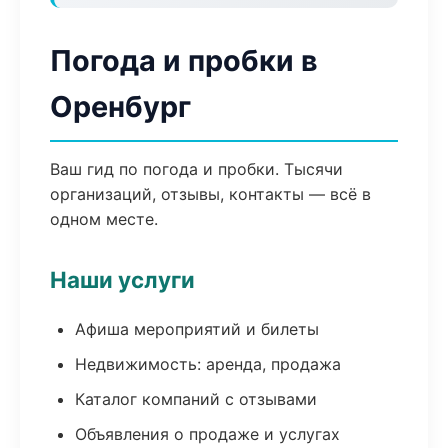
Погода и пробки в
Оренбург
Ваш гид по погода и пробки. Тысячи
организаций, отзывы, контакты — всё в
одном месте.
Наши услуги
Афиша мероприятий и билеты
Недвижимость: аренда, продажа
Каталог компаний с отзывами
Объявления о продаже и услугах