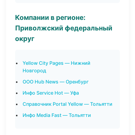
Компании в регионе:
Приволжский федеральный
округ
Yellow City Pages — Нижний
Новгород
ООО Hub News — Оренбург
Инфо Service Hot — Уфа
Справочник Portal Yellow — Тольятти
Инфо Media Fast — Тольятти