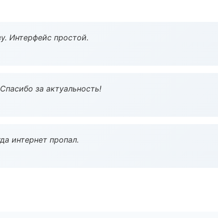
у. Интерфейс простой.
 Спасибо за актуальность!
да интернет пропал.