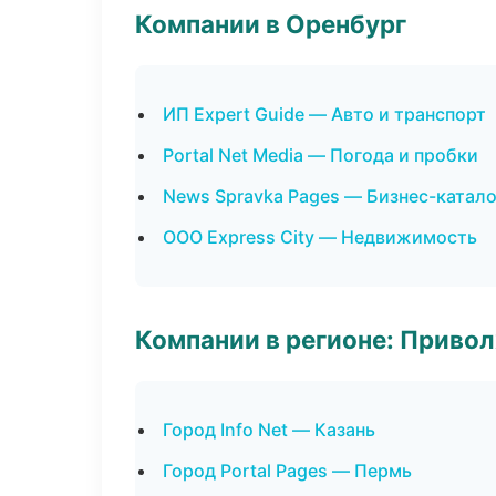
Компании в Оренбург
ИП Expert Guide — Авто и транспорт
Portal Net Media — Погода и пробки
News Spravka Pages — Бизнес-катало
ООО Express City — Недвижимость
Компании в регионе: Приво
Город Info Net — Казань
Город Portal Pages — Пермь