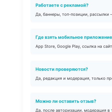
Работаете с рекламой?
Да, баннеры, топ-позиции, рассылки 
Где взять мобильное приложени
App Store, Google Play, ссылка на сайт
Новости проверяются?
Да, редакция и модерация, только п
Можно ли оставить отзыв?
Да, после авторизации, модерация в 