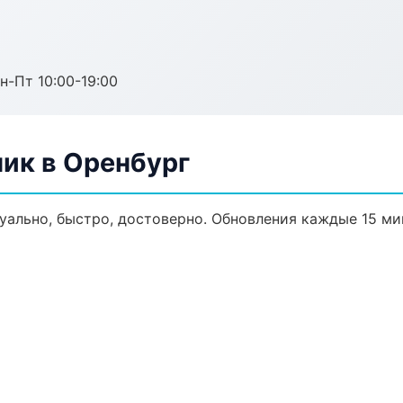
н-Пт 10:00-19:00
ик в Оренбург
уально, быстро, достоверно. Обновления каждые 15 ми