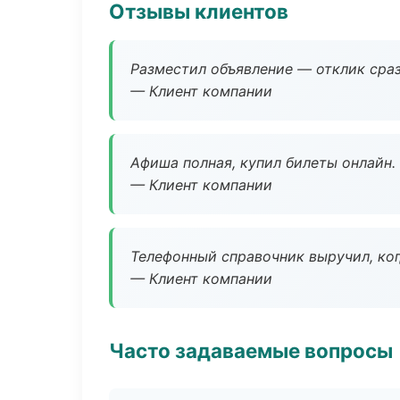
Отзывы клиентов
Разместил объявление — отклик сраз
— Клиент компании
Афиша полная, купил билеты онлайн.
— Клиент компании
Телефонный справочник выручил, ког
— Клиент компании
Часто задаваемые вопросы