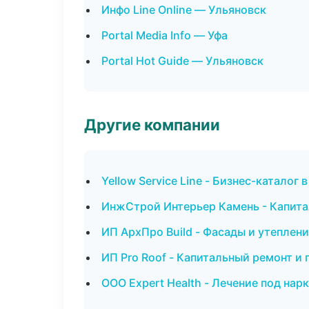
Инфо Line Online — Ульяновск
Portal Media Info — Уфа
Portal Hot Guide — Ульяновск
Другие компании
Yellow Service Line - Бизнес-каталог в
ИнжСтрой Интерьер Камень - Капита
ИП АрхПро Build - Фасады и утеплени
ИП Pro Roof - Капитальный ремонт и
ООО Expert Health - Лечение под нар