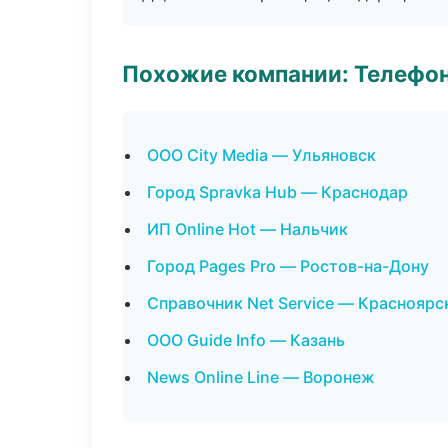
Похожие компании: Телефо
ООО City Media — Ульяновск
Город Spravka Hub — Краснодар
ИП Online Hot — Нальчик
Город Pages Pro — Ростов-на-Дону
Справочник Net Service — Красноярс
ООО Guide Info — Казань
News Online Line — Воронеж