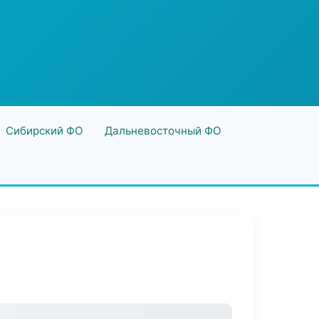
Сибирский ФО
Дальневосточный ФО