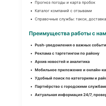
Прогноз погоды и карта пробок
Каталог компаний с отзывами
Справочные службы: такси, доставка
Преимущества работы с на
Push-уведомления о важных событ
Реклама с таргетингом по району
Архив новостей и аналитика
Мобильное приложение и онлайн-к
Удобный поиск по категориям и рай
Партнёрство с городскими службам
Актуальная информация 24/7, пров