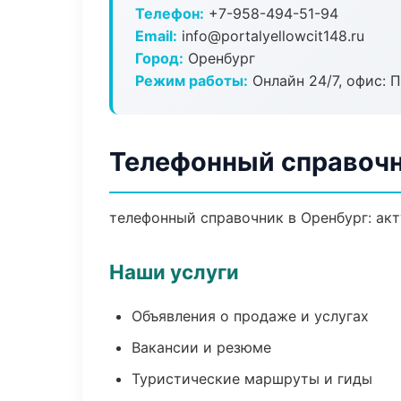
Телефон:
+7-958-494-51-94
Email:
info@portalyellowcit148.ru
Город:
Оренбург
Режим работы:
Онлайн 24/7, офис: П
Телефонный справочн
телефонный справочник в Оренбург: акт
Наши услуги
Объявления о продаже и услугах
Вакансии и резюме
Туристические маршруты и гиды